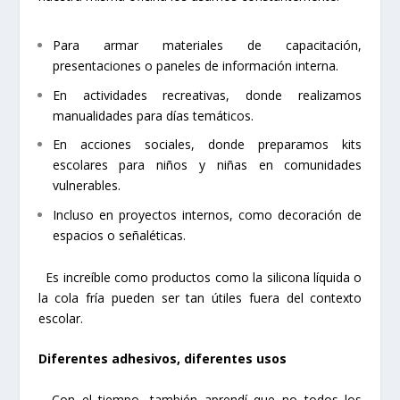
Para armar materiales de capacitación,
presentaciones o paneles de información interna.
En actividades recreativas, donde realizamos
manualidades para días temáticos.
En acciones sociales, donde preparamos kits
escolares para niños y niñas en comunidades
vulnerables.
Incluso en proyectos internos, como decoración de
espacios o señaléticas.
Es increíble como productos como la silicona líquida o
la cola fría pueden ser tan útiles fuera del contexto
escolar.
Diferentes adhesivos, diferentes usos
Con el tiempo, también aprendí que no todos los