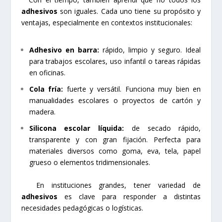
adhesivos
son iguales. Cada uno tiene su propósito y
ventajas, especialmente en contextos institucionales:
Adhesivo en barra:
rápido, limpio y seguro. Ideal
para trabajos escolares, uso infantil o tareas rápidas
en oficinas.
Cola fría:
fuerte y versátil. Funciona muy bien en
manualidades escolares o proyectos de cartón y
madera.
Silicona escolar líquida:
de secado rápido,
transparente y con gran fijación. Perfecta para
materiales diversos como goma, eva, tela, papel
grueso o elementos tridimensionales.
En instituciones grandes, tener variedad de
adhesivos
es clave para responder a distintas
necesidades pedagógicas o logísticas.