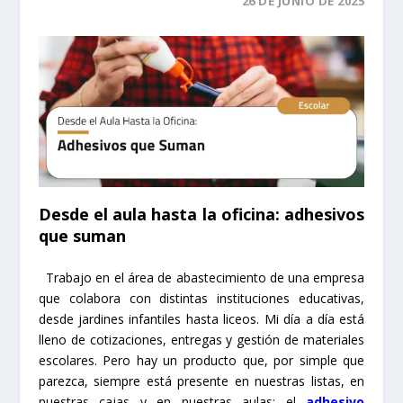
26 DE JUNIO DE 2025
Desde el aula hasta la oficina: adhesivos
que suman
Trabajo en el área de abastecimiento de una empresa
que colabora con distintas instituciones educativas,
desde jardines infantiles hasta liceos. Mi día a día está
lleno de cotizaciones, entregas y gestión de materiales
escolares. Pero hay un producto que, por simple que
parezca, siempre está presente en nuestras listas, en
nuestras cajas y en nuestras aulas: el
adhesivo