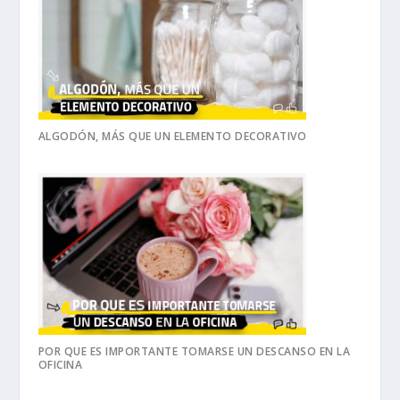
ALGODÓN, MÁS QUE UN ELEMENTO DECORATIVO
POR QUE ES IMPORTANTE TOMARSE UN DESCANSO EN LA
OFICINA