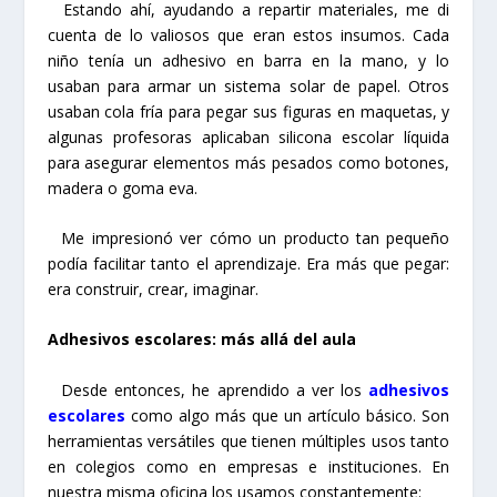
Estando ahí, ayudando a repartir materiales, me di
cuenta de lo valiosos que eran estos insumos. Cada
niño tenía un adhesivo en barra en la mano, y lo
usaban para armar un sistema solar de papel. Otros
usaban cola fría para pegar sus figuras en maquetas, y
algunas profesoras aplicaban silicona escolar líquida
para asegurar elementos más pesados como botones,
madera o goma eva.
Me impresionó ver cómo un producto tan pequeño
podía facilitar tanto el aprendizaje. Era más que pegar:
era construir, crear, imaginar.
Adhesivos escolares: más allá del aula
Desde entonces, he aprendido a ver los
adhesivos
escolares
como algo más que un artículo básico. Son
herramientas versátiles que tienen múltiples usos tanto
en colegios como en empresas e instituciones. En
nuestra misma oficina los usamos constantemente: