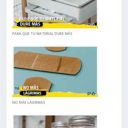
PARA QUE TU MATERIAL DURE MÁS
NO MÁS LÁGRIMAS