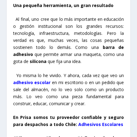
Una pequeña herramienta, un gran resultado
Al final, uno cree que lo más importante en educación
o gestión institucional son los grandes recursos:
tecnología, infraestructura, metodologías. Pero la
verdad es que, muchas veces, las cosas pequeñas
sostienen todo lo demás. Como una
barra de
adhesivo
que permite armar una maqueta, como una
gota de
silicona
que fija una idea.
Yo misma lo he vivido. Y ahora, cada vez que veo un
adhesivo escolar
en mi escritorio o en un pedido que
sale del almacén, no lo veo solo como un producto
más. Lo veo como una pieza fundamental para
construir, educar, comunicar y crear.
En Prisa somos tu proveedor confiable y seguro
para despachos a todo Chile:
Adhesivos Escolares