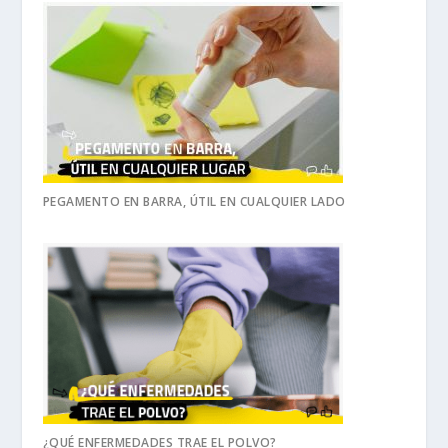
PEGAMENTO EN BARRA, ÚTIL EN CUALQUIER LADO
¿QUÉ ENFERMEDADES TRAE EL POLVO?