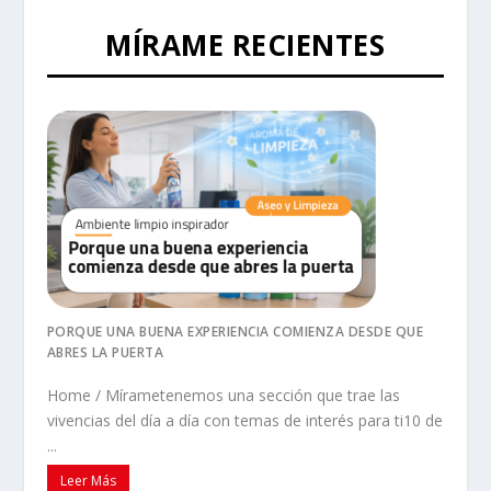
MÍRAME RECIENTES
PORQUE UNA BUENA EXPERIENCIA COMIENZA DESDE QUE
ABRES LA PUERTA
Home / Mírametenemos una sección que trae las
vivencias del día a día con temas de interés para ti10 de
...
Leer Más