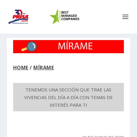
HOME
/
MÍRAME
TENEMOS UNA SECCIÓN QUE TRAE LAS
VIVENCIAS DEL DÍA A DÍA CON TEMAS DE
INTERÉS PARA TI