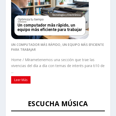
UN COMPUTADOR MÁS RÁPIDO, UN EQUIPO MÁS EFICIENTE
PARA TRABAJAR
Home / Mírametenemos una sección que trae las
vivencias del día a día con temas de interés para ti10 de
...
Leer Más
ESCUCHA MÚSICA