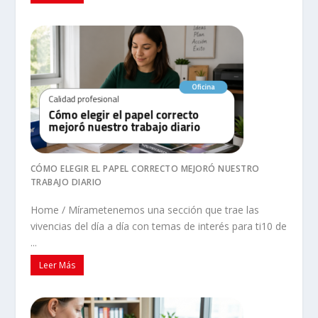
CÓMO ELEGIR EL PAPEL CORRECTO MEJORÓ NUESTRO
TRABAJO DIARIO
Home / Mírametenemos una sección que trae las
vivencias del día a día con temas de interés para ti10 de
...
Leer Más