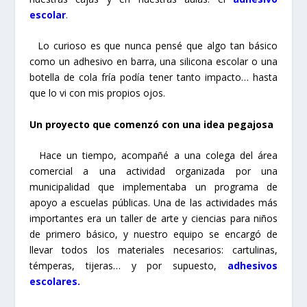
escolar
.
Lo curioso es que nunca pensé que algo tan básico
como un adhesivo en barra, una silicona escolar o una
botella de cola fría podía tener tanto impacto… hasta
que lo vi con mis propios ojos.
Un proyecto que comenzó con una idea pegajosa
Hace un tiempo, acompañé a una colega del área
comercial a una actividad organizada por una
municipalidad que implementaba un programa de
apoyo a escuelas públicas. Una de las actividades más
importantes era un taller de arte y ciencias para niños
de primero básico, y nuestro equipo se encargó de
llevar todos los materiales necesarios: cartulinas,
témperas, tijeras… y por supuesto,
adhesivos
escolares
.