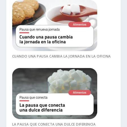
CUANDO UNA PAUSA CAMBIA LA JORNADA EN LA OFICINA
LA PAUSA QUE CONECTA UNA DULCE DIFERENCIA