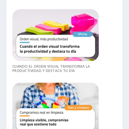
CUANDO EL ORDEN VISUAL TRANSFORMA LA
PRODUCTIVIDAD Y DESTACA TU DÍA