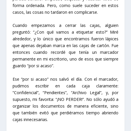
forma ordenada. Pero, como suele suceder en estos
casos, las cosas no tardaron en complicarse.
Cuando empezamos a cerrar las cajas, alguien
preguntó: “¿Con qué vamos a etiquetar esto?” Miré
alrededor, y lo único que encontramos fueron lápices
que apenas dejaban marca en las cajas de cartón. Fue
entonces cuando recordé que tenía un marcador
permanente en mi escritorio, uno de esos que siempre
guardo “por si acaso”.
Ese “por si acaso” nos salvó el día. Con el marcador,
pudimos escribir en cada caja claramente:
“Confidencial”, “Pendientes”, “Archivo Legal”, y, por
supuesto, mi favorita: “¡NO PERDER!”. No sólo ayudó a
organizar los documentos de manera eficiente, sino
que también evitó que perdiéramos tiempo abriendo
cajas innecesarias.