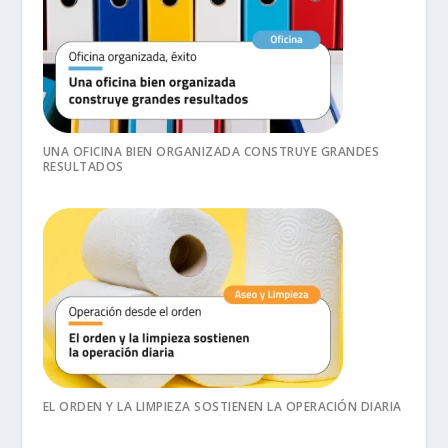
UNA OFICINA BIEN ORGANIZADA CONSTRUYE GRANDES
RESULTADOS
EL ORDEN Y LA LIMPIEZA SOSTIENEN LA OPERACIÓN DIARIA