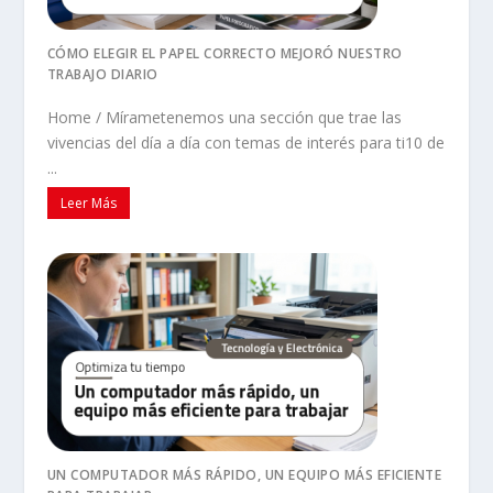
CÓMO ELEGIR EL PAPEL CORRECTO MEJORÓ NUESTRO
TRABAJO DIARIO
Home / Mírametenemos una sección que trae las
vivencias del día a día con temas de interés para ti10 de
...
Leer Más
UN COMPUTADOR MÁS RÁPIDO, UN EQUIPO MÁS EFICIENTE