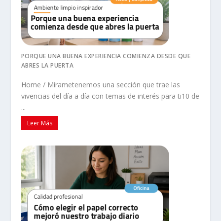
PORQUE UNA BUENA EXPERIENCIA COMIENZA DESDE QUE
ABRES LA PUERTA
Home / Mírametenemos una sección que trae las
vivencias del día a día con temas de interés para ti10 de
...
Leer Más