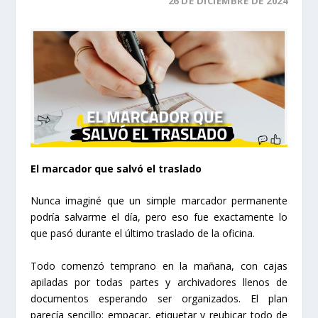
26 DE DICIEMBRE DE 2024
El marcador que salvó el traslado
Nunca imaginé que un simple marcador permanente
podría salvarme el día, pero eso fue exactamente lo
que pasó durante el último traslado de la oficina.
Todo comenzó temprano en la mañana, con cajas
apiladas por todas partes y archivadores llenos de
documentos esperando ser organizados. El plan
parecía sencillo: empacar, etiquetar y reubicar todo de