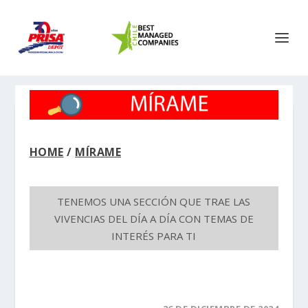
HOME
/
MÍRAME
TENEMOS UNA SECCIÓN QUE TRAE LAS
VIVENCIAS DEL DÍA A DÍA CON TEMAS DE
INTERÉS PARA TI