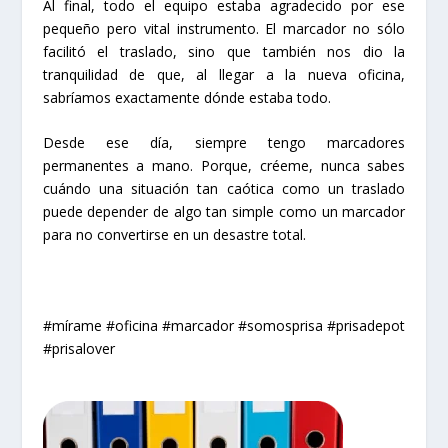
Al final, todo el equipo estaba agradecido por ese
pequeño pero vital instrumento. El marcador no sólo
facilitó el traslado, sino que también nos dio la
tranquilidad de que, al llegar a la nueva oficina,
sabríamos exactamente dónde estaba todo.
Desde ese día, siempre tengo marcadores
permanentes a mano. Porque, créeme, nunca sabes
cuándo una situación tan caótica como un traslado
puede depender de algo tan simple como un marcador
para no convertirse en un desastre total.
#mírame #oficina #marcador #somosprisa #prisadepot
#prisalover