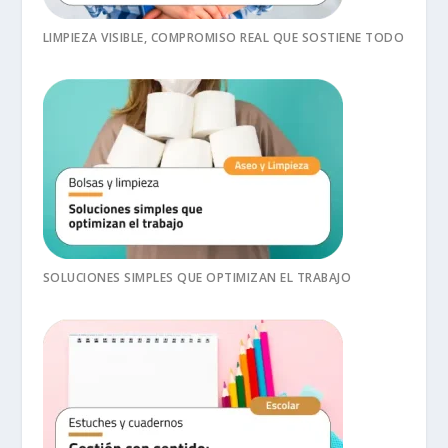
LIMPIEZA VISIBLE, COMPROMISO REAL QUE SOSTIENE TODO
SOLUCIONES SIMPLES QUE OPTIMIZAN EL TRABAJO