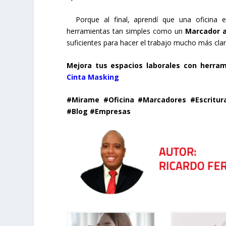
Porque al final, aprendí que una oficina e
herramientas tan simples como un
Marcador a
suficientes para hacer el trabajo mucho más clar
Mejora tus espacios laborales con herra
Cinta Masking
#Mirame #Oficina #Marcadores #Escritura
#Blog #Empresas