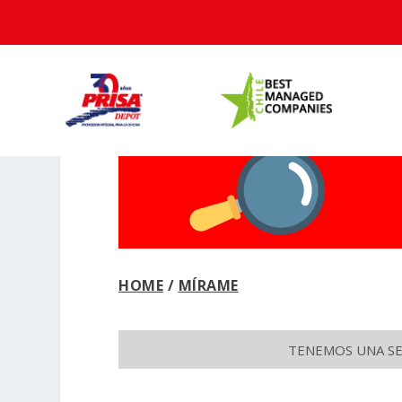
HOME
/
MÍRAME
TENEMOS UNA SEC