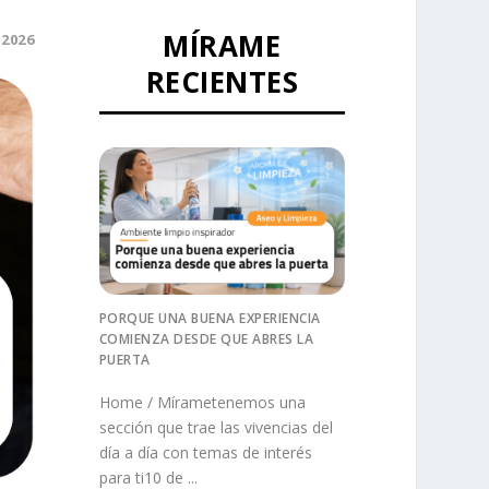
MÍRAME
 2026
RECIENTES
PORQUE UNA BUENA EXPERIENCIA
COMIENZA DESDE QUE ABRES LA
PUERTA
Home / Mírametenemos una
sección que trae las vivencias del
día a día con temas de interés
para ti10 de ...