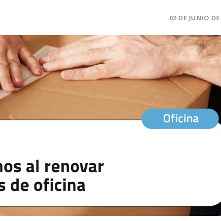
02 DE JUNIO DE