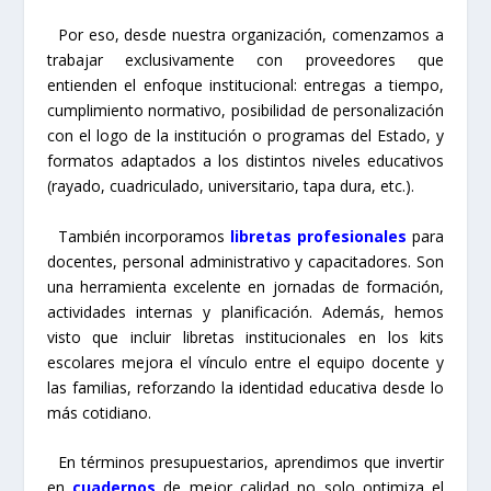
Por eso, desde nuestra organización, comenzamos a
trabajar exclusivamente con proveedores que
entienden el enfoque institucional: entregas a tiempo,
cumplimiento normativo, posibilidad de personalización
con el logo de la institución o programas del Estado, y
formatos adaptados a los distintos niveles educativos
(rayado, cuadriculado, universitario, tapa dura, etc.).
También incorporamos
libretas profesionales
para
docentes, personal administrativo y capacitadores. Son
una herramienta excelente en jornadas de formación,
actividades internas y planificación. Además, hemos
visto que incluir libretas institucionales en los kits
escolares mejora el vínculo entre el equipo docente y
las familias, reforzando la identidad educativa desde lo
más cotidiano.
En términos presupuestarios, aprendimos que invertir
en
cuadernos
de mejor calidad no solo optimiza el