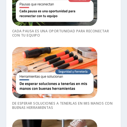
CADA PAUSA ES UNA OPORTUNIDAD PARA RECONECTAR
CON TU EQUIPO
DE ESPERAR SOLUCIONES A TENERLAS EN MIS MANOS CON
BUENAS HERRAMIENTAS