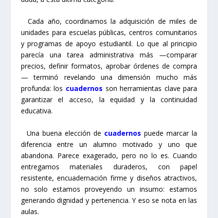
Cada año, coordinamos la adquisición de miles de
unidades para escuelas públicas, centros comunitarios
y programas de apoyo estudiantil. Lo que al principio
parecía una tarea administrativa más —comparar
precios, definir formatos, aprobar órdenes de compra
— terminó revelando una dimensión mucho más
profunda: los
cuadernos
son herramientas clave para
garantizar el acceso, la equidad y la continuidad
educativa.
Una buena elección de
cuadernos
puede marcar la
diferencia entre un alumno motivado y uno que
abandona. Parece exagerado, pero no lo es. Cuando
entregamos materiales duraderos, con papel
resistente, encuadernación firme y diseños atractivos,
no solo estamos proveyendo un insumo: estamos
generando dignidad y pertenencia. Y eso se nota en las
aulas.