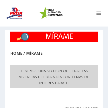
HOME
/
MÍRAME
TENEMOS UNA SECCIÓN QUE TRAE LAS
VIVENCIAS DEL DÍA A DÍA CON TEMAS DE
INTERÉS PARA TI