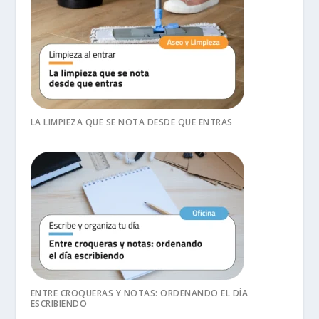
LA LIMPIEZA QUE SE NOTA DESDE QUE ENTRAS
ENTRE CROQUERAS Y NOTAS: ORDENANDO EL DÍA
ESCRIBIENDO