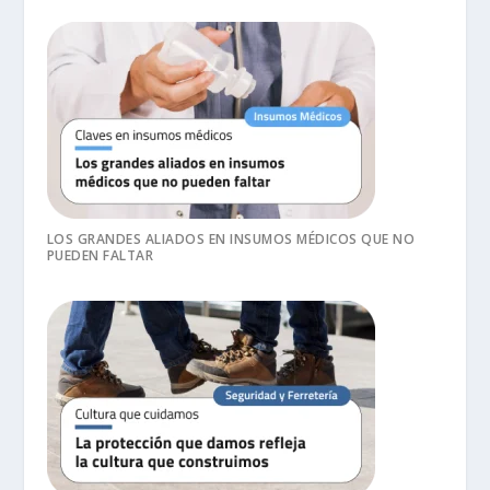
LOS GRANDES ALIADOS EN INSUMOS MÉDICOS QUE NO
PUEDEN FALTAR