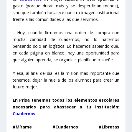
gasto (porque duran más y se desperdician menos),
sino que también fortalece nuestra imagen institucional
frente a las comunidades a las que servimos.
Hoy, cuando firmamos una orden de compra con
mucha cantidad de cuadernos, no lo hacemos
pensando solo en logística. Lo hacemos sabiendo que,
en cada página en blanco, hay una oportunidad para
que alguien aprenda, se organice, planifique o sueñe.
Y esa, al final del día, es la misión más importante que
tenemos, dejar la huella de los alumnos para crear un
futuro mejor.
En Prisa tenemos todos los elementos escolares
necesarios para abastecer a tu institución:
Cuadernos
#Mírame #Cuadernos #Libretas