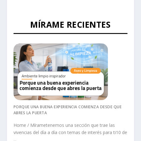
MÍRAME RECIENTES
PORQUE UNA BUENA EXPERIENCIA COMIENZA DESDE QUE
ABRES LA PUERTA
Home / Mírametenemos una sección que trae las
vivencias del día a día con temas de interés para ti10 de
...