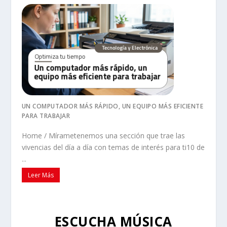
UN COMPUTADOR MÁS RÁPIDO, UN EQUIPO MÁS EFICIENTE
PARA TRABAJAR
Home / Mírametenemos una sección que trae las
vivencias del día a día con temas de interés para ti10 de
...
Leer Más
ESCUCHA MÚSICA