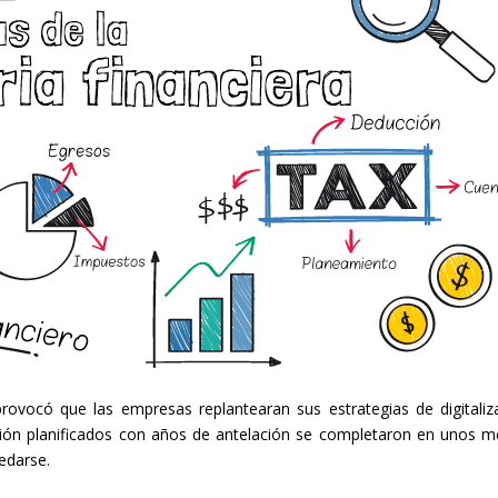
rovocó que las empresas replantearan sus estrategias de digitaliz
ción planificados con años de antelación se completaron en unos m
edarse.