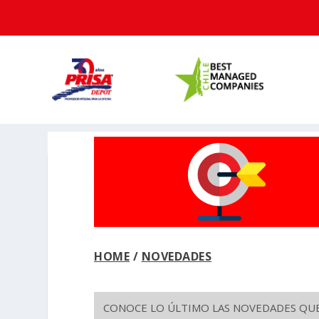
HOME
/
NOVEDADES
CONOCE LO ÚLTIMO LAS NOVEDADES QUE 