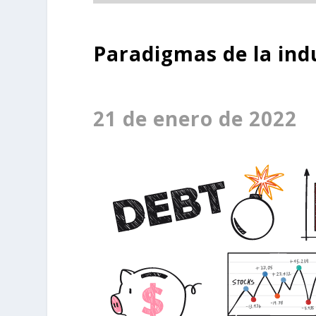
Paradigmas de la indu
21 de enero de 2022