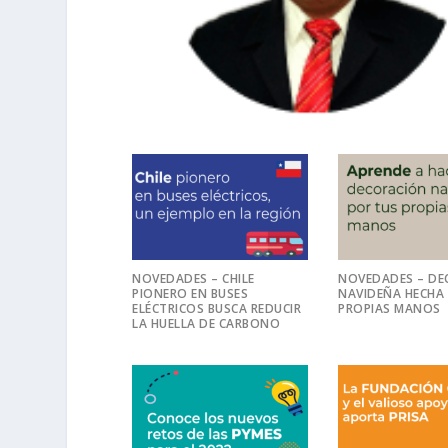
NOVEDADES – CHILE
NOVEDADES – DE
PIONERO EN BUSES
NAVIDEÑA HECHA
ELÉCTRICOS BUSCA REDUCIR
PROPIAS MANOS
LA HUELLA DE CARBONO