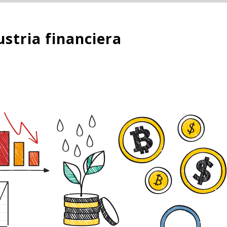
stria financiera