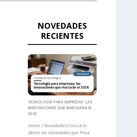
NOVEDADES
RECIENTES
TECNOLOGÍA PARA EMPRESAS: LAS
INNOVACIONES QUE MARCARÁN EL
2026
Home / NovedadesConoce lo
último las novedades que Prisa