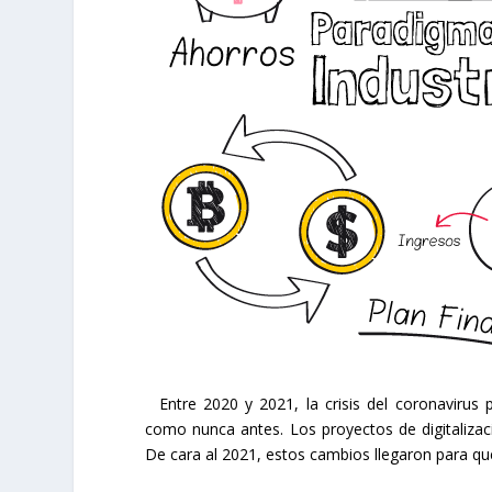
Entre 2020 y 2021, la crisis del coronavirus p
como nunca antes. Los proyectos de digitaliza
De cara al 2021, estos cambios llegaron para qu