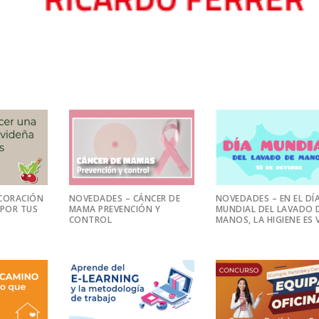
CORACIÓN
NOVEDADES – CÁNCER DE
NOVEDADES – EN EL DÍ
 POR TUS
MAMA PREVENCIÓN Y
MUNDIAL DEL LAVADO 
CONTROL
MANOS, LA HIGIENE ES 