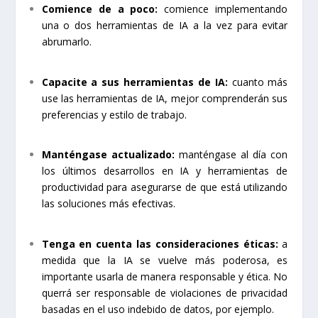
Comience de a poco:
comience implementando
una o dos herramientas de IA a la vez para evitar
abrumarlo.
Capacite a sus herramientas de IA:
cuanto más
use las herramientas de IA, mejor comprenderán sus
preferencias y estilo de trabajo.
Manténgase actualizado:
manténgase al día con
los últimos desarrollos en IA y herramientas de
productividad para asegurarse de que está utilizando
las soluciones más efectivas.
Tenga en cuenta las consideraciones éticas:
a
medida que la IA se vuelve más poderosa, es
importante usarla de manera responsable y ética. No
querrá ser responsable de violaciones de privacidad
basadas en el uso indebido de datos, por ejemplo.