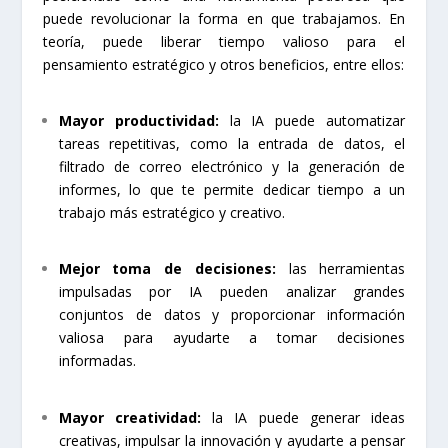
puede revolucionar la forma en que trabajamos. En
teoría, puede liberar tiempo valioso para el
pensamiento estratégico y otros beneficios, entre ellos:
Mayor productividad:
la IA puede automatizar
tareas repetitivas, como la entrada de datos, el
filtrado de correo electrónico y la generación de
informes, lo que te permite dedicar tiempo a un
trabajo más estratégico y creativo.
Mejor toma de decisiones:
las herramientas
impulsadas por IA pueden analizar grandes
conjuntos de datos y proporcionar información
valiosa para ayudarte a tomar decisiones
informadas.
Mayor creatividad:
la IA puede generar ideas
creativas, impulsar la innovación y ayudarte a pensar