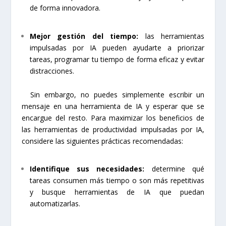
de forma innovadora.
Mejor gestión del tiempo:
las herramientas
impulsadas por IA pueden ayudarte a priorizar
tareas, programar tu tiempo de forma eficaz y evitar
distracciones.
Sin embargo, no puedes simplemente escribir un
mensaje en una herramienta de IA y esperar que se
encargue del resto. Para maximizar los beneficios de
las herramientas de productividad impulsadas por IA,
considere las siguientes prácticas recomendadas:
Identifique sus necesidades:
determine qué
tareas consumen más tiempo o son más repetitivas
y busque herramientas de IA que puedan
automatizarlas.