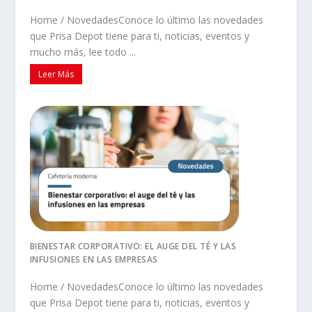
Home / NovedadesConoce lo último las novedades
que Prisa Depot tiene para ti, noticias, eventos y
mucho más, lee todo ...
Leer Más
BIENESTAR CORPORATIVO: EL AUGE DEL TÉ Y LAS
INFUSIONES EN LAS EMPRESAS
Home / NovedadesConoce lo último las novedades
que Prisa Depot tiene para ti, noticias, eventos y