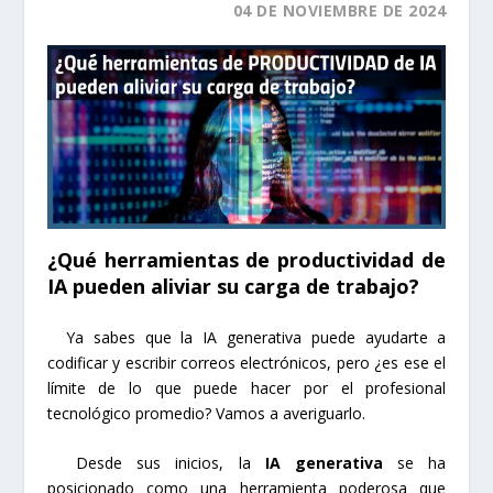
04 DE NOVIEMBRE DE 2024
¿Qué herramientas de productividad de
IA pueden aliviar su carga de trabajo?
Ya sabes que la IA generativa puede ayudarte a
codificar y escribir correos electrónicos, pero ¿es ese el
límite de lo que puede hacer por el profesional
tecnológico promedio? Vamos a averiguarlo.
Desde sus inicios, la
IA generativa
se ha
posicionado como una herramienta poderosa que