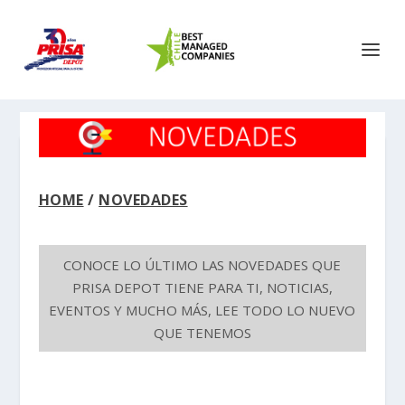
HOME
/
NOVEDADES
CONOCE LO ÚLTIMO LAS NOVEDADES QUE
PRISA DEPOT TIENE PARA TI, NOTICIAS,
EVENTOS Y MUCHO MÁS, LEE TODO LO NUEVO
QUE TENEMOS