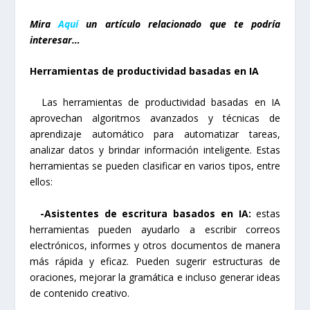
Mira
Aquí
un artículo relacionado que te podría
interesar…
Herramientas de productividad basadas en IA
Las herramientas de productividad basadas en IA
aprovechan algoritmos avanzados y técnicas de
aprendizaje automático para automatizar tareas,
analizar datos y brindar información inteligente. Estas
herramientas se pueden clasificar en varios tipos, entre
ellos:
-Asistentes de escritura basados ​​en IA:
estas
herramientas pueden ayudarlo a escribir correos
electrónicos, informes y otros documentos de manera
más rápida y eficaz. Pueden sugerir estructuras de
oraciones, mejorar la gramática e incluso generar ideas
de contenido creativo.