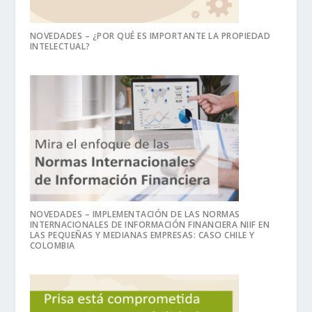
NOVEDADES – ¿POR QUÉ ES IMPORTANTE LA PROPIEDAD
INTELECTUAL?
NOVEDADES – IMPLEMENTACIÓN DE LAS NORMAS
INTERNACIONALES DE INFORMACIÓN FINANCIERA NIIF EN
LAS PEQUEÑAS Y MEDIANAS EMPRESAS: CASO CHILE Y
COLOMBIA