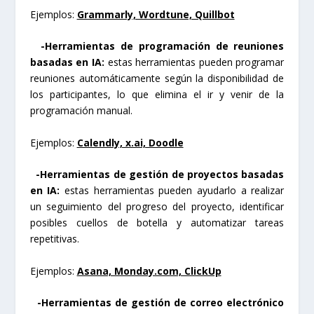
Ejemplos:
Grammarly, Wordtune, Quillbot
-Herramientas de programación de reuniones
basadas en IA:
estas herramientas pueden programar
reuniones automáticamente según la disponibilidad de
los participantes, lo que elimina el ir y venir de la
programación manual.
Ejemplos:
Calendly, x.ai, Doodle
-Herramientas de gestión de proyectos basadas
en IA:
estas herramientas pueden ayudarlo a realizar
un seguimiento del progreso del proyecto, identificar
posibles cuellos de botella y automatizar tareas
repetitivas.
Ejemplos:
Asana, Monday.com, ClickUp
-Herramientas de gestión de correo electrónico