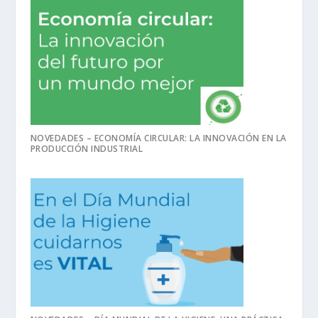
NOVEDADES – ECONOMÍA CIRCULAR: LA INNOVACIÓN EN LA
PRODUCCIÓN INDUSTRIAL