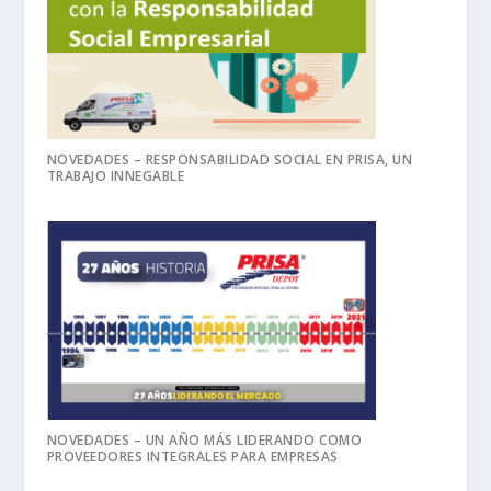
NOVEDADES – RESPONSABILIDAD SOCIAL EN PRISA, UN
TRABAJO INNEGABLE
NOVEDADES – UN AÑO MÁS LIDERANDO COMO
PROVEEDORES INTEGRALES PARA EMPRESAS