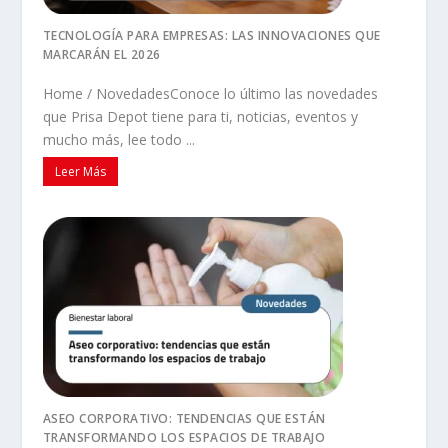
TECNOLOGÍA PARA EMPRESAS: LAS INNOVACIONES QUE
MARCARÁN EL 2026
Home / NovedadesConoce lo último las novedades
que Prisa Depot tiene para ti, noticias, eventos y
mucho más, lee todo ...
Leer Más
ASEO CORPORATIVO: TENDENCIAS QUE ESTÁN
TRANSFORMANDO LOS ESPACIOS DE TRABAJO