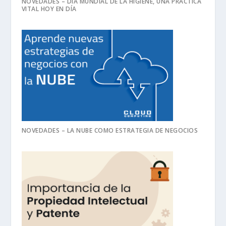
NOVEDADES – DÍA MUNDIAL DE LA HIGIENE, UNA PRÁCTICA
VITAL HOY EN DÍA
NOVEDADES – LA NUBE COMO ESTRATEGIA DE NEGOCIOS