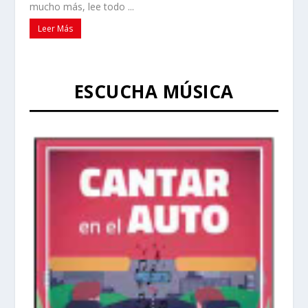
mucho más, lee todo ...
Leer Más
ESCUCHA MÚSICA