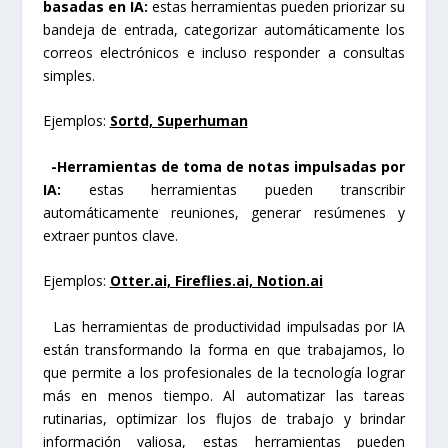
basadas en IA:
estas herramientas pueden priorizar su
bandeja de entrada, categorizar automáticamente los
correos electrónicos e incluso responder a consultas
simples.
Ejemplos:
Sortd, Superhuman
-Herramientas de toma de notas impulsadas por
IA:
estas herramientas pueden transcribir
automáticamente reuniones, generar resúmenes y
extraer puntos clave.
Ejemplos:
Otter.ai, Fireflies.ai, Notion.ai
Las herramientas de productividad impulsadas por IA
están transformando la forma en que trabajamos, lo
que permite a los profesionales de la tecnología lograr
más en menos tiempo. Al automatizar las tareas
rutinarias, optimizar los flujos de trabajo y brindar
información valiosa, estas herramientas pueden