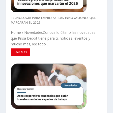
TECNOLOGÍA PARA EMPRESAS: LAS INNOVACIONES QUE
MARCARÁN EL 2026
Home / NovedadesConoce lo último las novedades
que Prisa Depot tiene para ti, noticias, eventos y
mucho más, lee todo ...
Leer Más