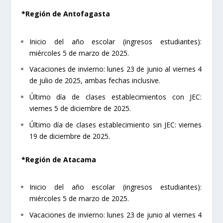
*Región de Antofagasta
Inicio del año escolar (ingresos estudiantes):
miércoles 5 de marzo de 2025.
Vacaciones de invierno: lunes 23 de junio al viernes 4
de julio de 2025, ambas fechas inclusive.
Último día de clases establecimientos con JEC:
viernes 5 de diciembre de 2025.
Último día de clases establecimiento sin JEC: viernes
19 de diciembre de 2025.
*Región de Atacama
Inicio del año escolar (ingresos estudiantes):
miércoles 5 de marzo de 2025.
Vacaciones de invierno: lunes 23 de junio al viernes 4