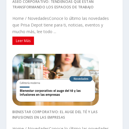
ASEO CORPORATIVO: TENDENCIAS QUE ESTÁN
TRANSFORMANDO LOS ESPACIOS DE TRABAJO
Home / NovedadesConoce lo último las novedades
que Prisa Depot tiene para ti, noticias, eventos y
mucho más, lee todo ...
Leer Más
BIENESTAR CORPORATIVO: EL AUGE DEL TÉ Y LAS
INFUSIONES EN LAS EMPRESAS
Home / NovedadesConoce lo último las novedades