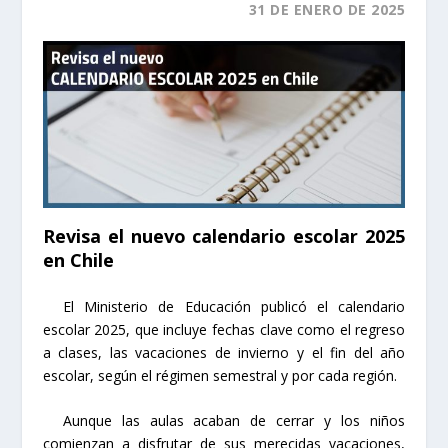
31 DE ENERO DE 2025
Revisa el nuevo calendario escolar 2025
en Chile
El Ministerio de Educación publicó el calendario
escolar 2025, que incluye fechas clave como el regreso
a clases, las vacaciones de invierno y el fin del año
escolar, según el régimen semestral y por cada región.
Aunque las aulas acaban de cerrar y los niños
comienzan a disfrutar de sus merecidas vacaciones,