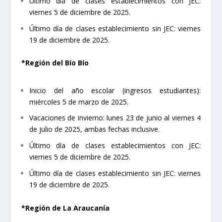
Último día de clases establecimientos con JEC:
viernes 5 de diciembre de 2025.
Último día de clases establecimiento sin JEC: viernes
19 de diciembre de 2025.
*Región del Bío Bío
Inicio del año escolar (ingresos estudiantes):
miércoles 5 de marzo de 2025.
Vacaciones de invierno: lunes 23 de junio al viernes 4
de julio de 2025, ambas fechas inclusive.
Último día de clases establecimientos con JEC:
viernes 5 de diciembre de 2025.
Último día de clases establecimiento sin JEC: viernes
19 de diciembre de 2025.
*Región de La Araucanía