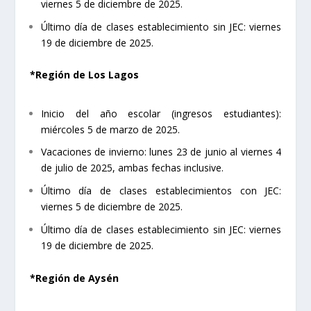
viernes 5 de diciembre de 2025.
Último día de clases establecimiento sin JEC: viernes
19 de diciembre de 2025.
*Región de Los Lagos
Inicio del año escolar (ingresos estudiantes):
miércoles 5 de marzo de 2025.
Vacaciones de invierno: lunes 23 de junio al viernes 4
de julio de 2025, ambas fechas inclusive.
Último día de clases establecimientos con JEC:
viernes 5 de diciembre de 2025.
Último día de clases establecimiento sin JEC: viernes
19 de diciembre de 2025.
*Región de Aysén