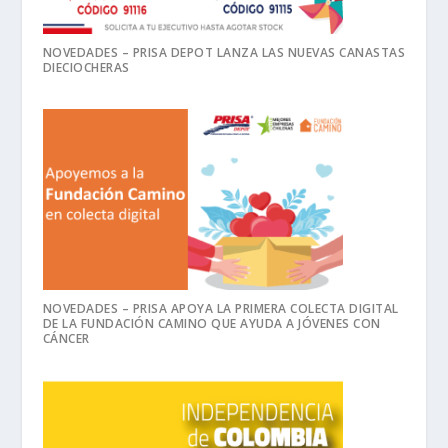
NOVEDADES – PRISA DEPOT LANZA LAS NUEVAS CANASTAS
DIECIOCHERAS
NOVEDADES – PRISA APOYA LA PRIMERA COLECTA DIGITAL
DE LA FUNDACIÓN CAMINO QUE AYUDA A JÓVENES CON
CÁNCER