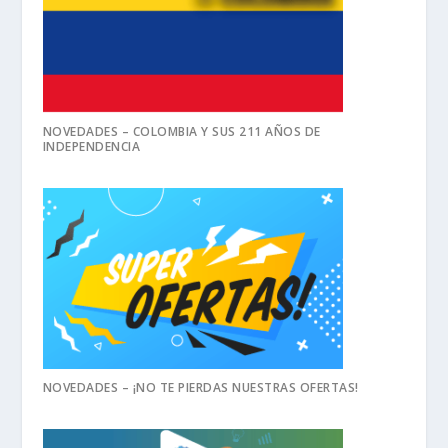
NOVEDADES – COLOMBIA Y SUS 211 AÑOS DE
INDEPENDENCIA
NOVEDADES – ¡NO TE PIERDAS NUESTRAS OFERTAS!