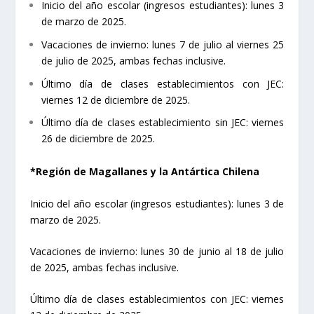
Inicio del año escolar (ingresos estudiantes): lunes 3
de marzo de 2025.
Vacaciones de invierno: lunes 7 de julio al viernes 25
de julio de 2025, ambas fechas inclusive.
Último día de clases establecimientos con JEC:
viernes 12 de diciembre de 2025.
Último día de clases establecimiento sin JEC: viernes
26 de diciembre de 2025.
*Región de Magallanes y la Antártica Chilena
Inicio del año escolar (ingresos estudiantes): lunes 3 de
marzo de 2025.
Vacaciones de invierno: lunes 30 de junio al 18 de julio
de 2025, ambas fechas inclusive.
Último día de clases establecimientos con JEC: viernes