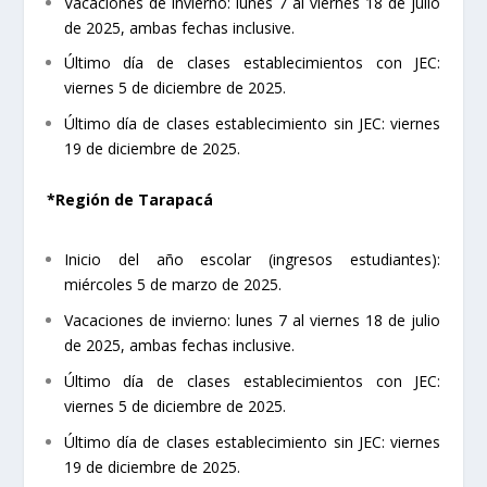
Vacaciones de invierno: lunes 7 al viernes 18 de julio
de 2025, ambas fechas inclusive.
Último día de clases establecimientos con JEC:
viernes 5 de diciembre de 2025.
Último día de clases establecimiento sin JEC: viernes
19 de diciembre de 2025.
*Región de Tarapacá
Inicio del año escolar (ingresos estudiantes):
miércoles 5 de marzo de 2025.
Vacaciones de invierno: lunes 7 al viernes 18 de julio
de 2025, ambas fechas inclusive.
Último día de clases establecimientos con JEC:
viernes 5 de diciembre de 2025.
Último día de clases establecimiento sin JEC: viernes
19 de diciembre de 2025.