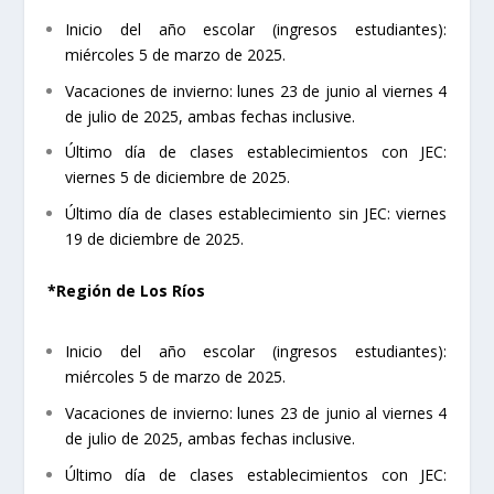
Inicio del año escolar (ingresos estudiantes):
miércoles 5 de marzo de 2025.
Vacaciones de invierno: lunes 23 de junio al viernes 4
de julio de 2025, ambas fechas inclusive.
Último día de clases establecimientos con JEC:
viernes 5 de diciembre de 2025.
Último día de clases establecimiento sin JEC: viernes
19 de diciembre de 2025.
*Región de Los Ríos
Inicio del año escolar (ingresos estudiantes):
miércoles 5 de marzo de 2025.
Vacaciones de invierno: lunes 23 de junio al viernes 4
de julio de 2025, ambas fechas inclusive.
Último día de clases establecimientos con JEC: