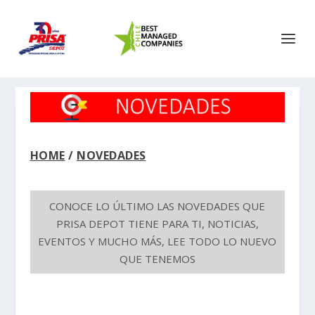
HOME
/
NOVEDADES
CONOCE LO ÚLTIMO LAS NOVEDADES QUE
PRISA DEPOT TIENE PARA TI, NOTICIAS,
EVENTOS Y MUCHO MÁS, LEE TODO LO NUEVO
QUE TENEMOS