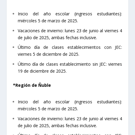
Inicio del año escolar (ingresos estudiantes):
miércoles 5 de marzo de 2025.
Vacaciones de invierno: lunes 23 de junio al viernes 4
de julio de 2025, ambas fechas inclusive.
Último día de clases establecimientos con JEC:
viernes 5 de diciembre de 2025.
Último día de clases establecimiento sin JEC: viernes
19 de diciembre de 2025.
*Región de Ñuble
Inicio del año escolar (ingresos estudiantes):
miércoles 5 de marzo de 2025.
Vacaciones de invierno: lunes 23 de junio al viernes 4
de julio de 2025, ambas fechas inclusive.