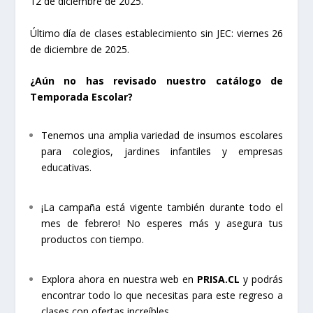
12 de diciembre de 2025.
Último día de clases establecimiento sin JEC: viernes 26
de diciembre de 2025.
¿Aún no has revisado nuestro catálogo de
Temporada Escolar?
Tenemos una amplia variedad de insumos escolares
para colegios, jardines infantiles y empresas
educativas.
¡La campaña está vigente también durante todo el
mes de febrero! No esperes más y asegura tus
productos con tiempo.
Explora ahora en nuestra web en
PRISA.CL
y podrás
encontrar todo lo que necesitas para este regreso a
clases con ofertas increíbles…