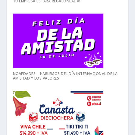
TU EMPRESA ESTARÁ REGALONEADA!
NOVEDADES – HABLEMOS DEL DÍA INTERNACIONAL DE LA
AMISTAD Y LOS VALORES