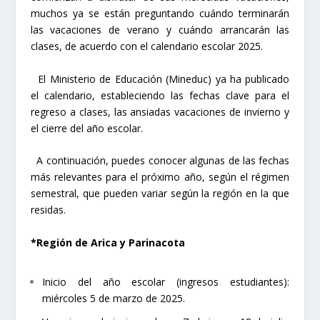
muchos ya se están preguntando cuándo terminarán
las vacaciones de verano y cuándo arrancarán las
clases, de acuerdo con el calendario escolar 2025.
El Ministerio de Educación (Mineduc) ya ha publicado
el calendario, estableciendo las fechas clave para el
regreso a clases, las ansiadas vacaciones de invierno y
el cierre del año escolar.
A continuación, puedes conocer algunas de las fechas
más relevantes para el próximo año, según el régimen
semestral, que pueden variar según la región en la que
residas.
*Región de Arica y Parinacota
Inicio del año escolar (ingresos estudiantes):
miércoles 5 de marzo de 2025.