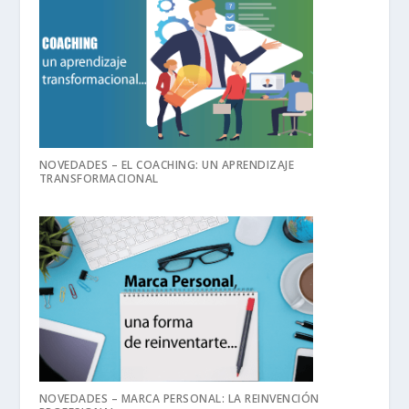
NOVEDADES – EL COACHING: UN APRENDIZAJE
TRANSFORMACIONAL
NOVEDADES – MARCA PERSONAL: LA REINVENCIÓN