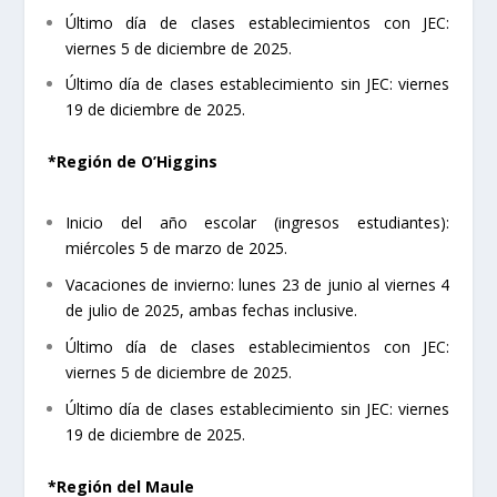
Último día de clases establecimientos con JEC:
viernes 5 de diciembre de 2025.
Último día de clases establecimiento sin JEC: viernes
19 de diciembre de 2025.
*Región de O’Higgins
Inicio del año escolar (ingresos estudiantes):
miércoles 5 de marzo de 2025.
Vacaciones de invierno: lunes 23 de junio al viernes 4
de julio de 2025, ambas fechas inclusive.
Último día de clases establecimientos con JEC:
viernes 5 de diciembre de 2025.
Último día de clases establecimiento sin JEC: viernes
19 de diciembre de 2025.
*Región del Maule