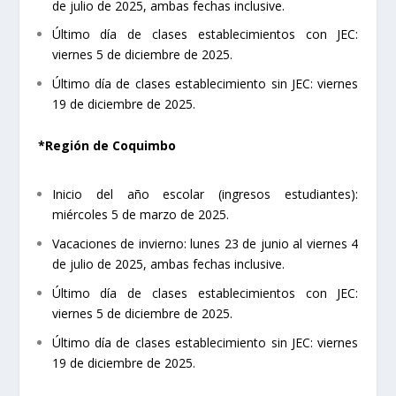
de julio de 2025, ambas fechas inclusive.
Último día de clases establecimientos con JEC:
viernes 5 de diciembre de 2025.
Último día de clases establecimiento sin JEC: viernes
19 de diciembre de 2025.
*Región de Coquimbo
Inicio del año escolar (ingresos estudiantes):
miércoles 5 de marzo de 2025.
Vacaciones de invierno: lunes 23 de junio al viernes 4
de julio de 2025, ambas fechas inclusive.
Último día de clases establecimientos con JEC:
viernes 5 de diciembre de 2025.
Último día de clases establecimiento sin JEC: viernes
19 de diciembre de 2025.