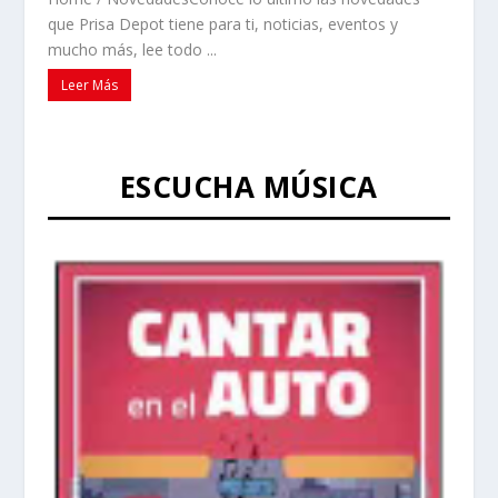
que Prisa Depot tiene para ti, noticias, eventos y
mucho más, lee todo ...
Leer Más
ESCUCHA MÚSICA