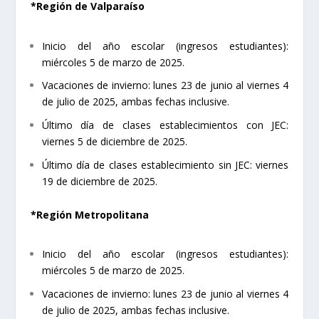
*Región de Valparaíso
Inicio del año escolar (ingresos estudiantes):
miércoles 5 de marzo de 2025.
Vacaciones de invierno: lunes 23 de junio al viernes 4
de julio de 2025, ambas fechas inclusive.
Último día de clases establecimientos con JEC:
viernes 5 de diciembre de 2025.
Último día de clases establecimiento sin JEC: viernes
19 de diciembre de 2025.
*Región Metropolitana
Inicio del año escolar (ingresos estudiantes):
miércoles 5 de marzo de 2025.
Vacaciones de invierno: lunes 23 de junio al viernes 4
de julio de 2025, ambas fechas inclusive.