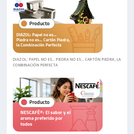
DIAZOL: PAPEL NO ES… PIEDRA NO ES… CARTÓN PIEDRA, LA
COMBINACIÓN PERFECTA