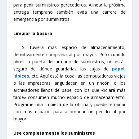
para pedir suministros perecederos. Alinear la próxima
entrega temprano también evita una carrera de
emergencia por suministros.
Limpiar la basura
Si tuviera más espacio de almacenamiento,
definitivamente compraría al por mayor. Pero cuando
abres la puerta del armario de suministros, no estás
seguro de dónde guardarías las cajas de
papel,
lápices
,
etc. Aquí está la cosa: las computadoras viejas
o las impresoras languidecen en un rincón, o los
archivadores llenos de papel con los que «lidiará más
tarde» consumen mucho espacio de almacenamiento.
Programe una limpieza de la oficina y puede terminar
con más espacio para acomodar un pedido al por
mayor.
Use completamente los suministros