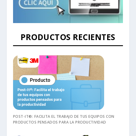
PRODUCTOS RECIENTES
POST-IT®: FACILITA EL TRABAJO DE TUS EQUIPOS CON
PRODUCTOS PENSADOS PARA LA PRODUCTIVIDAD