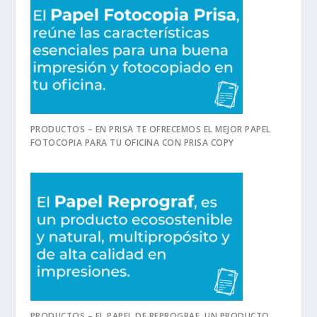
PRODUCTOS – EN PRISA TE OFRECEMOS EL MEJOR PAPEL
FOTOCOPIA PARA TU OFICINA CON PRISA COPY
PRODUCTOS – EL PAPEL DE REPROGRAF, UN PRODUCTO