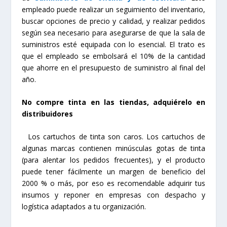
empleado puede realizar un seguimiento del inventario,
buscar opciones de precio y calidad, y realizar pedidos
según sea necesario para asegurarse de que la sala de
suministros esté equipada con lo esencial. El trato es
que el empleado se embolsará el 10% de la cantidad
que ahorre en el presupuesto de suministro al final del
año.
No compre tinta en las tiendas, adquiérelo en
distribuidores
Los cartuchos de tinta son caros. Los cartuchos de
algunas marcas contienen minúsculas gotas de tinta
(para alentar los pedidos frecuentes), y el producto
puede tener fácilmente un margen de beneficio del
2000 % o más, por eso es recomendable adquirir tus
insumos y reponer en empresas con despacho y
logística adaptados a tu organización.