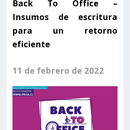
Back To Office –
Insumos de escritura
para un retorno
eficiente
11 de febrero de 2022