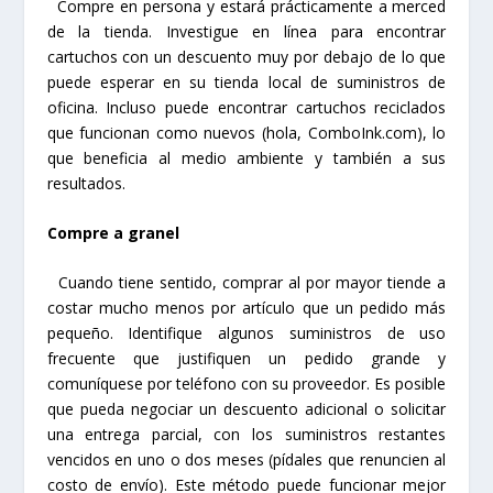
Compre en persona y estará prácticamente a merced
de la tienda. Investigue en línea para encontrar
cartuchos con un descuento muy por debajo de lo que
puede esperar en su tienda local de suministros de
oficina. Incluso puede encontrar cartuchos reciclados
que funcionan como nuevos (hola, ComboInk.com), lo
que beneficia al medio ambiente y también a sus
resultados.
Compre a granel
Cuando tiene sentido, comprar al por mayor tiende a
costar mucho menos por artículo que un pedido más
pequeño. Identifique algunos suministros de uso
frecuente que justifiquen un pedido grande y
comuníquese por teléfono con su proveedor. Es posible
que pueda negociar un descuento adicional o solicitar
una entrega parcial, con los suministros restantes
vencidos en uno o dos meses (pídales que renuncien al
costo de envío). Este método puede funcionar mejor