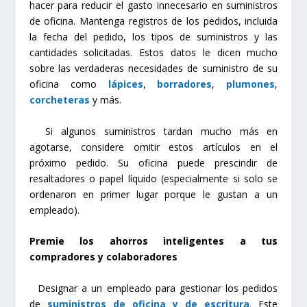
hacer para reducir el gasto innecesario en suministros
de oficina. Mantenga registros de los pedidos, incluida
la fecha del pedido, los tipos de suministros y las
cantidades solicitadas. Estos datos le dicen mucho
sobre las verdaderas necesidades de suministro de su
oficina como
lápices
,
borradores
,
plumones
,
corcheteras
y más.
Si algunos suministros tardan mucho más en
agotarse, considere omitir estos artículos en el
próximo pedido. Su oficina puede prescindir de
resaltadores o papel líquido (especialmente si solo se
ordenaron en primer lugar porque le gustan a un
empleado).
Premie los ahorros inteligentes a tus
compradores y colaboradores
Designar a un empleado para gestionar los pedidos
de
suministros de oficina y de escritura
.
Este