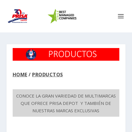
HOME
/
PRODUCTOS
CONOCE LA GRAN VARIEDAD DE MULTIMARCAS
QUE OFRECE PRISA DEPOT Y TAMBIÉN DE
NUESTRAS MARCAS EXCLUSIVAS