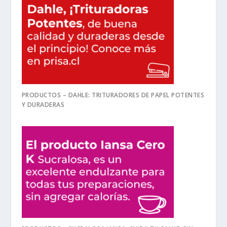
PRODUCTOS – DAHLE: TRITURADORES DE PAPEL POTENTES
Y DURADERAS