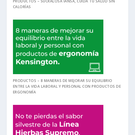
PRODUCTOS – SUCRALOSA IANSA, CUIDA TU SALUD SIN
CALORÍAS
PRODUCTOS – 8 MANERAS DE MEJORAR SU EQUILIBRIO
ENTRE LA VIDA LABORAL Y PERSONAL CON PRODUCTOS DE
ERGONOMÍA