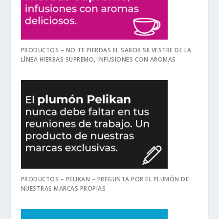
PRODUCTOS – NO TE PIERDAS EL SABOR SILVESTRE DE LA
LÍNEA HIERBAS SUPREMO, INFUSIONES CON AROMAS
PRODUCTOS – PELIKAN – PREGUNTA POR EL PLUMÓN DE
NUESTRAS MARCAS PROPIAS