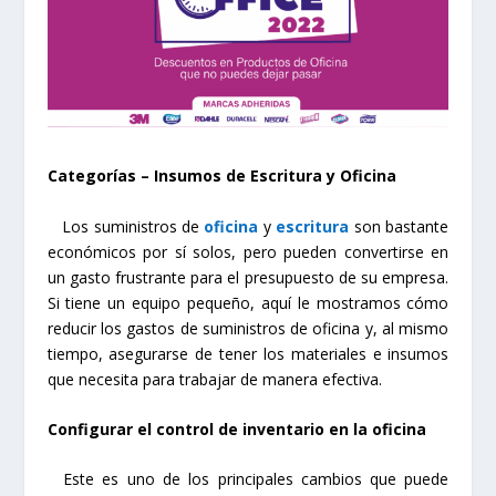
Categorías – Insumos de Escritura y Oficina
Los suministros de
oficina
y
escritura
son bastante
económicos por sí solos, pero pueden convertirse en
un gasto frustrante para el presupuesto de su empresa.
Si tiene un equipo pequeño, aquí le mostramos cómo
reducir los gastos de suministros de oficina y, al mismo
tiempo, asegurarse de tener los materiales e insumos
que necesita para trabajar de manera efectiva.
Configurar el control de inventario en la oficina
Este es uno de los principales cambios que puede