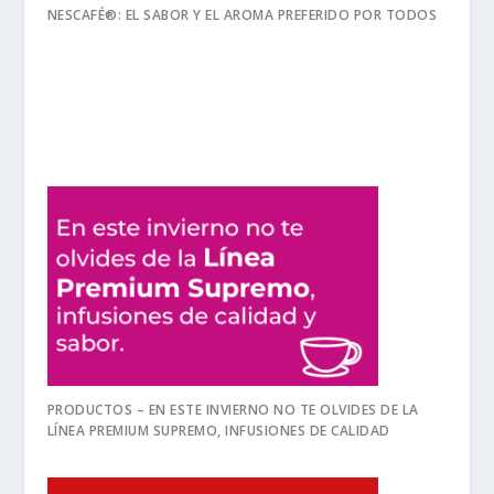
NESCAFÉ®: EL SABOR Y EL AROMA PREFERIDO POR TODOS
PRODUCTOS – EN ESTE INVIERNO NO TE OLVIDES DE LA
LÍNEA PREMIUM SUPREMO, INFUSIONES DE CALIDAD