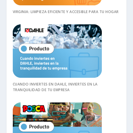
VIRGINIA: LIMPIEZA EFICIENTE Y ACCESIBLE PARA TU HOGAR
CUANDO INVIERTES EN DAHLE, INVIERTES EN LA
TRANQUILIDAD DE TU EMPRESA