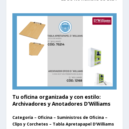
Tu oficina organizada y con estilo:
Archivadores y Anotadores D’Williams
Categoría – Oficina – Suministros de Oficina –
Clips y Corchetes – Tabla Apretapapel D’Williams