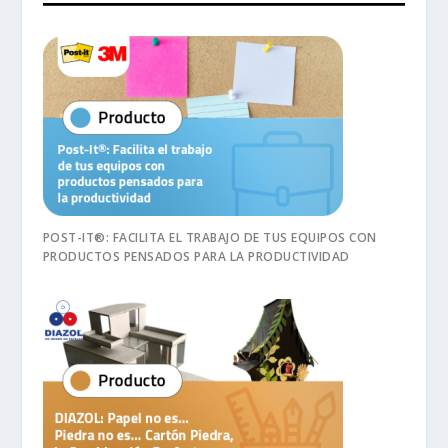
POST-IT®: FACILITA EL TRABAJO DE TUS EQUIPOS CON
PRODUCTOS PENSADOS PARA LA PRODUCTIVIDAD