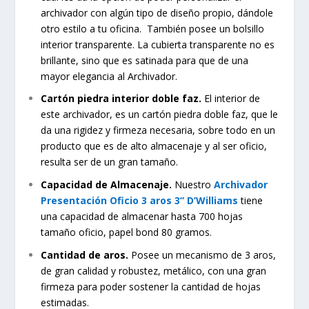
archivador con algún tipo de diseño propio, dándole
otro estilo a tu oficina. También posee un bolsillo
interior transparente. La cubierta transparente no es
brillante, sino que es satinada para que de una
mayor elegancia al Archivador.
Cartón piedra interior doble faz.
El interior de
este archivador, es un cartón piedra doble faz, que le
da una rigidez y firmeza necesaria, sobre todo en un
producto que es de alto almacenaje y al ser oficio,
resulta ser de un gran tamaño.
Capacidad de Almacenaje.
Nuestro
Archivador
Presentación Oficio 3 aros 3” D’Williams
tiene
una capacidad de almacenar hasta 700 hojas
tamaño oficio, papel bond 80 gramos.
Cantidad de aros.
Posee un mecanismo de 3 aros,
de gran calidad y robustez, metálico, con una gran
firmeza para poder sostener la cantidad de hojas
estimadas.