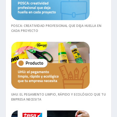
POSCA: CREATIVIDAD PROFESIONAL QUE DEJA HUELLA EN
CADA PROYECTO
UHU: EL PEGAMENTO LIMPIO, RÁPIDO Y ECOLÓGICO QUE TU
EMPRESA NECESITA