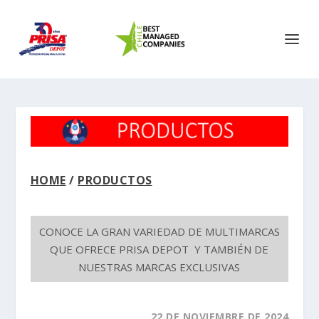
HOME
/
PRODUCTOS
CONOCE LA GRAN VARIEDAD DE MULTIMARCAS
QUE OFRECE PRISA DEPOT Y TAMBIÉN DE
NUESTRAS MARCAS EXCLUSIVAS
22 DE NOVIEMBRE DE 2024