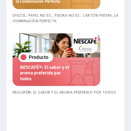
DIAZOL: PAPEL NO ES… PIEDRA NO ES… CARTÓN PIEDRA, LA
COMBINACIÓN PERFECTA
NESCAFÉ®: EL SABOR Y EL AROMA PREFERIDO POR TODOS