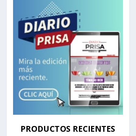
PRODUCTOS RECIENTES