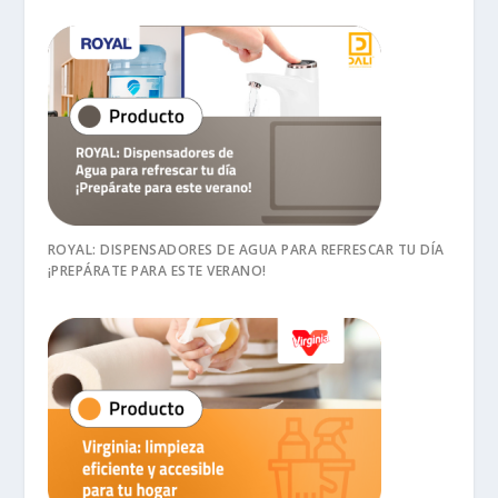
ROYAL: DISPENSADORES DE AGUA PARA REFRESCAR TU DÍA
¡PREPÁRATE PARA ESTE VERANO!