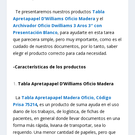
Te presentaremos nuestros productos
Tabla
Apretapapel D’Williams Oficio Madera
y el
Archivador Oficio Dwilliams 3 Aros 3″ con
Presentación Blanco
, para ayudarte en esta tarea
que pareciera simple, pero muy importante, como es el
cuidado de nuestros documentos, por lo tanto, saber
elegir el producto correcto para cada necesidad.
-Características de los productos
Tabla Apretapapel D’Williams Oficio Madera
La
Tabla Apretapapel Madera Oficio,
Código
Prisa
75214
,
es un producto de suma ayuda en el uso
diario de los trabajos, de logística, de fichas de
pacientes, en general donde llevar documentos en una
forma más rápida, liviana de transportar, sea lo
requerido. Una menor cantidad de papeles, pero que