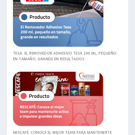
TESA: EL REMOVEDOR ADHESIVO TESA 200 ML, PEQUEÑO
EN TAMAÑO, GRANDE EN RESULTADOS
NESCAFÉ: CONOCE EL MEJOR TEAM PARA MANTENERTE