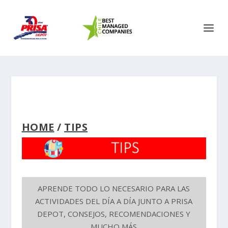
HOME
/
TIPS
APRENDE TODO LO NECESARIO PARA LAS
ACTIVIDADES DEL DÍA A DÍA JUNTO A PRISA
DEPOT, CONSEJOS, RECOMENDACIONES Y
MUCHO MÁS