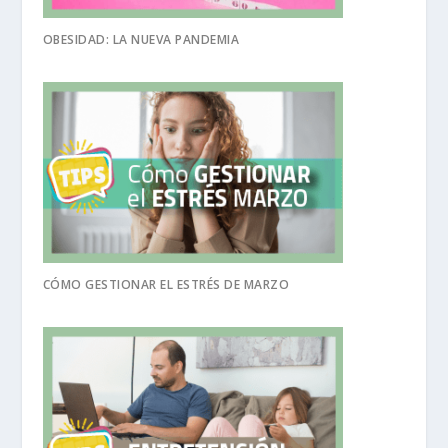
OBESIDAD: LA NUEVA PANDEMIA
CÓMO GESTIONAR EL ESTRÉS DE MARZO