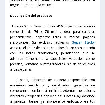
hogar, la oficina o la escuela.
Descripción del producto
El cubo Súper Nova contiene
450 hojas
en un tamaño
compacto de
76 x 76 mm
, ideal para capturar
pensamientos, organizar listas o marcar páginas
importantes. Su exclusivo adhesivo
Super Sticky
asegura el doble de poder de adhesión en comparación
con las notas tradicionales, permitiendo que se
adhieran firmemente a superficies verticales como
paredes, ventanas o refrigeradores, sin dejar residuos
al despegarlas.
El papel, fabricado de manera responsable con
materiales reciclados y certificados, garantiza un
compromiso con la sostenibilidad. Además, sus colores
vibrantes y tropicales dan vida a tus notas, ayudándote
a priorizar tareas ya mantenerte enfocado en tus