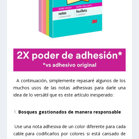
A continuación, simplemente repasaré algunos de los
muchos usos de las notas adhesivas para darle una
idea de lo versátil que es este artículo inesperado:
Bosques gestionados de manera responsable
Use una nota adhesiva de un color diferente para cada
cable para codificarlos por colores si está cansado de