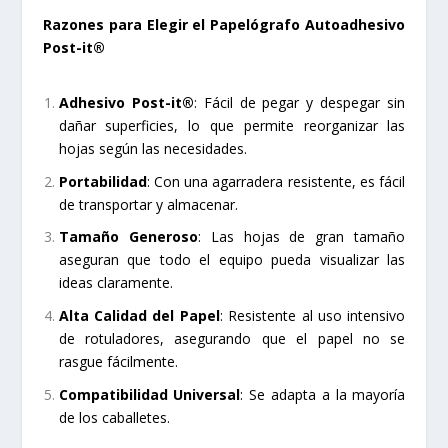
Razones para Elegir el Papelógrafo Autoadhesivo
Post-it®
Adhesivo Post-it®
: Fácil de pegar y despegar sin
dañar superficies, lo que permite reorganizar las
hojas según las necesidades.
Portabilidad
: Con una agarradera resistente, es fácil
de transportar y almacenar.
Tamaño Generoso
: Las hojas de gran tamaño
aseguran que todo el equipo pueda visualizar las
ideas claramente.
Alta Calidad del Papel
: Resistente al uso intensivo
de rotuladores, asegurando que el papel no se
rasgue fácilmente.
Compatibilidad Universal
: Se adapta a la mayoría
de los caballetes.