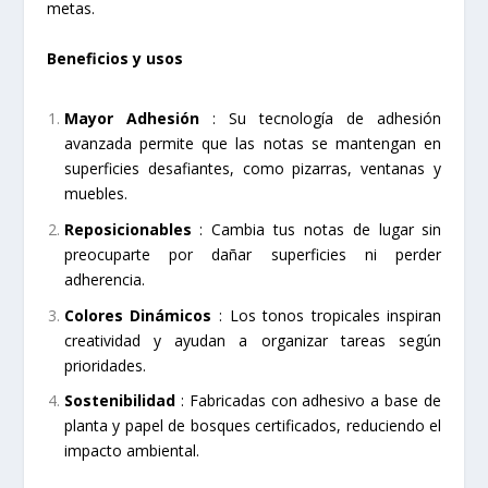
metas.
Beneficios y usos
Mayor Adhesión
: Su tecnología de adhesión
avanzada permite que las notas se mantengan en
superficies desafiantes, como pizarras, ventanas y
muebles.
Reposicionables
: Cambia tus notas de lugar sin
preocuparte por dañar superficies ni perder
adherencia.
Colores Dinámicos
: Los tonos tropicales inspiran
creatividad y ayudan a organizar tareas según
prioridades.
Sostenibilidad
: Fabricadas con adhesivo a base de
planta y papel de bosques certificados, reduciendo el
impacto ambiental.