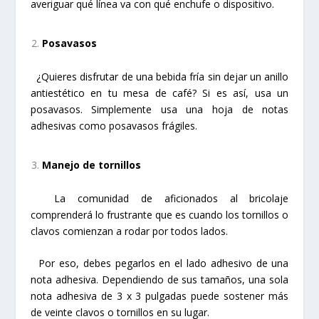
averiguar qué línea va con qué enchufe o dispositivo.
Posavasos
¿Quieres disfrutar de una bebida fría sin dejar un anillo
antiestético en tu mesa de café? Si es así, usa un
posavasos. Simplemente usa una hoja de notas
adhesivas como posavasos frágiles.
Manejo de tornillos
La comunidad de aficionados al bricolaje
comprenderá lo frustrante que es cuando los tornillos o
clavos comienzan a rodar por todos lados.
Por eso, debes pegarlos en el lado adhesivo de una
nota adhesiva. Dependiendo de sus tamaños, una sola
nota adhesiva de 3 x 3 pulgadas puede sostener más
de veinte clavos o tornillos en su lugar.