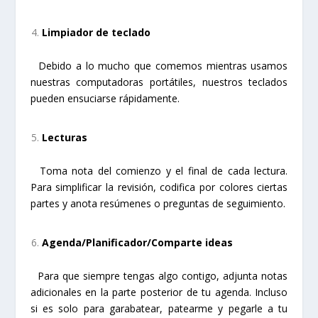
Limpiador de teclado
Debido a lo mucho que comemos mientras usamos
nuestras computadoras portátiles, nuestros teclados
pueden ensuciarse rápidamente.
Lecturas
Toma nota del comienzo y el final de cada lectura.
Para simplificar la revisión, codifica por colores ciertas
partes y anota resúmenes o preguntas de seguimiento.
Agenda/Planificador/Comparte ideas
Para que siempre tengas algo contigo, adjunta notas
adicionales en la parte posterior de tu agenda. Incluso
si es solo para garabatear, patearme y pegarle a tu