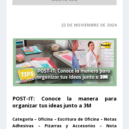
22
DE NOVIEMBRE DE 2024
POST-IT: Conoce la manera para
organizar tus ideas junto a 3M
Categoría –
Oficina – Escritura de Oficina – Notas
Adhesivas – Pizarras y Accesorios – Nota