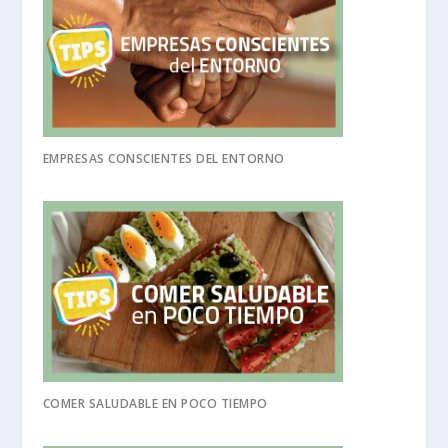
EMPRESAS CONSCIENTES DEL ENTORNO
COMER SALUDABLE EN POCO TIEMPO