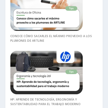
CONOCE CÓMO SACARLES EL MÁXIMO PROVECHO A LOS
PLUMONES DE ARTLINE
HP: APRENDE DE TECNOLOGÍA, ERGONOMÍA Y
SUSTENTABILIDAD PARA EL TRABAJO MODERNO