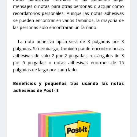
mensajes o notas para otras personas o actuar como
recordatorios personales. Aunque las notas adhesivas
se pueden encontrar en varios tamaños, la mayoría de
las personas solo encontrarán un tamaño.
La nota adhesiva típica será de 3 pulgadas por 3
pulgadas. Sin embargo, también puede encontrar notas
adhesivas de solo 2 por 2 pulgadas, rectángulos de 3
por 5 pulgadas o notas adhesivas enormes de 15
pulgadas de largo por cada lado.
Beneficios y pequeños tips usando las notas
adhesivas de Post-It