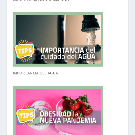
IMPORTANCIA DEL AGUA