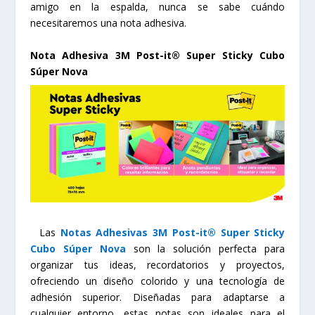
amigo en la espalda, nunca se sabe cuándo
necesitaremos una nota adhesiva.
Nota Adhesiva 3M Post-it® Super Sticky Cubo
Súper Nova
Las
Notas Adhesivas 3M Post-it® Super Sticky
Cubo Súper Nova
son la solución perfecta para
organizar tus ideas, recordatorios y proyectos,
ofreciendo un diseño colorido y una tecnología de
adhesión superior. Diseñadas para adaptarse a
cualquier entorno, estas notas son ideales para el