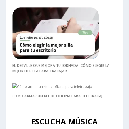
EL DETALLE QUE MEJORA TU JORNADA: CÓMO ELEGIR LA
MEJOR LIBRETA PARA TRABAJAR
CÓMO ARMAR UN KIT DE OFICINA PARA TELETRABAJO
ESCUCHA MÚSICA