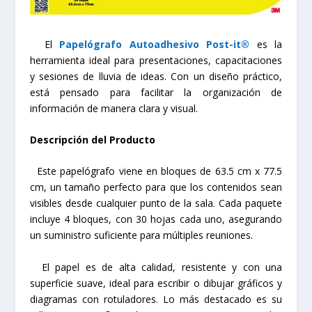
El
Papelógrafo Autoadhesivo Post-it®
es la
herramienta ideal para presentaciones, capacitaciones
y sesiones de lluvia de ideas. Con un diseño práctico,
está pensado para facilitar la organización de
información de manera clara y visual.
Descripción del Producto
Este papelógrafo viene en bloques de 63.5 cm x 77.5
cm, un tamaño perfecto para que los contenidos sean
visibles desde cualquier punto de la sala. Cada paquete
incluye 4 bloques, con 30 hojas cada uno, asegurando
un suministro suficiente para múltiples reuniones.
El papel es de alta calidad, resistente y con una
superficie suave, ideal para escribir o dibujar gráficos y
diagramas con rotuladores. Lo más destacado es su