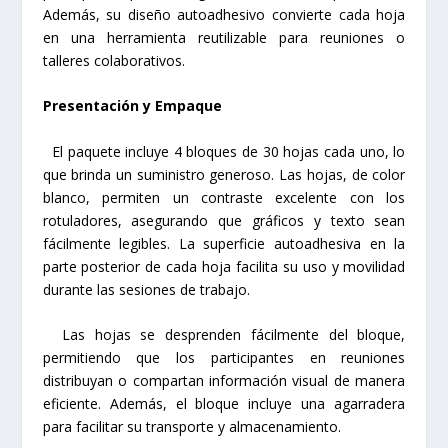
Además, su diseño autoadhesivo convierte cada hoja
en una herramienta reutilizable para reuniones o
talleres colaborativos.
Presentación y Empaque
El paquete incluye 4 bloques de 30 hojas cada uno, lo
que brinda un suministro generoso. Las hojas, de color
blanco, permiten un contraste excelente con los
rotuladores, asegurando que gráficos y texto sean
fácilmente legibles. La superficie autoadhesiva en la
parte posterior de cada hoja facilita su uso y movilidad
durante las sesiones de trabajo.
Las hojas se desprenden fácilmente del bloque,
permitiendo que los participantes en reuniones
distribuyan o compartan información visual de manera
eficiente. Además, el bloque incluye una agarradera
para facilitar su transporte y almacenamiento.