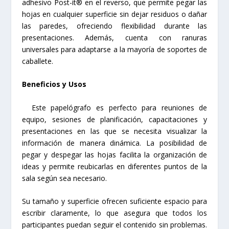
adhesivo Post-it® en el reverso, que permite pegar las
hojas en cualquier superficie sin dejar residuos o dañar
las paredes, ofreciendo flexibilidad durante las
presentaciones. Además, cuenta con ranuras
universales para adaptarse a la mayoría de soportes de
caballete.
Beneficios y Usos
Este papelógrafo es perfecto para reuniones de
equipo, sesiones de planificación, capacitaciones y
presentaciones en las que se necesita visualizar la
información de manera dinámica. La posibilidad de
pegar y despegar las hojas facilita la organización de
ideas y permite reubicarlas en diferentes puntos de la
sala según sea necesario.
Su tamaño y superficie ofrecen suficiente espacio para
escribir claramente, lo que asegura que todos los
participantes puedan seguir el contenido sin problemas.