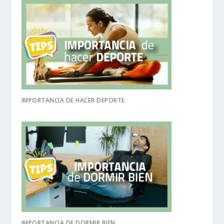
IMPORTANCIA DE HACER DEPORTE
IMPORTANCIA DE DORMIR BIEN