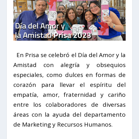
En Prisa se celebró el Día del Amor y la
Amistad con alegría y obsequios
especiales, como dulces en formas de
corazón para llevar el espíritu del
empatía, amor, fraternidad y cariño
entre los colaboradores de diversas
áreas con la ayuda del departamento
de Marketing y Recursos Humanos.