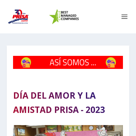
DÍA DEL AMOR Y LA
AMISTAD PRISA - 2023