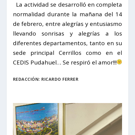
La actividad se desarrolló en completa
normalidad durante la mañana del 14
de febrero, entre alegrías y entusiasmo
llevando sonrisas y alegrías a los
diferentes departamentos, tanto en su
sede principal Cerrillos como en el
CEDIS Pudahuel… Se respiró el amor!!!
REDACCIÓN: RICARDO FERRER