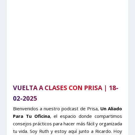
VUELTA A CLASES CON PRISA | 18-
02-2025
Bienvenidos a nuestro podcast de Prisa,
Un Aliado
Para Tu Oficina
, el espacio donde compartimos
consejos prácticos para hacer más fácil y organizada
tu vida. Soy Ruth y estoy aquí junto a Ricardo. Hoy