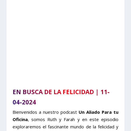
EN BUSCA DE LA FELICIDAD | 11-
04-2024
Bienvenidos a nuestro podcast
Un Aliado Para tu
Oficina
, somos Ruth y Farah y en este episodio
exploraremos el fascinante mundo de la felicidad y