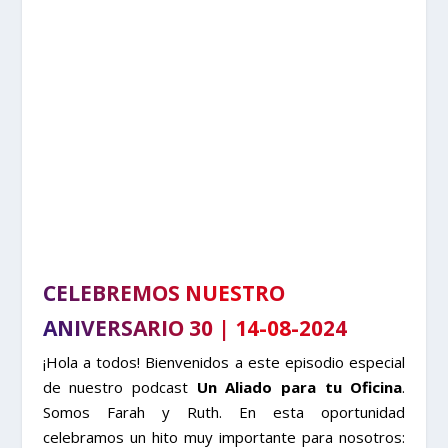
CELEBREMOS NUESTRO
ANIVERSARIO 30 | 14-08-2024
¡Hola a todos! Bienvenidos a este episodio especial
de nuestro podcast
Un Aliado para tu Oficina
.
Somos Farah y Ruth. En esta oportunidad
celebramos un hito muy importante para nosotros: