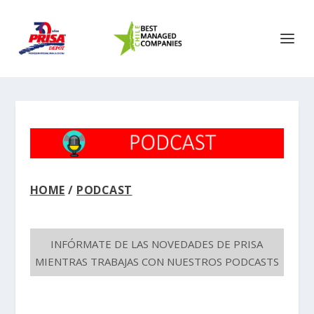
HOME
/
PODCAST
INFÓRMATE DE LAS NOVEDADES DE PRISA
MIENTRAS TRABAJAS CON NUESTROS PODCASTS