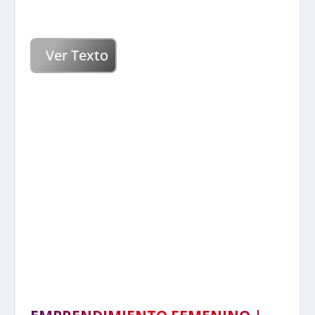
Ver Texto