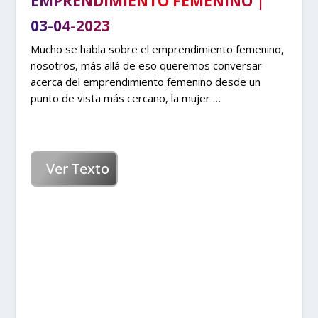
EMPRENDIMIENTO FEMENINO |
03-04-2023
Mucho se habla sobre el emprendimiento femenino,
nosotros, más allá de eso queremos conversar
acerca del emprendimiento femenino desde un
punto de vista más cercano, la mujer …
Ver Texto