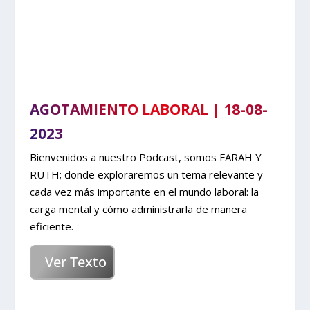
AGOTAMIENTO LABORAL | 18-08-
2023
Bienvenidos a nuestro Podcast, somos FARAH Y
RUTH; donde exploraremos un tema relevante y
cada vez más importante en el mundo laboral: la
carga mental y cómo administrarla de manera
eficiente.
Ver Texto