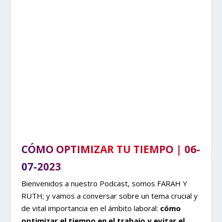
CÓMO OPTIMIZAR TU TIEMPO | 06-
07-2023
Bienvenidos a nuestro Podcast, somos FARAH Y
RUTH; y vamos a conversar sobre un tema crucial y
de vital importancia en el ámbito laboral:
cómo
optimizar el tiempo en el trabajo y evitar el