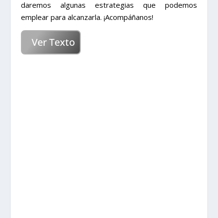
daremos algunas estrategias que podemos
emplear para alcanzarla. ¡Acompáñanos!
Ver Texto