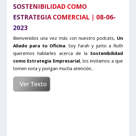
SOSTENIBILIDAD COMO
ESTRATEGIA COMERCIAL | 08-06-
2023
Bienvenidos una vez más con nuestro podcats,
Un
Aliado para tu Oficina
. Soy Farah y junto a Ruth
queremos hablarles acerca de la
Sostenibilidad
como Estrategia Empresarial
, los invitamos a que
tomen nota y pongan mucha atención…
Ver Texto