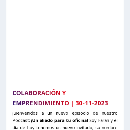
COLABORACIÓN Y
EMPRENDIMIENTO | 30-11-2023
¡Bienvenidos a un nuevo episodio de nuestro
Podcast:
¡Un aliado para tu oficina!
Soy Farah y el
día de hoy tenemos un nuevo invitado, su nombre