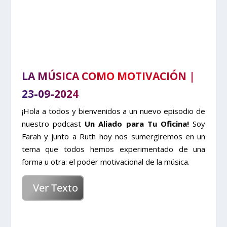
LA MÚSICA COMO MOTIVACIÓN |
23-09-2024
¡Hola a todos y bienvenidos a un nuevo episodio de
nuestro podcast
Un Aliado para Tu Oficina!
Soy
Farah y junto a Ruth hoy nos sumergiremos en un
tema que todos hemos experimentado de una
forma u otra: el poder motivacional de la música.
Ver Texto