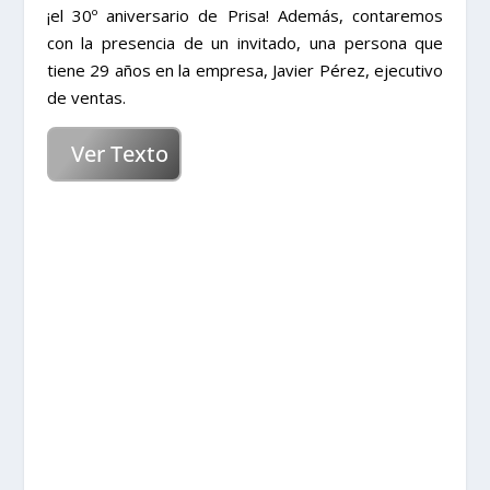
¡el 30º aniversario de Prisa! Además, contaremos
con la presencia de un invitado, una persona que
tiene 29 años en la empresa, Javier Pérez, ejecutivo
de ventas.
Ver Texto