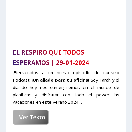
EL RESPIRO QUE TODOS
ESPERAMOS | 29-01-2024
¡Bienvenidos a un nuevo episodio de nuestro
Podcast:
¡Un aliado para tu oficina!
Soy Farah y el
día de hoy nos sumergiremos en el mundo de
planificar y disfrutar con todo el power las
vacaciones en este verano 2024…
Ver Texto