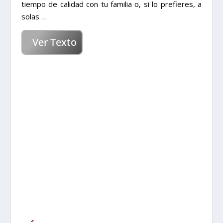
tiempo de calidad con tu familia o, si lo prefieres, a
solas …
Ver Texto