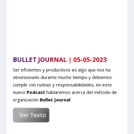
BULLET JOURNAL | 05-05-2023
Ser eficientes y productivos es algo que nos ha
obsesionado durante mucho tiempo y debemos
cumplir con rutinas y responsabilidades, en este
nuevo
Podcast
hablaremos acerca del método de
organización
Bullet Journal
Ver Texto