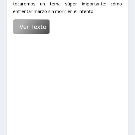
tocaremos un tema súper importante: cómo
enfrentar marzo sin morir en el intento
Ver Texto