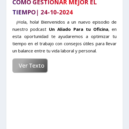
CÓMO GESTIONAR MEJOR EL
TIEMPO| 24-10-2024
¡Hola, hola! Bienvenidos a un nuevo episodio de
nuestro podcast
Un Aliado Para tu Oficina
, en
esta oportunidad te ayudaremos a optimizar tu
tiempo en el trabajo con consejos útiles para llevar
un balance entre tu vida laboral y personal.
Ver Texto