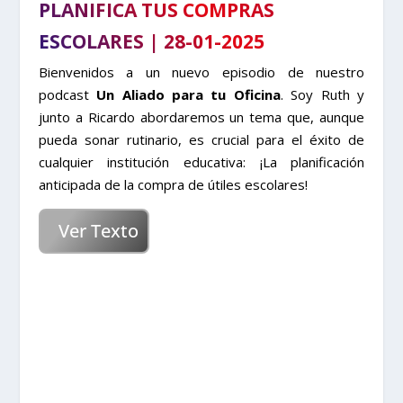
PLANIFICA TUS COMPRAS
ESCOLARES | 28-01-2025
Bienvenidos a un nuevo episodio de nuestro
podcast
Un Aliado para tu Oficina
. Soy Ruth y
junto a Ricardo abordaremos un tema que, aunque
pueda sonar rutinario, es crucial para el éxito de
cualquier institución educativa: ¡La planificación
anticipada de la compra de útiles escolares!
Ver Texto