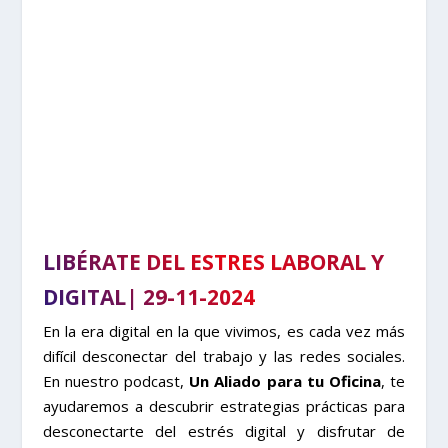
LIBÉRATE DEL ESTRES LABORAL Y
DIGITAL| 29-11-2024
En la era digital en la que vivimos, es cada vez más
difícil desconectar del trabajo y las redes sociales.
En nuestro podcast,
Un Aliado para tu Oficina
, te
ayudaremos a descubrir estrategias prácticas para
desconectarte del estrés digital y disfrutar de