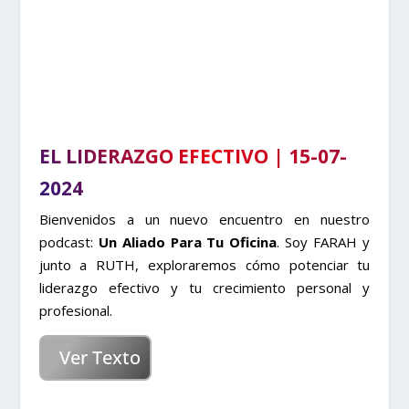
EL LIDERAZGO EFECTIVO | 15-07-
2024
Bienvenidos a un nuevo encuentro en nuestro
podcast:
Un Aliado Para Tu Oficina
. Soy FARAH y
junto a RUTH, exploraremos cómo potenciar tu
liderazgo efectivo y tu crecimiento personal y
profesional.
Ver Texto