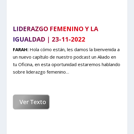
LIDERAZGO FEMENINO Y LA
IGUALDAD | 23-11-2022
FARAH:
Hola cómo están, les damos la bienvenida a
un nuevo capítulo de nuestro podcast un Aliado en
tu Oficina, en esta oportunidad estaremos hablando
sobre liderazgo femenino…
Ver Texto