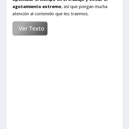
agotamiento extremo
, así que pongan mucha
atención al contenido que les traemos.
Ver Texto