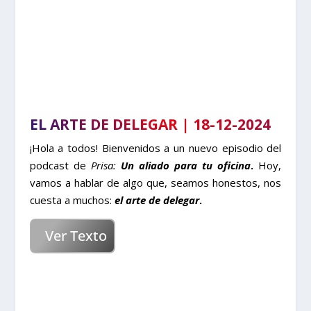
EL ARTE DE DELEGAR | 18-12-2024
¡Hola a todos! Bienvenidos a un nuevo episodio del
podcast de
Prisa:
Un aliado para tu oficina
.
Hoy,
vamos a hablar de algo que, seamos honestos, nos
cuesta a muchos:
el arte de delegar
.
Ver Texto