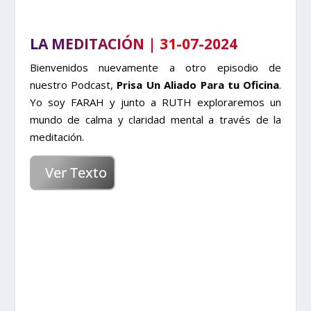
LA MEDITACIÓN | 31-07-2024
Bienvenidos nuevamente a otro episodio de
nuestro Podcast,
Prisa Un Aliado Para tu Oficina
.
Yo soy FARAH y junto a RUTH exploraremos un
mundo de calma y claridad mental a través de la
meditación.
Ver Texto