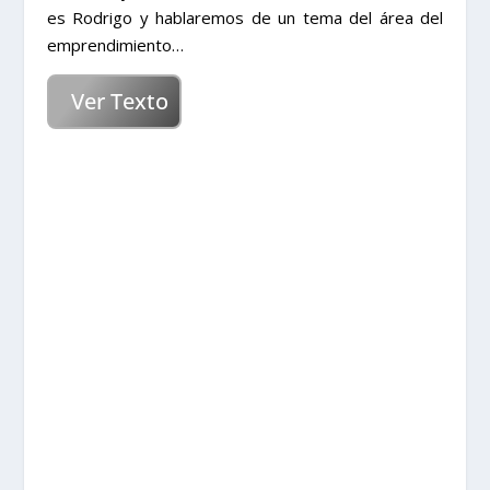
es Rodrigo y hablaremos de un tema del área del
emprendimiento…
Ver Texto