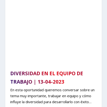
DIVERSIDAD EN EL EQUIPO DE
TRABAJO | 13-04-2023
En esta oportunidad queremos conversar sobre un
tema muy importante, trabajar en equipo y cómo
influye la diversidad para desarrollarlo con éxito…