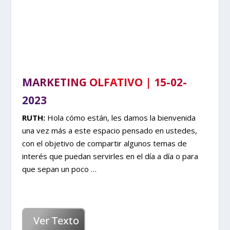
MARKETING OLFATIVO | 15-02-
2023
RUTH:
Hola cómo están, les damos la bienvenida
una vez más a este espacio pensado en ustedes,
con el objetivo de compartir algunos temas de
interés que puedan servirles en el día a día o para
que sepan un poco …
Ver Texto