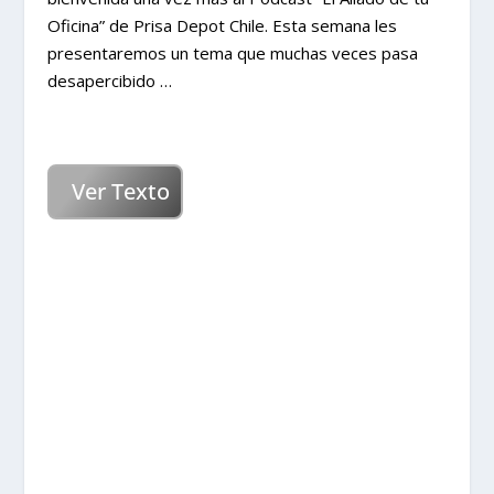
Oficina” de Prisa Depot Chile. Esta semana les
presentaremos un tema que muchas veces pasa
desapercibido …
Ver Texto