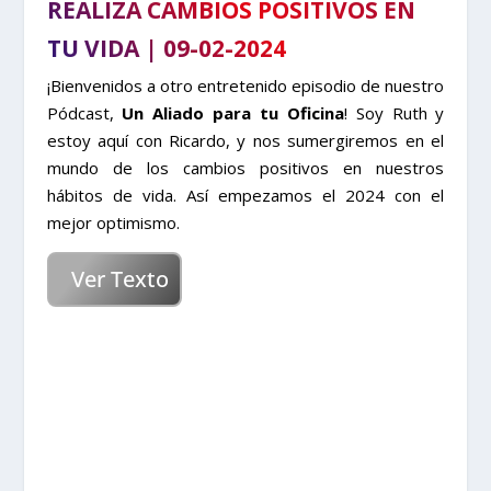
REALIZA CAMBIOS POSITIVOS EN
TU VIDA | 09-02-2024
¡Bienvenidos a otro entretenido episodio de nuestro
Pódcast,
Un Aliado para tu Oficina
! Soy Ruth y
estoy aquí con Ricardo, y nos sumergiremos en el
mundo de los cambios positivos en nuestros
hábitos de vida. Así empezamos el 2024 con el
mejor optimismo.
Ver Texto