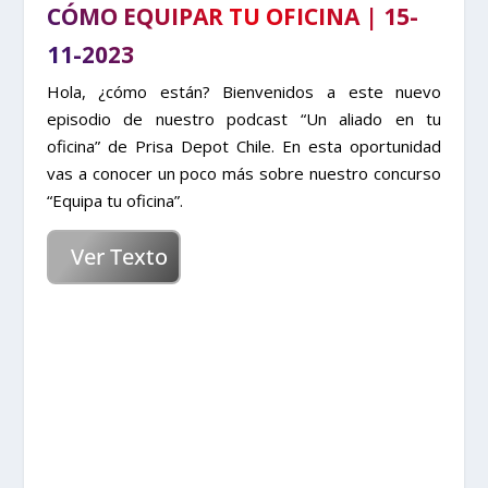
CÓMO EQUIPAR TU OFICINA | 15-
11-2023
Hola, ¿cómo están? Bienvenidos a este nuevo
episodio de nuestro podcast “Un aliado en tu
oficina” de Prisa Depot Chile. En esta oportunidad
vas a conocer un poco más sobre nuestro concurso
“Equipa tu oficina”.
Ver Texto