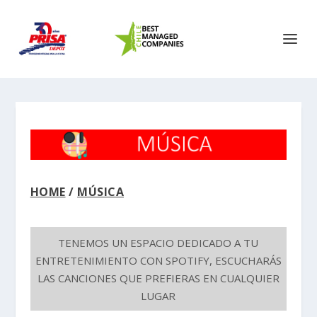
HOME
/
MÚSICA
TENEMOS UN ESPACIO DEDICADO A TU
ENTRETENIMIENTO CON SPOTIFY, ESCUCHARÁS
LAS CANCIONES QUE PREFIERAS EN CUALQUIER
LUGAR