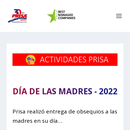
DÍA DE LAS MADRES - 2022
Prisa realizó entrega de obsequios a las
madres en su día…