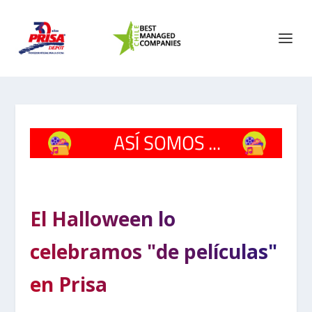
El Halloween lo
celebramos "de películas"
en Prisa