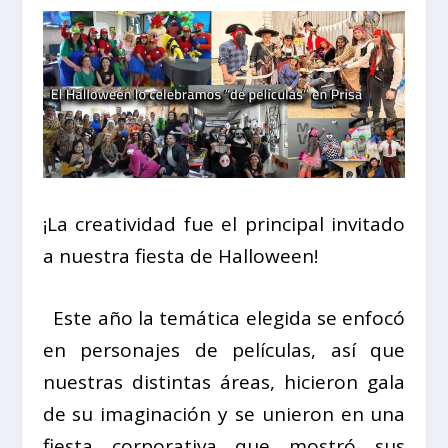
¡La creatividad fue el principal invitado
a nuestra fiesta de Halloween!
Este año la temática elegida se enfocó
en personajes de películas, así que
nuestras distintas áreas, hicieron gala
de su imaginación y se unieron en una
fiesta corporativa que mostró sus