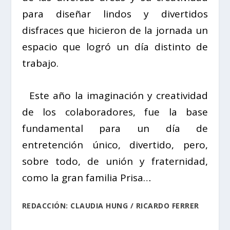
para diseñar lindos y divertidos
disfraces que hicieron de la jornada un
espacio que logró un día distinto de
trabajo.
Este año la imaginación y creatividad
de los colaboradores, fue la base
fundamental para un día de
entretención único, divertido, pero,
sobre todo, de unión y fraternidad,
como la gran familia Prisa…
REDACCIÓN: CLAUDIA HUNG / RICARDO FERRER