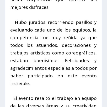
mejores disfraces.
Hubo jurados recorriendo pasillos y
evaluando cada uno de los equipos, la
competencia fue muy reñida ya que
todos los atuendos, decoraciones y
trabajos artísticos como coreográficos,
estaban buenísimos. Felicidades y
agradecimientos especiales a todos por
haber participado en este evento
increíble.
El evento resaltó el trabajo en equipo
de las diversas áreas y su creatividad