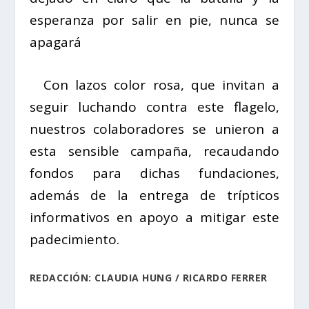
esperanza por salir en pie, nunca se
apagará
Con lazos color rosa, que invitan a
seguir luchando contra este flagelo,
nuestros colaboradores se unieron a
esta sensible campaña, recaudando
fondos para dichas fundaciones,
además de la entrega de trípticos
informativos en apoyo a mitigar este
padecimiento.
REDACCIÓN: CLAUDIA HUNG / RICARDO FERRER