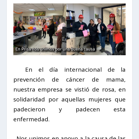
En el día internacional de la
prevención de cáncer de mama,
nuestra empresa se vistió de rosa, en
solidaridad por aquellas mujeres que
padecieron y padecen esta
enfermedad.
Nos unimos en apoyo a la causa de las