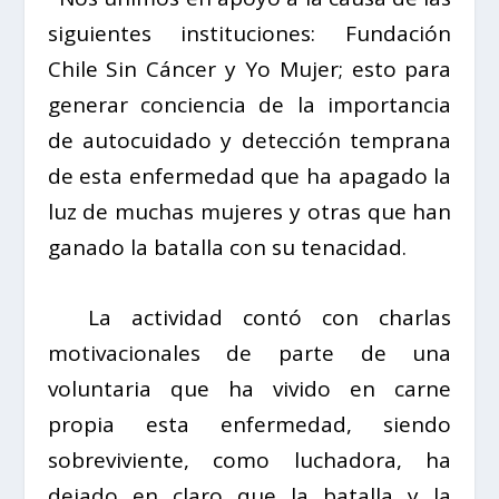
siguientes instituciones: Fundación
Chile Sin Cáncer y Yo Mujer; esto para
generar conciencia de la importancia
de autocuidado y detección temprana
de esta enfermedad que ha apagado la
luz de muchas mujeres y otras que han
ganado la batalla con su tenacidad.
La actividad contó con charlas
motivacionales de parte de una
voluntaria que ha vivido en carne
propia esta enfermedad, siendo
sobreviviente, como luchadora, ha
dejado en claro que la batalla y la