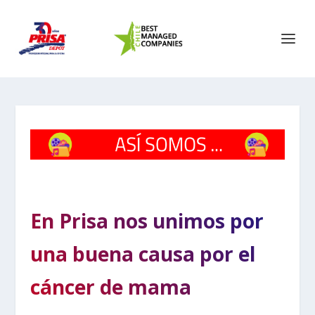
En Prisa nos unimos por
una buena causa por el
cáncer de mama