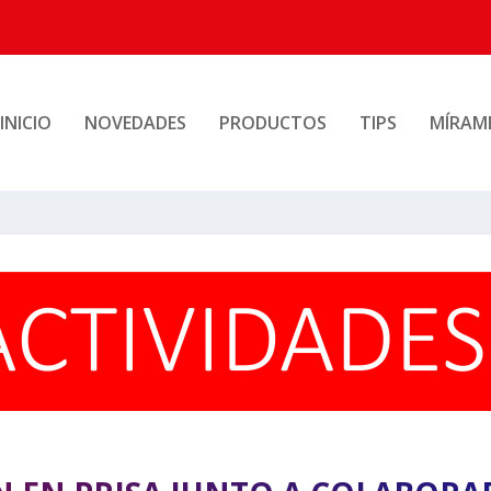
INICIO
NOVEDADES
PRODUCTOS
TIPS
MÍRAM