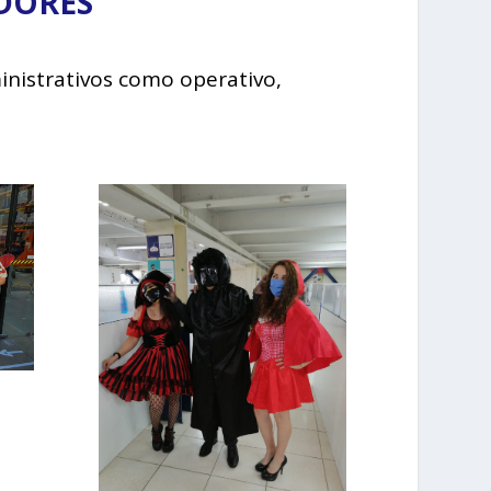
ADORES
inistrativos como operativo,