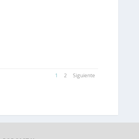
1
2
Siguiente