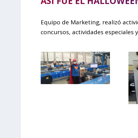
ASÍ FUE EL HALLOWE
Equipo de Marketing, realizó acti
concursos, actividades especiales