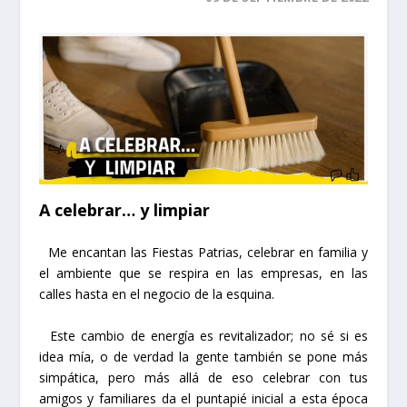
A celebrar… y limpiar
Me encantan las Fiestas Patrias, celebrar en familia y
el ambiente que se respira en las empresas, en las
calles hasta en el negocio de la esquina.
Este cambio de energía es revitalizador; no sé si es
idea mía, o de verdad la gente también se pone más
simpática, pero más allá de eso celebrar con tus
amigos y familiares da el puntapié inicial a esta época