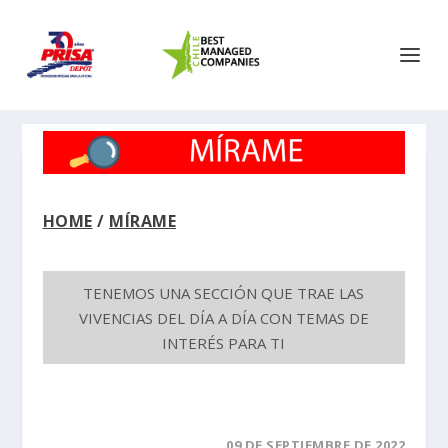
HOME
/
MÍRAME
TENEMOS UNA SECCIÓN QUE TRAE LAS
VIVENCIAS DEL DÍA A DÍA CON TEMAS DE
INTERÉS PARA TI
09 DE SEPTIEMBRE DE 2022