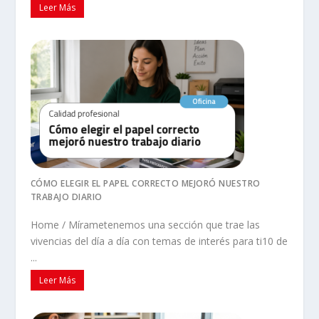
Leer Más
CÓMO ELEGIR EL PAPEL CORRECTO MEJORÓ NUESTRO
TRABAJO DIARIO
Home / Mírametenemos una sección que trae las
vivencias del día a día con temas de interés para ti10 de
...
Leer Más