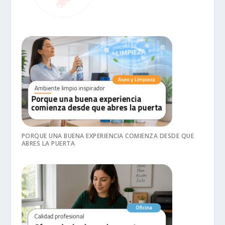
PORQUE UNA BUENA EXPERIENCIA COMIENZA DESDE QUE
ABRES LA PUERTA