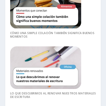
CÓMO UNA SIMPLE COLACIÓN TAMBIÉN SIGNIFICA BUENOS
MOMENTOS
LO QUE DESCUBRIMOS AL RENOVAR NUESTROS MATERIALES
DE ESCRITURA