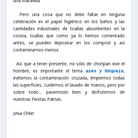
una maravilla.
Pero una cosa que no debe faltar en ninguna
celebración es el papel higiénico en los baños y las
cantidades industriales de toallas absorbentes en la
cocina, toallas que como ya lo hemos comentado
antes, se pueden depositar en los compost y así
contaminamos menos.
Así que a tener presente, no sólo de choripan vive el
hombre, es importante el tema
aseo y limpieza
,
evitemos la contaminación cruzada, limpiemos todas
las superficies, cuidemos el lavado de manos, pero por
sobre todo… pasemoslo bien y disfrutemos de
nuestras Fiestas Patrias.
¡Viva Chile!