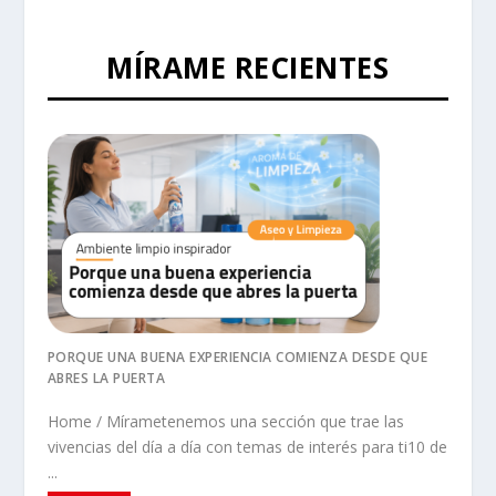
MÍRAME RECIENTES
PORQUE UNA BUENA EXPERIENCIA COMIENZA DESDE QUE
ABRES LA PUERTA
Home / Mírametenemos una sección que trae las
vivencias del día a día con temas de interés para ti10 de
...