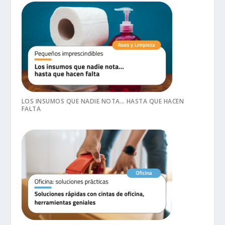
LOS INSUMOS QUE NADIE NOTA… HASTA QUE HACEN
FALTA