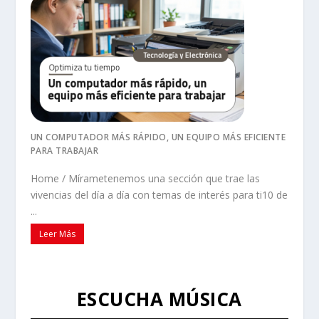
UN COMPUTADOR MÁS RÁPIDO, UN EQUIPO MÁS EFICIENTE
PARA TRABAJAR
Home / Mírametenemos una sección que trae las
vivencias del día a día con temas de interés para ti10 de
...
Leer Más
ESCUCHA MÚSICA