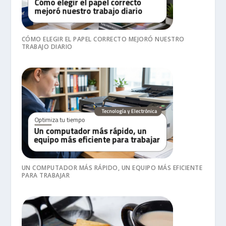
CÓMO ELEGIR EL PAPEL CORRECTO MEJORÓ NUESTRO
TRABAJO DIARIO
UN COMPUTADOR MÁS RÁPIDO, UN EQUIPO MÁS EFICIENTE
PARA TRABAJAR