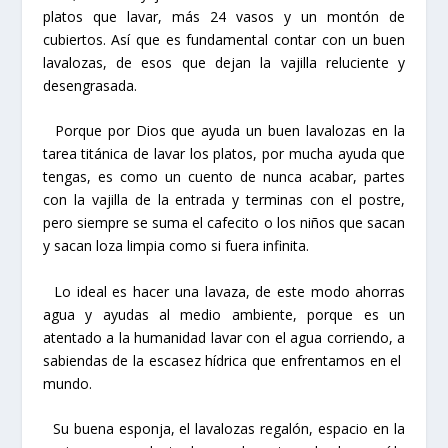
platos que lavar, más 24 vasos y un montón de
cubiertos. Así que es fundamental contar con un buen
lavalozas, de esos que dejan la vajilla reluciente y
desengrasada.
Porque por Dios que ayuda un buen lavalozas en la
tarea titánica de lavar los platos, por mucha ayuda que
tengas, es como un cuento de nunca acabar, partes
con la vajilla de la entrada y terminas con el postre,
pero siempre se suma el cafecito o los niños que sacan
y sacan loza limpia como si fuera infinita.
Lo ideal es hacer una lavaza, de este modo ahorras
agua y ayudas al medio ambiente, porque es un
atentado a la humanidad lavar con el agua corriendo, a
sabiendas de la escasez hídrica que enfrentamos en el
mundo.
Su buena esponja, el lavalozas regalón, espacio en la