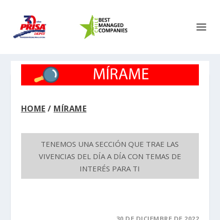
HOME
/
MÍRAME
TENEMOS UNA SECCIÓN QUE TRAE LAS
VIVENCIAS DEL DÍA A DÍA CON TEMAS DE
INTERÉS PARA TI
30 DE DICIEMBRE DE 2022