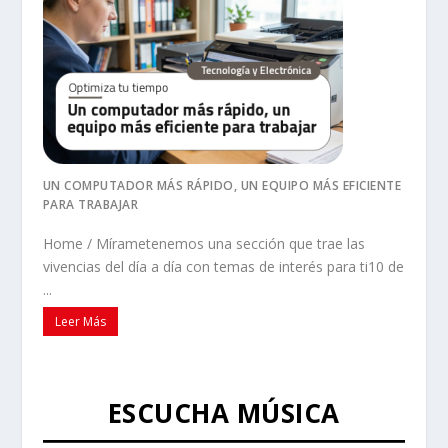
UN COMPUTADOR MÁS RÁPIDO, UN EQUIPO MÁS EFICIENTE
PARA TRABAJAR
Home / Mírametenemos una sección que trae las
vivencias del día a día con temas de interés para ti10 de
...
Leer Más
ESCUCHA MÚSICA