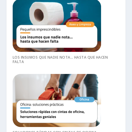
LOS INSUMOS QUE NADIE NOTA… HASTA QUE HACEN
FALTA