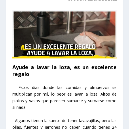
Ayude a lavar la loza, es un excelente
regalo
Estos días donde las comidas y almuerzos se
multiplican por mil, lo peor es lavar la loza. Altos de
platos y vasos que parecen sumarse y sumarse como
si nada.
Algunos tienen la suerte de tener lavavajillas, pero las
ollas, fuentes y jarrones no caben cuando tienes 24