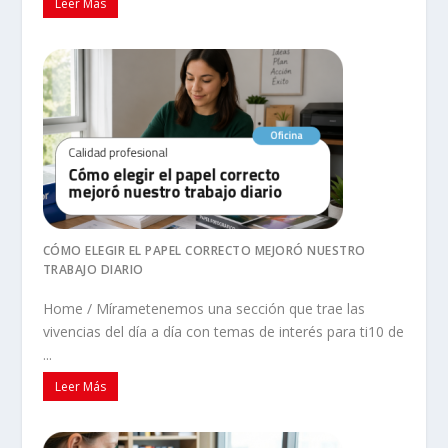
Leer Más
CÓMO ELEGIR EL PAPEL CORRECTO MEJORÓ NUESTRO
TRABAJO DIARIO
Home / Mírametenemos una sección que trae las
vivencias del día a día con temas de interés para ti10 de
...
Leer Más