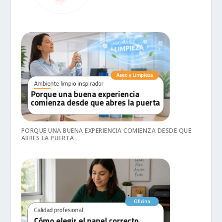
PORQUE UNA BUENA EXPERIENCIA COMIENZA DESDE QUE
ABRES LA PUERTA