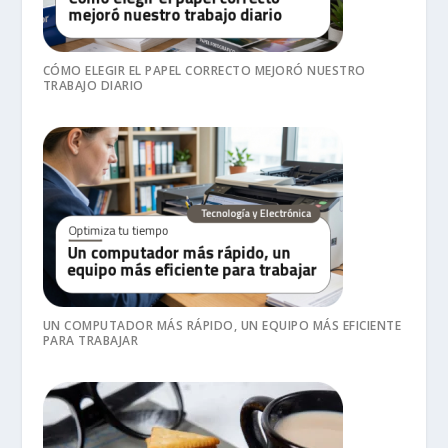
CÓMO ELEGIR EL PAPEL CORRECTO MEJORÓ NUESTRO
TRABAJO DIARIO
UN COMPUTADOR MÁS RÁPIDO, UN EQUIPO MÁS EFICIENTE
PARA TRABAJAR