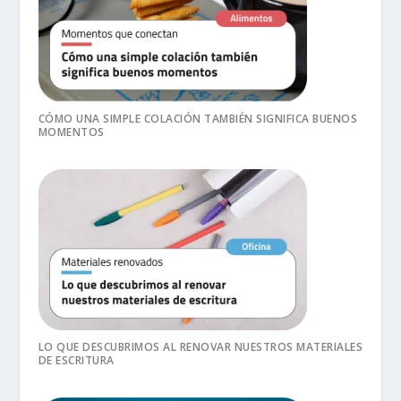
CÓMO UNA SIMPLE COLACIÓN TAMBIÉN SIGNIFICA BUENOS
MOMENTOS
LO QUE DESCUBRIMOS AL RENOVAR NUESTROS MATERIALES
DE ESCRITURA