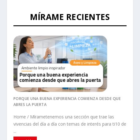
MÍRAME RECIENTES
PORQUE UNA BUENA EXPERIENCIA COMIENZA DESDE QUE
ABRES LA PUERTA
Home / Mírametenemos una sección que trae las
vivencias del día a día con temas de interés para ti10 de
...