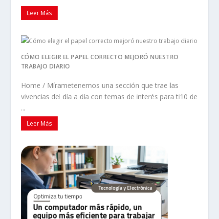
Leer Más
CÓMO ELEGIR EL PAPEL CORRECTO MEJORÓ NUESTRO
TRABAJO DIARIO
Home / Mírametenemos una sección que trae las
vivencias del día a día con temas de interés para ti10 de
...
Leer Más