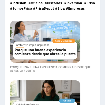
#Infusión #Oficina #Historias #Inversion #Prisa
#SomosPrisa #PrisaDepot #Blog #Empresas
PORQUE UNA BUENA EXPERIENCIA COMIENZA DESDE QUE
ABRES LA PUERTA