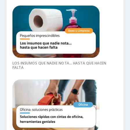
LOS INSUMOS QUE NADIE NOTA… HASTA QUE HACEN
FALTA