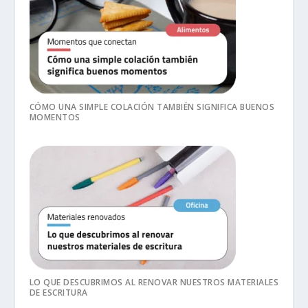
CÓMO UNA SIMPLE COLACIÓN TAMBIÉN SIGNIFICA BUENOS
MOMENTOS
LO QUE DESCUBRIMOS AL RENOVAR NUESTROS MATERIALES
DE ESCRITURA