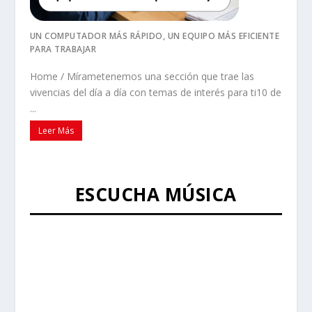
UN COMPUTADOR MÁS RÁPIDO, UN EQUIPO MÁS EFICIENTE
PARA TRABAJAR
Home / Mírametenemos una sección que trae las
vivencias del día a día con temas de interés para ti10 de
...
Leer Más
ESCUCHA MÚSICA