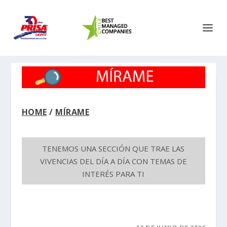
HOME
/
MÍRAME
TENEMOS UNA SECCIÓN QUE TRAE LAS
VIVENCIAS DEL DÍA A DÍA CON TEMAS DE
INTERÉS PARA TI