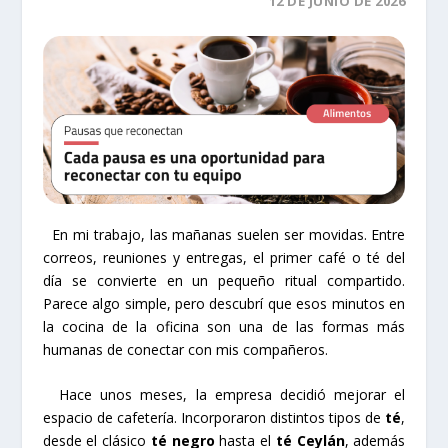
12 DE JUNIO DE 2026
En mi trabajo, las mañanas suelen ser movidas. Entre
correos, reuniones y entregas, el primer café o té del
día se convierte en un pequeño ritual compartido.
Parece algo simple, pero descubrí que esos minutos en
la cocina de la oficina son una de las formas más
humanas de conectar con mis compañeros.
Hace unos meses, la empresa decidió mejorar el
espacio de cafetería. Incorporaron distintos tipos de
té
,
desde el clásico
té negro
hasta el
té Ceylán
, además