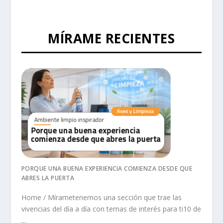
MÍRAME RECIENTES
PORQUE UNA BUENA EXPERIENCIA COMIENZA DESDE QUE
ABRES LA PUERTA
Home / Mírametenemos una sección que trae las
vivencias del día a día con temas de interés para ti10 de
...