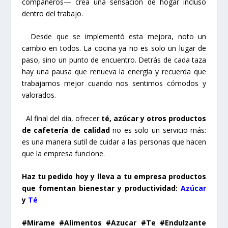
compañeros— crea una sensación de hogar incluso
dentro del trabajo.
Desde que se implementó esta mejora, noto un
cambio en todos. La cocina ya no es solo un lugar de
paso, sino un punto de encuentro. Detrás de cada taza
hay una pausa que renueva la energía y recuerda que
trabajamos mejor cuando nos sentimos cómodos y
valorados.
Al final del día, ofrecer
té, azúcar y otros productos
de cafetería de calidad
no es solo un servicio más:
es una manera sutil de cuidar a las personas que hacen
que la empresa funcione.
Haz tu pedido hoy y lleva a tu empresa productos
que fomentan bienestar y productividad:
Azúcar
y
Té
#Mirame #Alimentos #Azucar #Te #Endulzante