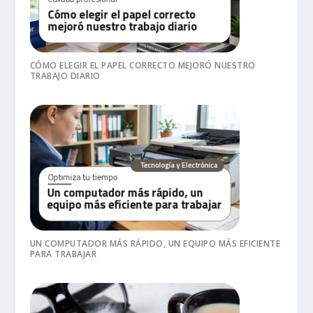
CÓMO ELEGIR EL PAPEL CORRECTO MEJORÓ NUESTRO
TRABAJO DIARIO
UN COMPUTADOR MÁS RÁPIDO, UN EQUIPO MÁS EFICIENTE
PARA TRABAJAR