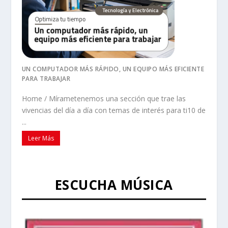
UN COMPUTADOR MÁS RÁPIDO, UN EQUIPO MÁS EFICIENTE
PARA TRABAJAR
Home / Mírametenemos una sección que trae las
vivencias del día a día con temas de interés para ti10 de
...
Leer Más
ESCUCHA MÚSICA