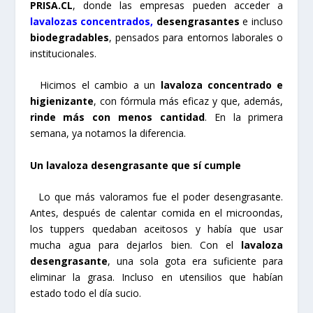
PRISA.CL
, donde las empresas pueden acceder a
lavalozas concentrados
,
desengrasantes
e incluso
biodegradables
, pensados para entornos laborales o
institucionales.
Hicimos el cambio a un
lavaloza concentrado e
higienizante
, con fórmula más eficaz y que, además,
rinde más con menos cantidad
. En la primera
semana, ya notamos la diferencia.
Un lavaloza desengrasante que sí cumple
Lo que más valoramos fue el poder desengrasante.
Antes, después de calentar comida en el microondas,
los tuppers quedaban aceitosos y había que usar
mucha agua para dejarlos bien. Con el
lavaloza
desengrasante
, una sola gota era suficiente para
eliminar la grasa. Incluso en utensilios que habían
estado todo el día sucio.