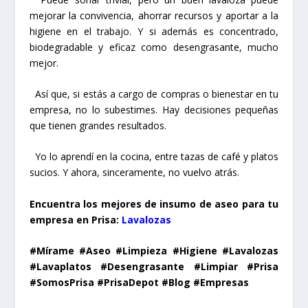
mejorar la convivencia, ahorrar recursos y aportar a la
higiene en el trabajo. Y si además es concentrado,
biodegradable y eficaz como desengrasante, mucho
mejor.
Así que, si estás a cargo de compras o bienestar en tu
empresa, no lo subestimes. Hay decisiones pequeñas
que tienen grandes resultados.
Yo lo aprendí en la cocina, entre tazas de café y platos
sucios. Y ahora, sinceramente, no vuelvo atrás.
Encuentra los mejores de insumo de aseo para tu
empresa en Prisa:
Lavalozas
#Mírame #Aseo #Limpieza #Higiene #Lavalozas
#Lavaplatos #Desengrasante #Limpiar #Prisa
#SomosPrisa #PrisaDepot #Blog #Empresas