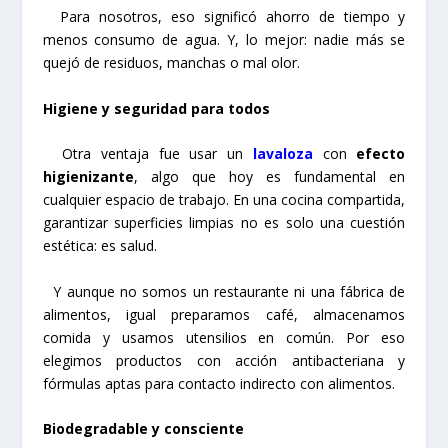
Para nosotros, eso significó ahorro de tiempo y
menos consumo de agua. Y, lo mejor: nadie más se
quejó de residuos, manchas o mal olor.
Higiene y seguridad para todos
Otra ventaja fue usar un
lavaloza
con
efecto
higienizante
, algo que hoy es fundamental en
cualquier espacio de trabajo. En una cocina compartida,
garantizar superficies limpias no es solo una cuestión
estética: es salud.
Y aunque no somos un restaurante ni una fábrica de
alimentos, igual preparamos café, almacenamos
comida y usamos utensilios en común. Por eso
elegimos productos con acción antibacteriana y
fórmulas aptas para contacto indirecto con alimentos.
Biodegradable y consciente