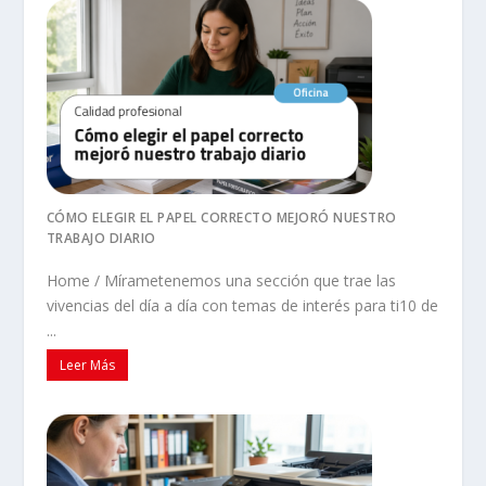
CÓMO ELEGIR EL PAPEL CORRECTO MEJORÓ NUESTRO
TRABAJO DIARIO
Home / Mírametenemos una sección que trae las
vivencias del día a día con temas de interés para ti10 de
...
Leer Más