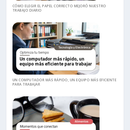
CÓMO ELEGIR EL PAPEL CORRECTO MEJORÓ NUESTRO
TRABAJO DIARIO
UN COMPUTADOR MÁS RÁPIDO, UN EQUIPO MÁS EFICIENTE
PARA TRABAJAR