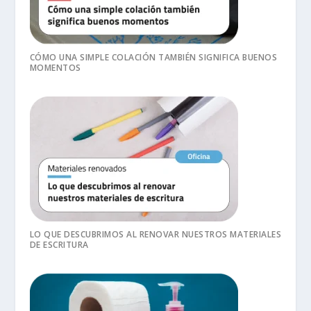
CÓMO UNA SIMPLE COLACIÓN TAMBIÉN SIGNIFICA BUENOS
MOMENTOS
LO QUE DESCUBRIMOS AL RENOVAR NUESTROS MATERIALES
DE ESCRITURA