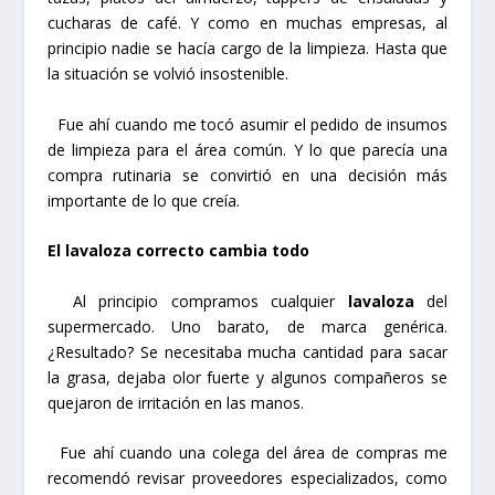
cucharas de café. Y como en muchas empresas, al
principio nadie se hacía cargo de la limpieza. Hasta que
la situación se volvió insostenible.
Fue ahí cuando me tocó asumir el pedido de insumos
de limpieza para el área común. Y lo que parecía una
compra rutinaria se convirtió en una decisión más
importante de lo que creía.
El lavaloza correcto cambia todo
Al principio compramos cualquier
lavaloza
del
supermercado. Uno barato, de marca genérica.
¿Resultado? Se necesitaba mucha cantidad para sacar
la grasa, dejaba olor fuerte y algunos compañeros se
quejaron de irritación en las manos.
Fue ahí cuando una colega del área de compras me
recomendó revisar proveedores especializados, como