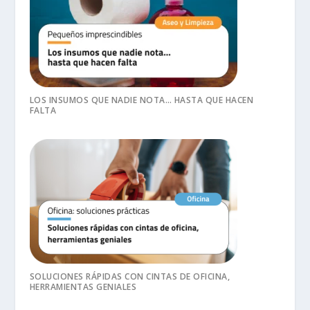
LOS INSUMOS QUE NADIE NOTA… HASTA QUE HACEN
FALTA
SOLUCIONES RÁPIDAS CON CINTAS DE OFICINA,
HERRAMIENTAS GENIALES