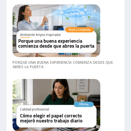
PORQUE UNA BUENA EXPERIENCIA COMIENZA DESDE QUE
ABRES LA PUERTA