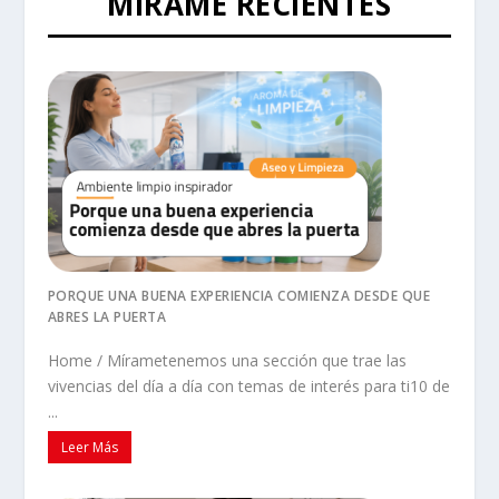
MÍRAME RECIENTES
PORQUE UNA BUENA EXPERIENCIA COMIENZA DESDE QUE
ABRES LA PUERTA
Home / Mírametenemos una sección que trae las
vivencias del día a día con temas de interés para ti10 de
...
Leer Más