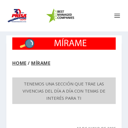
HOME
/
MÍRAME
TENEMOS UNA SECCIÓN QUE TRAE LAS
VIVENCIAS DEL DÍA A DÍA CON TEMAS DE
INTERÉS PARA TI