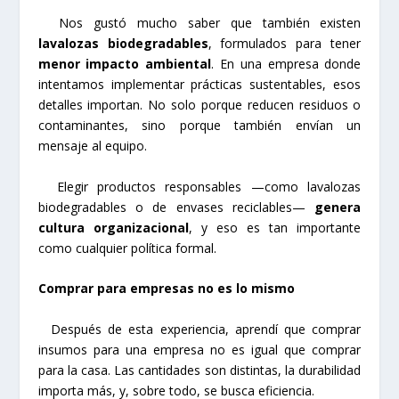
Nos gustó mucho saber que también existen
lavalozas biodegradables
, formulados para tener
menor impacto ambiental
. En una empresa donde
intentamos implementar prácticas sustentables, esos
detalles importan. No solo porque reducen residuos o
contaminantes, sino porque también envían un
mensaje al equipo.
Elegir productos responsables —como lavalozas
biodegradables o de envases reciclables—
genera
cultura organizacional
, y eso es tan importante
como cualquier política formal.
Comprar para empresas no es lo mismo
Después de esta experiencia, aprendí que comprar
insumos para una empresa no es igual que comprar
para la casa. Las cantidades son distintas, la durabilidad
importa más, y, sobre todo, se busca eficiencia.