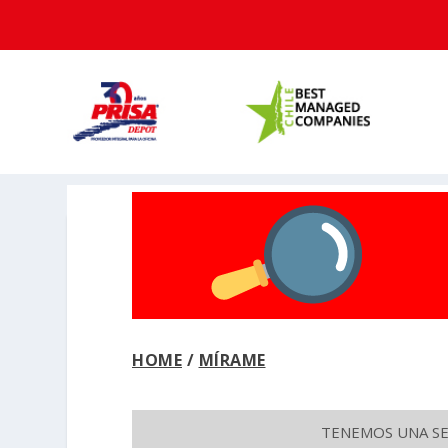
HOME
/
MÍRAME
TENEMOS UNA SEC