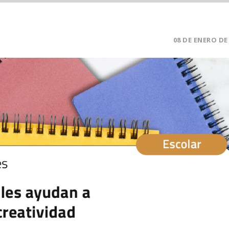
08 DE ENERO DE