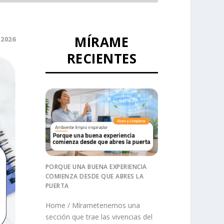
MÍRAME
 2026
RECIENTES
PORQUE UNA BUENA EXPERIENCIA
COMIENZA DESDE QUE ABRES LA
PUERTA
Home / Mírametenemos una
sección que trae las vivencias del