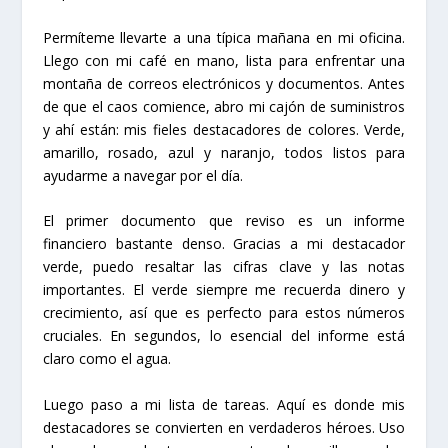
Permíteme llevarte a una típica mañana en mi oficina.
Llego con mi café en mano, lista para enfrentar una
montaña de correos electrónicos y documentos. Antes
de que el caos comience, abro mi cajón de suministros
y ahí están: mis fieles destacadores de colores. Verde,
amarillo, rosado, azul y naranjo, todos listos para
ayudarme a navegar por el día.
El primer documento que reviso es un informe
financiero bastante denso. Gracias a mi destacador
verde, puedo resaltar las cifras clave y las notas
importantes. El verde siempre me recuerda dinero y
crecimiento, así que es perfecto para estos números
cruciales. En segundos, lo esencial del informe está
claro como el agua.
Luego paso a mi lista de tareas. Aquí es donde mis
destacadores se convierten en verdaderos héroes. Uso