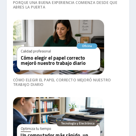
PORQUE UNA BUENA EXPERIENCIA COMIENZA DESDE QUE
ABRES LA PUERTA
CÓMO ELEGIR EL PAPEL CORRECTO MEJORÓ NUESTRO
TRABAJO DIARIO