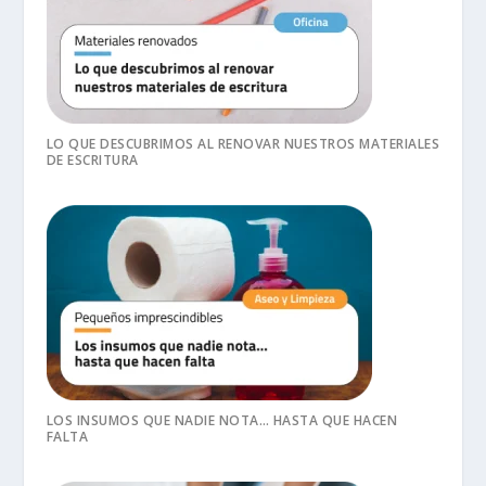
LO QUE DESCUBRIMOS AL RENOVAR NUESTROS MATERIALES
DE ESCRITURA
LOS INSUMOS QUE NADIE NOTA… HASTA QUE HACEN
FALTA