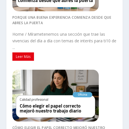
PORQUE UNA BUENA EXPERIENCIA COMIENZA DESDE QUE
ABRES LA PUERTA
Home / Mírametenemos una sección que trae las
vivencias del día a día con temas de interés para ti10 de
...
Leer Más
CÓMO ELEGIR EL PAPEL CORRECTO MEJORÓ NUESTRO