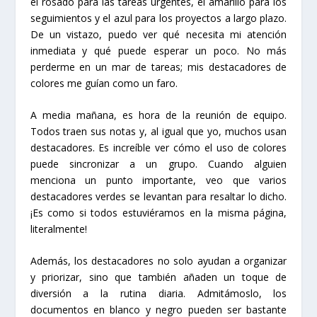
el rosado para las tareas urgentes, el amarillo para los
seguimientos y el azul para los proyectos a largo plazo.
De un vistazo, puedo ver qué necesita mi atención
inmediata y qué puede esperar un poco. No más
perderme en un mar de tareas; mis destacadores de
colores me guían como un faro.
A media mañana, es hora de la reunión de equipo.
Todos traen sus notas y, al igual que yo, muchos usan
destacadores. Es increíble ver cómo el uso de colores
puede sincronizar a un grupo. Cuando alguien
menciona un punto importante, veo que varios
destacadores verdes se levantan para resaltar lo dicho.
¡Es como si todos estuviéramos en la misma página,
literalmente!
Además, los destacadores no solo ayudan a organizar
y priorizar, sino que también añaden un toque de
diversión a la rutina diaria. Admitámoslo, los
documentos en blanco y negro pueden ser bastante