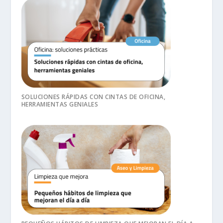
SOLUCIONES RÁPIDAS CON CINTAS DE OFICINA,
HERRAMIENTAS GENIALES