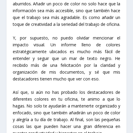
aburridos. Añadir un poco de color no solo hace que la
información sea más accesible, sino que también hace
que el trabajo sea más agradable. Es como añadir un
toque de creatividad a la seriedad del trabajo de oficina.
Y, por supuesto, no puedo olvidar mencionar el
impacto visual. Un informe lleno de colores
estratégicamente ubicados es mucho más fácil de
entender y seguir que un mar de texto negro. He
recibido más de una felicitación por la claridad y
organización de mis documentos, y sé que mis
destacadores tienen mucho que ver con eso.
Así que, si aún no has probado los destacadores de
diferentes colores en tu oficina, te animo a que lo
hagas. No solo te ayudarán a mantenerte organizado y
enfocado, sino que también añadirán un poco de color
y alegría a tu día de trabajo. Al final, son las pequeñas
cosas las que pueden hacer una gran diferencia en