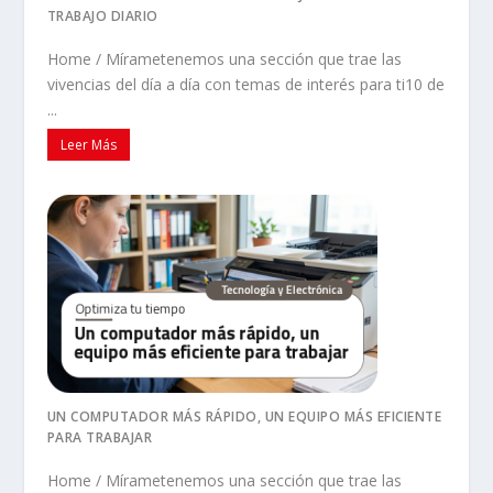
TRABAJO DIARIO
Home / Mírametenemos una sección que trae las
vivencias del día a día con temas de interés para ti10 de
...
Leer Más
UN COMPUTADOR MÁS RÁPIDO, UN EQUIPO MÁS EFICIENTE
PARA TRABAJAR
Home / Mírametenemos una sección que trae las