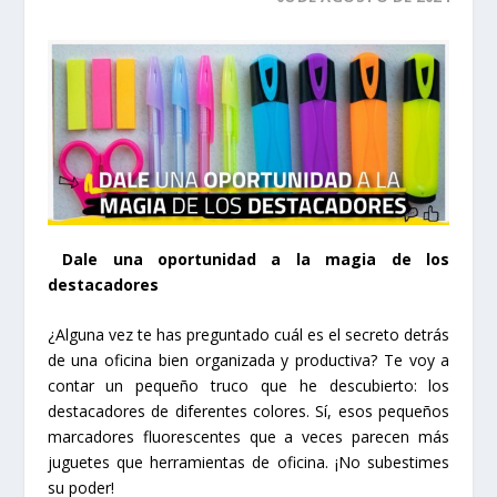
Dale una oportunidad a la magia de los
destacadores
¿Alguna vez te has preguntado cuál es el secreto detrás
de una oficina bien organizada y productiva? Te voy a
contar un pequeño truco que he descubierto: los
destacadores de diferentes colores. Sí, esos pequeños
marcadores fluorescentes que a veces parecen más
juguetes que herramientas de oficina. ¡No subestimes
su poder!