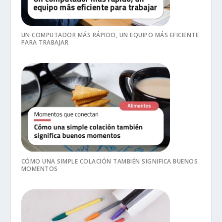
UN COMPUTADOR MÁS RÁPIDO, UN EQUIPO MÁS EFICIENTE
PARA TRABAJAR
CÓMO UNA SIMPLE COLACIÓN TAMBIÉN SIGNIFICA BUENOS
MOMENTOS