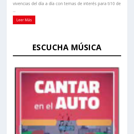
vivencias del día a día con temas de interés para ti10 de
...
Leer Más
ESCUCHA MÚSICA