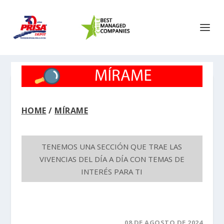
HOME
/
MÍRAME
TENEMOS UNA SECCIÓN QUE TRAE LAS
VIVENCIAS DEL DÍA A DÍA CON TEMAS DE
INTERÉS PARA TI
08 DE AGOSTO DE 2024