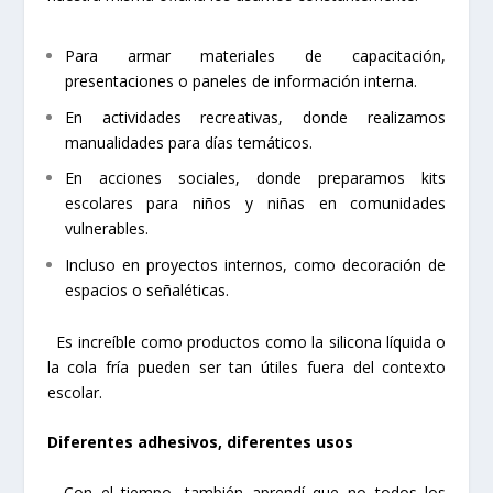
Para armar materiales de capacitación,
presentaciones o paneles de información interna.
En actividades recreativas, donde realizamos
manualidades para días temáticos.
En acciones sociales, donde preparamos kits
escolares para niños y niñas en comunidades
vulnerables.
Incluso en proyectos internos, como decoración de
espacios o señaléticas.
Es increíble como productos como la silicona líquida o
la cola fría pueden ser tan útiles fuera del contexto
escolar.
Diferentes adhesivos, diferentes usos
Con el tiempo, también aprendí que no todos los