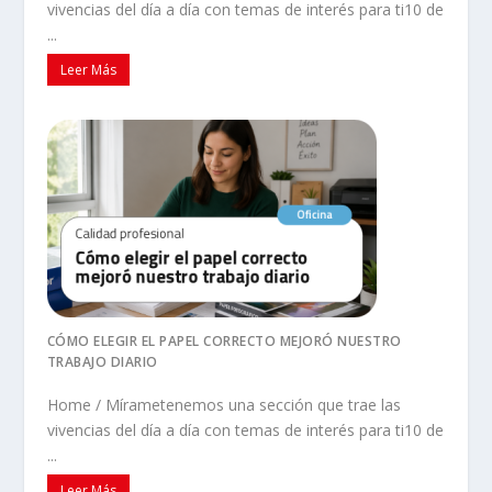
vivencias del día a día con temas de interés para ti10 de
...
Leer Más
CÓMO ELEGIR EL PAPEL CORRECTO MEJORÓ NUESTRO
TRABAJO DIARIO
Home / Mírametenemos una sección que trae las
vivencias del día a día con temas de interés para ti10 de
...
Leer Más