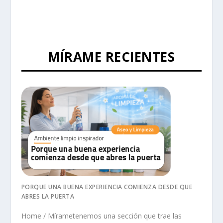
MÍRAME RECIENTES
PORQUE UNA BUENA EXPERIENCIA COMIENZA DESDE QUE
ABRES LA PUERTA
Home / Mírametenemos una sección que trae las