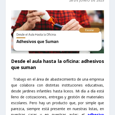
26 DE JUNIO DE 2025
Desde el aula hasta la oficina: adhesivos
que suman
Trabajo en el área de abastecimiento de una empresa
que colabora con distintas instituciones educativas,
desde jardines infantiles hasta liceos. Mi día a día está
lleno de cotizaciones, entregas y gestión de materiales
escolares. Pero hay un producto que, por simple que
parezca, siempre está presente en nuestras listas, en
nuestras cajas y en nuestras aulas: el
adhesivo