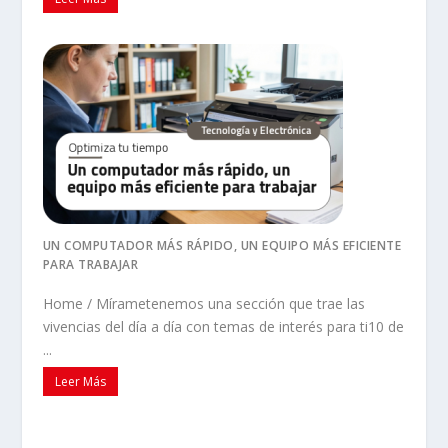
UN COMPUTADOR MÁS RÁPIDO, UN EQUIPO MÁS EFICIENTE
PARA TRABAJAR
Home / Mírametenemos una sección que trae las
vivencias del día a día con temas de interés para ti10 de
...
Leer Más