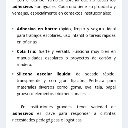
adhesivos
son iguales. Cada uno tiene su propósito y
ventajas, especialmente en contextos institucionales:
Adhesivo en barra:
rápido, limpio y seguro. Ideal
para trabajos escolares, uso infantil o tareas rápidas
en oficinas.
Cola fría:
fuerte y versátil. Funciona muy bien en
manualidades escolares o proyectos de cartón y
madera.
Silicona escolar líquida:
de secado rápido,
transparente y con gran fijación. Perfecta para
materiales diversos como goma, eva, tela, papel
grueso o elementos tridimensionales.
En instituciones grandes, tener variedad de
adhesivos
es clave para responder a distintas
necesidades pedagógicas o logísticas.