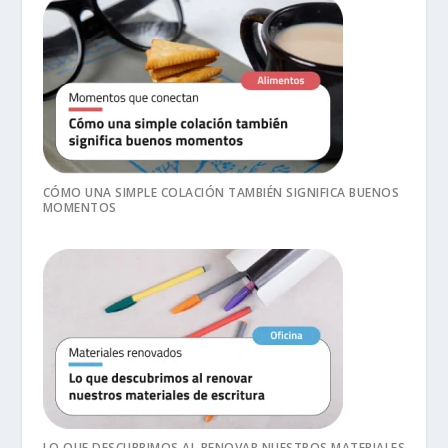
CÓMO UNA SIMPLE COLACIÓN TAMBIÉN SIGNIFICA BUENOS
MOMENTOS
LO QUE DESCUBRIMOS AL RENOVAR NUESTROS MATERIALES