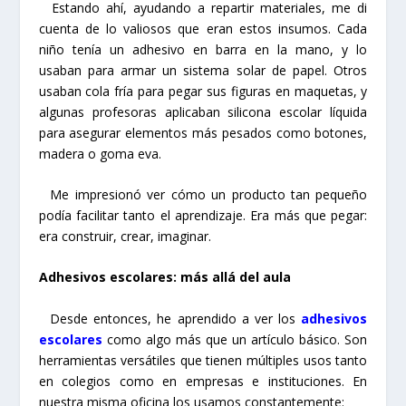
Estando ahí, ayudando a repartir materiales, me di
cuenta de lo valiosos que eran estos insumos. Cada
niño tenía un adhesivo en barra en la mano, y lo
usaban para armar un sistema solar de papel. Otros
usaban cola fría para pegar sus figuras en maquetas, y
algunas profesoras aplicaban silicona escolar líquida
para asegurar elementos más pesados como botones,
madera o goma eva.
Me impresionó ver cómo un producto tan pequeño
podía facilitar tanto el aprendizaje. Era más que pegar:
era construir, crear, imaginar.
Adhesivos escolares: más allá del aula
Desde entonces, he aprendido a ver los
adhesivos
escolares
como algo más que un artículo básico. Son
herramientas versátiles que tienen múltiples usos tanto
en colegios como en empresas e instituciones. En
nuestra misma oficina los usamos constantemente: