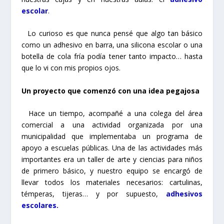
escolar
.
Lo curioso es que nunca pensé que algo tan básico
como un adhesivo en barra, una silicona escolar o una
botella de cola fría podía tener tanto impacto… hasta
que lo vi con mis propios ojos.
Un proyecto que comenzó con una idea pegajosa
Hace un tiempo, acompañé a una colega del área
comercial a una actividad organizada por una
municipalidad que implementaba un programa de
apoyo a escuelas públicas. Una de las actividades más
importantes era un taller de arte y ciencias para niños
de primero básico, y nuestro equipo se encargó de
llevar todos los materiales necesarios: cartulinas,
témperas, tijeras… y por supuesto,
adhesivos
escolares
.