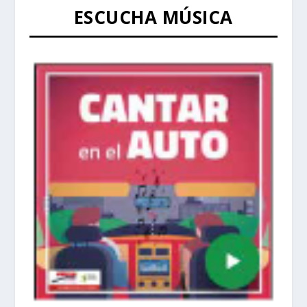
ESCUCHA MÚSICA