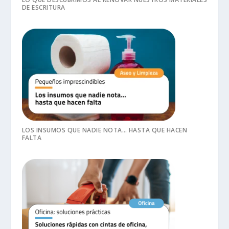
DE ESCRITURA
LOS INSUMOS QUE NADIE NOTA… HASTA QUE HACEN
FALTA