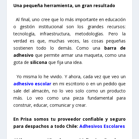
Una pequeña herramienta, un gran resultado
Al final, uno cree que lo más importante en educación
o gestión institucional son los grandes recursos:
tecnología, infraestructura, metodologías. Pero la
verdad es que, muchas veces, las cosas pequeñas
sostienen todo lo demás. Como una
barra de
adhesivo
que permite armar una maqueta, como una
gota de
silicona
que fija una idea.
Yo misma lo he vivido. Y ahora, cada vez que veo un
adhesivo escolar
en mi escritorio o en un pedido que
sale del almacén, no lo veo solo como un producto
más. Lo veo como una pieza fundamental para
construir, educar, comunicar y crear.
En Prisa somos tu proveedor confiable y seguro
para despachos a todo Chile:
Adhesivos Escolares