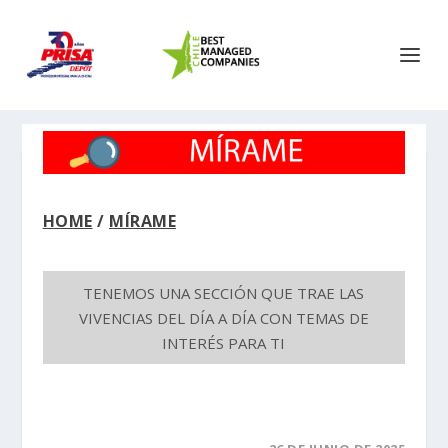
HOME
/
MÍRAME
TENEMOS UNA SECCIÓN QUE TRAE LAS
VIVENCIAS DEL DÍA A DÍA CON TEMAS DE
INTERÉS PARA TI