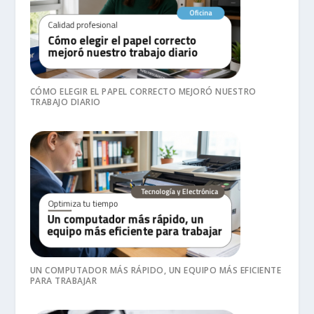
CÓMO ELEGIR EL PAPEL CORRECTO MEJORÓ NUESTRO
TRABAJO DIARIO
UN COMPUTADOR MÁS RÁPIDO, UN EQUIPO MÁS EFICIENTE
PARA TRABAJAR