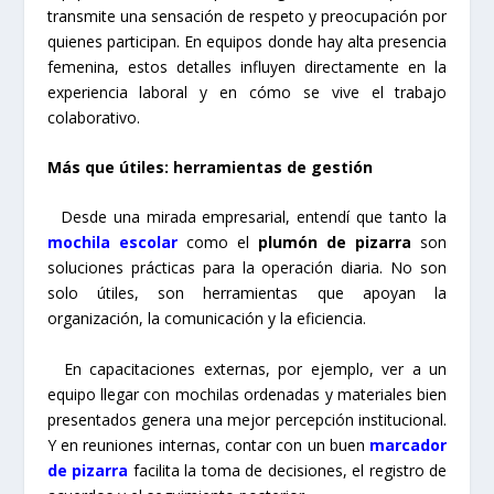
transmite una sensación de respeto y preocupación por
quienes participan. En equipos donde hay alta presencia
femenina, estos detalles influyen directamente en la
experiencia laboral y en cómo se vive el trabajo
colaborativo.
Más que útiles: herramientas de gestión
Desde una mirada empresarial, entendí que tanto la
mochila escolar
como el
plumón de pizarra
son
soluciones prácticas para la operación diaria. No son
solo útiles, son herramientas que apoyan la
organización, la comunicación y la eficiencia.
En capacitaciones externas, por ejemplo, ver a un
equipo llegar con mochilas ordenadas y materiales bien
presentados genera una mejor percepción institucional.
Y en reuniones internas, contar con un buen
marcador
de pizarra
facilita la toma de decisiones, el registro de