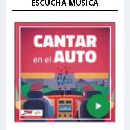
ESCUCHA MÚSICA