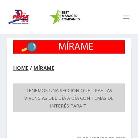
HOME
/
MÍRAME
TENEMOS UNA SECCIÓN QUE TRAE LAS
VIVENCIAS DEL DÍA A DÍA CON TEMAS DE
INTERÉS PARA TI