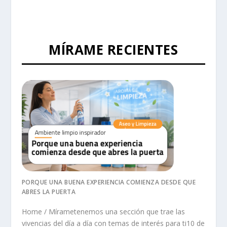
MÍRAME RECIENTES
PORQUE UNA BUENA EXPERIENCIA COMIENZA DESDE QUE
ABRES LA PUERTA
Home / Mírametenemos una sección que trae las
vivencias del día a día con temas de interés para ti10 de