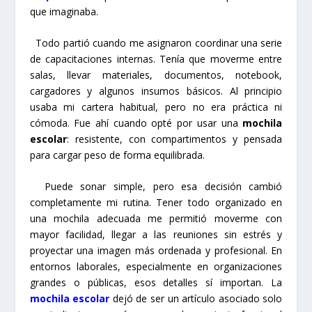
que imaginaba.
Todo partió cuando me asignaron coordinar una serie
de capacitaciones internas. Tenía que moverme entre
salas, llevar materiales, documentos, notebook,
cargadores y algunos insumos básicos. Al principio
usaba mi cartera habitual, pero no era práctica ni
cómoda. Fue ahí cuando opté por usar una
mochila
escolar
: resistente, con compartimentos y pensada
para cargar peso de forma equilibrada.
Puede sonar simple, pero esa decisión cambió
completamente mi rutina. Tener todo organizado en
una mochila adecuada me permitió moverme con
mayor facilidad, llegar a las reuniones sin estrés y
proyectar una imagen más ordenada y profesional. En
entornos laborales, especialmente en organizaciones
grandes o públicas, esos detalles sí importan. La
mochila escolar
dejó de ser un artículo asociado solo