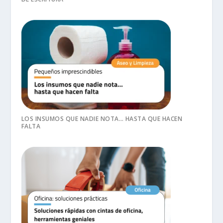
LOS INSUMOS QUE NADIE NOTA… HASTA QUE HACEN
FALTA