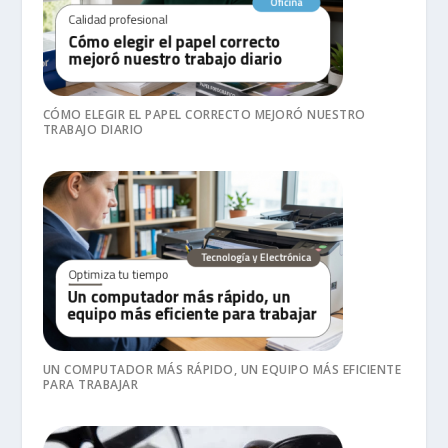
CÓMO ELEGIR EL PAPEL CORRECTO MEJORÓ NUESTRO
TRABAJO DIARIO
UN COMPUTADOR MÁS RÁPIDO, UN EQUIPO MÁS EFICIENTE
PARA TRABAJAR