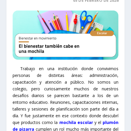
05 DE FEBRERO DE 2026
Trabajo en una institución donde convivimos
personas de distintas áreas: administración,
capacitación y atención a público. No somos un
colegio, pero curiosamente muchos de nuestros
desafíos diarios se parecen bastante a los de un
entorno educativo. Reuniones, capacitaciones internas,
talleres y sesiones de planificación son parte del día a
día. Y fue justamente en ese contexto donde descubrí
que productos como la
mochila escolar
y el
plumón
de pizarra
cumplen un rol mucho más importante del