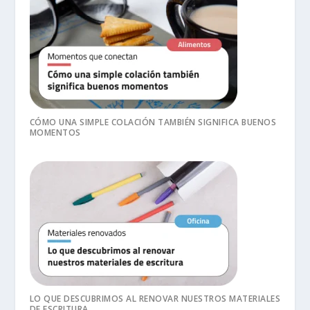
CÓMO UNA SIMPLE COLACIÓN TAMBIÉN SIGNIFICA BUENOS
MOMENTOS
LO QUE DESCUBRIMOS AL RENOVAR NUESTROS MATERIALES
DE ESCRITURA