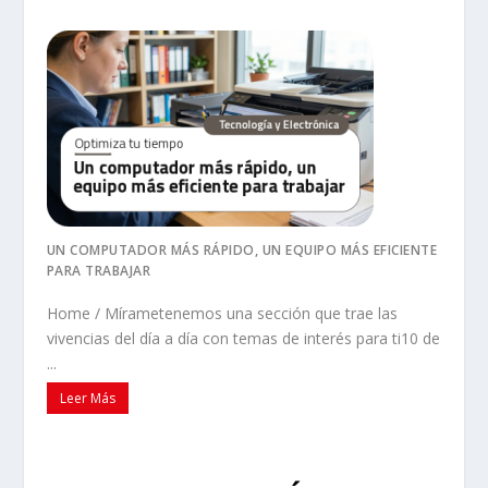
UN COMPUTADOR MÁS RÁPIDO, UN EQUIPO MÁS EFICIENTE
PARA TRABAJAR
Home / Mírametenemos una sección que trae las
vivencias del día a día con temas de interés para ti10 de
...
Leer Más