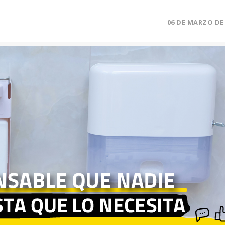
06 DE MARZO DE