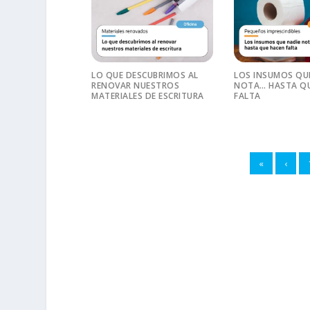
LO QUE DESCUBRIMOS AL
LOS INSUMOS QU
RENOVAR NUESTROS
NOTA… HASTA QU
MATERIALES DE ESCRITURA
FALTA
«
‹