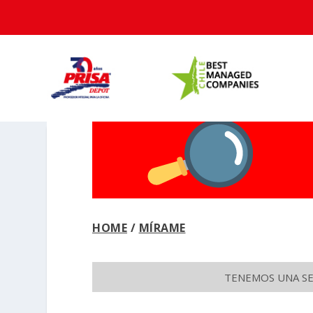
HOME
/
MÍRAME
TENEMOS UNA SEC