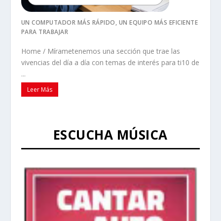
UN COMPUTADOR MÁS RÁPIDO, UN EQUIPO MÁS EFICIENTE
PARA TRABAJAR
Home / Mírametenemos una sección que trae las
vivencias del día a día con temas de interés para ti10 de
...
Leer Más
ESCUCHA MÚSICA