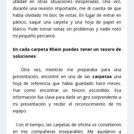
utilidad en otras situaciones inesperadas. Una vez,
durante una reunión importante, me di cuenta de que
había olvidado mi bloc de notas. En lugar de entrar en
pánico, saqué una carpeta y una hoja de papel en
blanco. Pude tomar notas sin problemas y nadie notó
mi pequeño percance.
En cada carpeta Rhein puedes tener un tesoro de
soluciones
Otra vez, mientras me preparaba para una
presentación, encontré en una de las
carpetas
una
hoja de referencia que había guardado hace meses.
Fue como encontrar un tesoro escondido. Esa
información fue clave para darle un giro sorprendente a
mi presentación y recibir el reconocimiento de mi
equipo.
Con el tiempo, las carpetas de oficina se convirtieron
en mis compañeras inseparables. Me ayudaron a