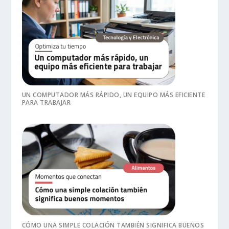
UN COMPUTADOR MÁS RÁPIDO, UN EQUIPO MÁS EFICIENTE
PARA TRABAJAR
CÓMO UNA SIMPLE COLACIÓN TAMBIÉN SIGNIFICA BUENOS