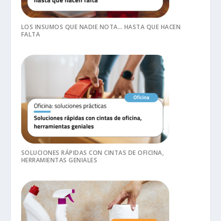
LOS INSUMOS QUE NADIE NOTA… HASTA QUE HACEN
FALTA
SOLUCIONES RÁPIDAS CON CINTAS DE OFICINA,
HERRAMIENTAS GENIALES