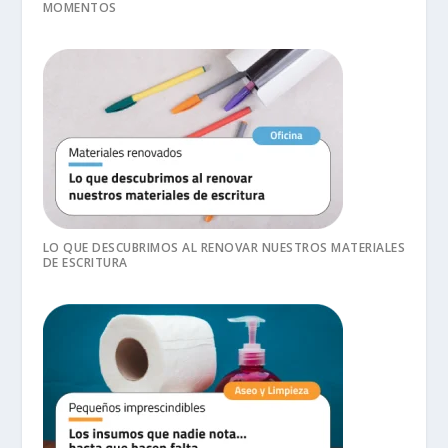
MOMENTOS
LO QUE DESCUBRIMOS AL RENOVAR NUESTROS MATERIALES
DE ESCRITURA