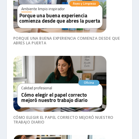
PORQUE UNA BUENA EXPERIENCIA COMIENZA DESDE QUE
ABRES LA PUERTA
CÓMO ELEGIR EL PAPEL CORRECTO MEJORÓ NUESTRO
TRABAJO DIARIO