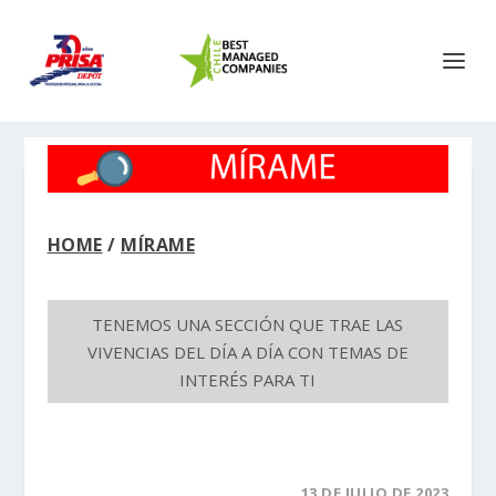
HOME
/
MÍRAME
TENEMOS UNA SECCIÓN QUE TRAE LAS
VIVENCIAS DEL DÍA A DÍA CON TEMAS DE
INTERÉS PARA TI
13 DE JULIO DE 2023