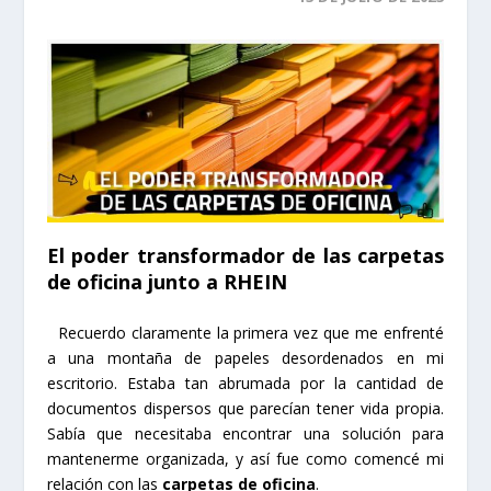
El poder transformador de las carpetas
de oficina junto a RHEIN
Recuerdo claramente la primera vez que me enfrenté
a una montaña de papeles desordenados en mi
escritorio. Estaba tan abrumada por la cantidad de
documentos dispersos que parecían tener vida propia.
Sabía que necesitaba encontrar una solución para
mantenerme organizada, y así fue como comencé mi
relación con las
carpetas de oficina
.