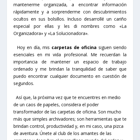
mantenerme organizada, a encontrar información
rápidamente y a sorprenderme con descubrimientos
ocultos en sus bolsillos. Incluso desarrollé un cariño
especial por ellas y les di nombres como «La
Organizadora» y «La Solucionadora».
Hoy en día, mis
carpetas de oficina
siguen siendo
esenciales en mi vida profesional. Me recuerdan la
importancia de mantener un espacio de trabajo
ordenado y me brindan la tranquilidad de saber que
puedo encontrar cualquier documento en cuestión de
segundos.
Así que, la próxima vez que te encuentres en medio
de un caos de papeles, considera el poder
transformador de las carpetas de oficina. Son mucho
más que simples archivadores; son herramientas que te
brindan control, productividad y, en mi caso, una pizca
de aventura. Únete al club de los amantes de las