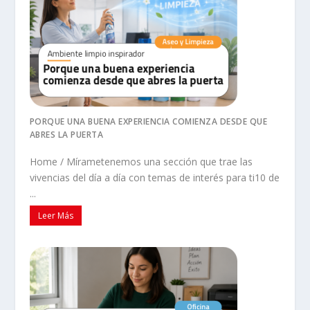
PORQUE UNA BUENA EXPERIENCIA COMIENZA DESDE QUE
ABRES LA PUERTA
Home / Mírametenemos una sección que trae las
vivencias del día a día con temas de interés para ti10 de
...
Leer Más