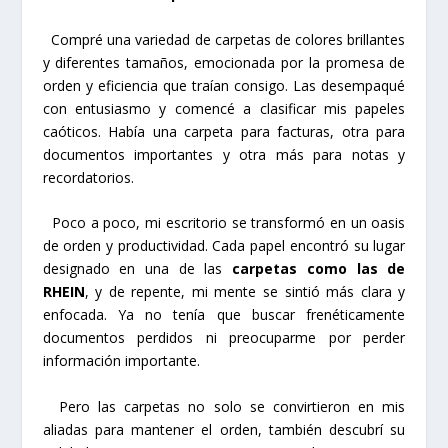
Compré una variedad de carpetas de colores brillantes
y diferentes tamaños, emocionada por la promesa de
orden y eficiencia que traían consigo. Las desempaqué
con entusiasmo y comencé a clasificar mis papeles
caóticos. Había una carpeta para facturas, otra para
documentos importantes y otra más para notas y
recordatorios.
Poco a poco, mi escritorio se transformó en un oasis
de orden y productividad. Cada papel encontró su lugar
designado en una de las
carpetas
como las de
RHEIN
, y de repente, mi mente se sintió más clara y
enfocada. Ya no tenía que buscar frenéticamente
documentos perdidos ni preocuparme por perder
información importante.
Pero las carpetas no solo se convirtieron en mis
aliadas para mantener el orden, también descubrí su