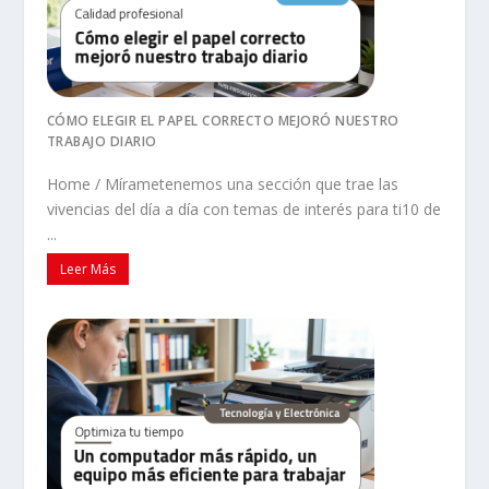
CÓMO ELEGIR EL PAPEL CORRECTO MEJORÓ NUESTRO
TRABAJO DIARIO
Home / Mírametenemos una sección que trae las
vivencias del día a día con temas de interés para ti10 de
...
Leer Más