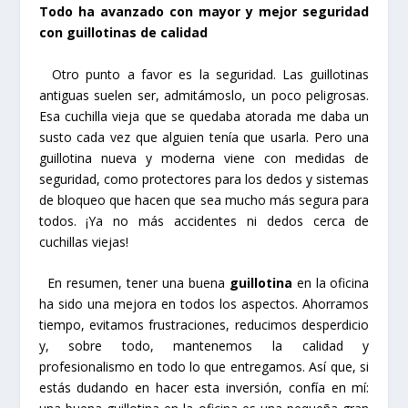
Todo ha avanzado con mayor y mejor seguridad
con guillotinas de calidad
Otro punto a favor es la seguridad. Las guillotinas
antiguas suelen ser, admitámoslo, un poco peligrosas.
Esa cuchilla vieja que se quedaba atorada me daba un
susto cada vez que alguien tenía que usarla. Pero una
guillotina nueva y moderna viene con medidas de
seguridad, como protectores para los dedos y sistemas
de bloqueo que hacen que sea mucho más segura para
todos. ¡Ya no más accidentes ni dedos cerca de
cuchillas viejas!
En resumen, tener una buena
guillotina
en la oficina
ha sido una mejora en todos los aspectos. Ahorramos
tiempo, evitamos frustraciones, reducimos desperdicio
y, sobre todo, mantenemos la calidad y
profesionalismo en todo lo que entregamos. Así que, si
estás dudando en hacer esta inversión, confía en mí: