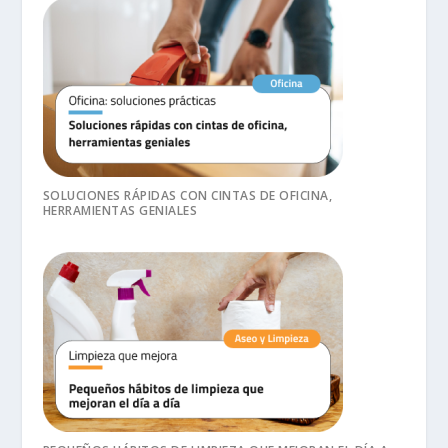
SOLUCIONES RÁPIDAS CON CINTAS DE OFICINA,
HERRAMIENTAS GENIALES