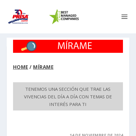
HOME
/
MÍRAME
TENEMOS UNA SECCIÓN QUE TRAE LAS
VIVENCIAS DEL DÍA A DÍA CON TEMAS DE
INTERÉS PARA TI
14 DE NOVIEMBRE DE 2024