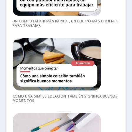
UN COMPUTADOR MÁS RÁPIDO, UN EQUIPO MÁS EFICIENTE
PARA TRABAJAR
CÓMO UNA SIMPLE COLACIÓN TAMBIÉN SIGNIFICA BUENOS
MOMENTOS