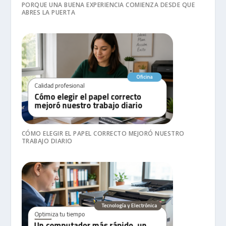
PORQUE UNA BUENA EXPERIENCIA COMIENZA DESDE QUE
ABRES LA PUERTA
CÓMO ELEGIR EL PAPEL CORRECTO MEJORÓ NUESTRO
TRABAJO DIARIO