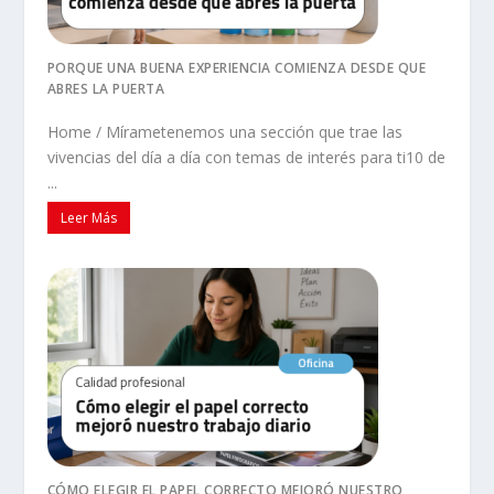
PORQUE UNA BUENA EXPERIENCIA COMIENZA DESDE QUE
ABRES LA PUERTA
Home / Mírametenemos una sección que trae las
vivencias del día a día con temas de interés para ti10 de
...
Leer Más
CÓMO ELEGIR EL PAPEL CORRECTO MEJORÓ NUESTRO