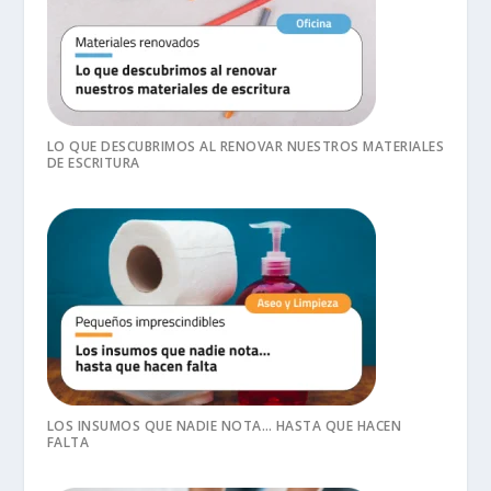
LO QUE DESCUBRIMOS AL RENOVAR NUESTROS MATERIALES
DE ESCRITURA
LOS INSUMOS QUE NADIE NOTA… HASTA QUE HACEN
FALTA