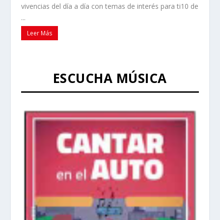
vivencias del día a día con temas de interés para ti10 de
...
Leer Más
ESCUCHA MÚSICA