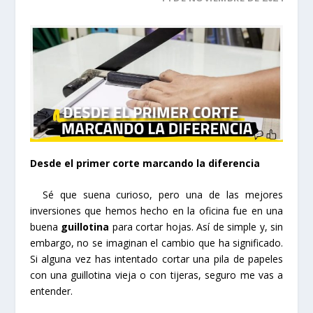
Desde el primer corte marcando la diferencia
Sé que suena curioso, pero una de las mejores
inversiones que hemos hecho en la oficina fue en una
buena
guillotina
para cortar hojas. Así de simple y, sin
embargo, no se imaginan el cambio que ha significado.
Si alguna vez has intentado cortar una pila de papeles
con una guillotina vieja o con tijeras, seguro me vas a
entender.