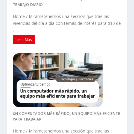
TRABAJO DIARIO
Home / Mírametenemos una sección que trae las
vivencias del día a día con temas de interés para ti10 de
...
Leer Más
UN COMPUTADOR MÁS RÁPIDO, UN EQUIPO MÁS EFICIENTE
PARA TRABAJAR
Home / Mírametenemos una sección que trae las