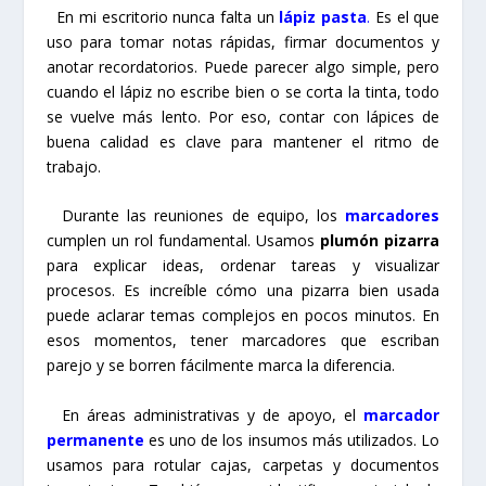
En mi escritorio nunca falta un
lápiz pasta
.
Es el que
uso para tomar notas rápidas, firmar documentos y
anotar recordatorios. Puede parecer algo simple, pero
cuando el lápiz no escribe bien o se corta la tinta, todo
se vuelve más lento. Por eso, contar con lápices de
buena calidad es clave para mantener el ritmo de
trabajo.
Durante las reuniones de equipo, los
marcadores
cumplen un rol fundamental. Usamos
plumón pizarra
para explicar ideas, ordenar tareas y visualizar
procesos. Es increíble cómo una pizarra bien usada
puede aclarar temas complejos en pocos minutos. En
esos momentos, tener marcadores que escriban
parejo y se borren fácilmente marca la diferencia.
En áreas administrativas y de apoyo, el
marcador
permanente
es uno de los insumos más utilizados. Lo
usamos para rotular cajas, carpetas y documentos