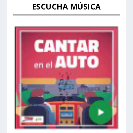
ESCUCHA MÚSICA