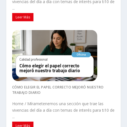
vivencias del día a día con temas de interés para ti10 de
...
Leer Más
CÓMO ELEGIR EL PAPEL CORRECTO MEJORÓ NUESTRO
TRABAJO DIARIO
Home / Mírametenemos una sección que trae las
vivencias del día a día con temas de interés para ti10 de
...
Leer Más