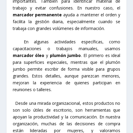
importantes. También para identificar material de
trabajo y evitar confusiones. En nuestro caso, el
marcador permanente
ayuda a mantener el orden y
facilita la gestión diaria, especialmente cuando se
trabaja con grandes volúmenes de información.
En algunas actividades específicas, como
capacitaciones o trabajos manuales, usamos
marcador óleo
y
plumón jumbo
. El primero es ideal
para superficies especiales, mientras que el plumón
jumbo permite escribir de forma visible para grupos
grandes. Estos detalles, aunque parezcan menores,
mejoran la experiencia de quienes participan en
reuniones o talleres.
Desde una mirada organizacional, estos productos no
son solo útiles de escritorio, son herramientas que
apoyan la productividad y la comunicación. En nuestra
organización, muchas de las decisiones de compra
están lideradas por mujeres, y valoramos