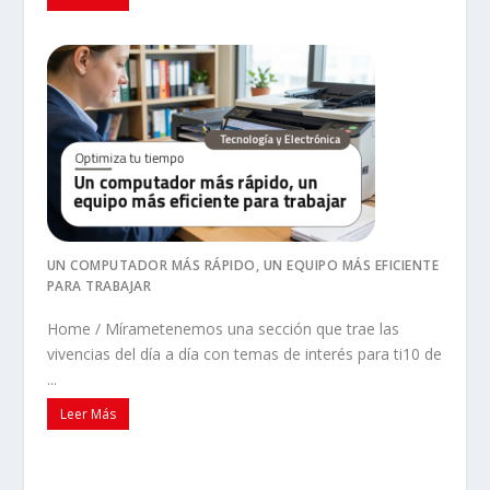
UN COMPUTADOR MÁS RÁPIDO, UN EQUIPO MÁS EFICIENTE
PARA TRABAJAR
Home / Mírametenemos una sección que trae las
vivencias del día a día con temas de interés para ti10 de
...
Leer Más