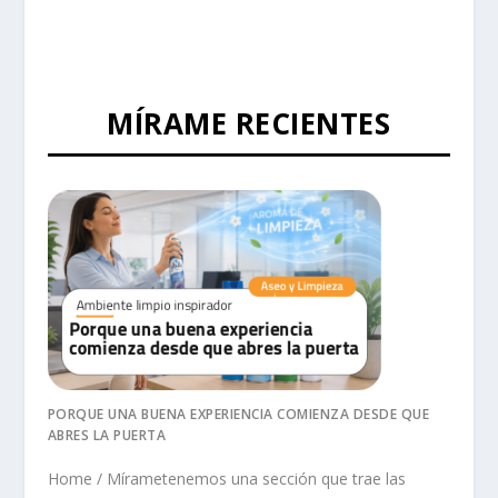
MÍRAME RECIENTES
PORQUE UNA BUENA EXPERIENCIA COMIENZA DESDE QUE
ABRES LA PUERTA
Home / Mírametenemos una sección que trae las