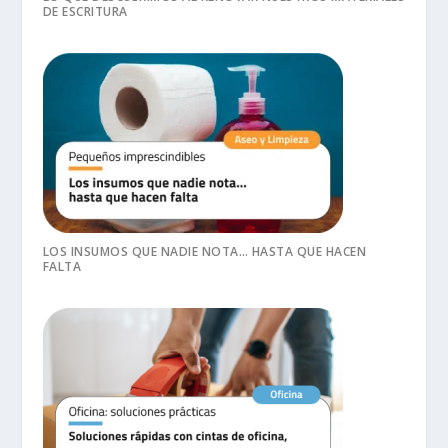
DE ESCRITURA
LOS INSUMOS QUE NADIE NOTA… HASTA QUE HACEN
FALTA