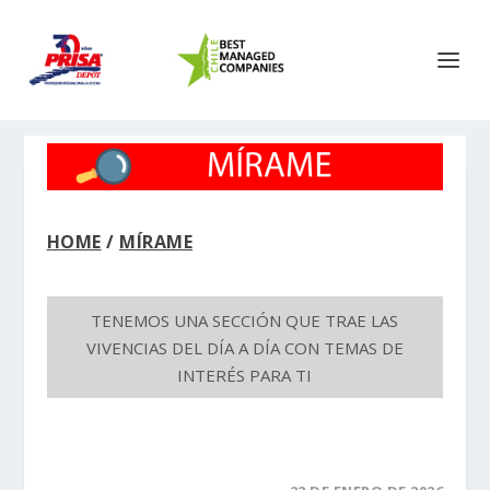
HOME
/
MÍRAME
TENEMOS UNA SECCIÓN QUE TRAE LAS
VIVENCIAS DEL DÍA A DÍA CON TEMAS DE
INTERÉS PARA TI