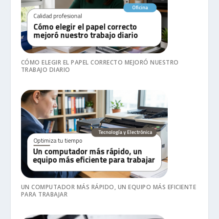
CÓMO ELEGIR EL PAPEL CORRECTO MEJORÓ NUESTRO
TRABAJO DIARIO
UN COMPUTADOR MÁS RÁPIDO, UN EQUIPO MÁS EFICIENTE
PARA TRABAJAR