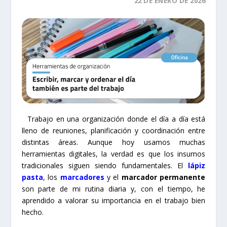
22 DE ENERO DE 2026
Trabajo en una organización donde el día a día está
lleno de reuniones, planificación y coordinación entre
distintas áreas. Aunque hoy usamos muchas
herramientas digitales, la verdad es que los insumos
tradicionales siguen siendo fundamentales. El
lápiz
pasta
, los
marcadores
y el
marcador permanente
son parte de mi rutina diaria y, con el tiempo, he
aprendido a valorar su importancia en el trabajo bien
hecho.