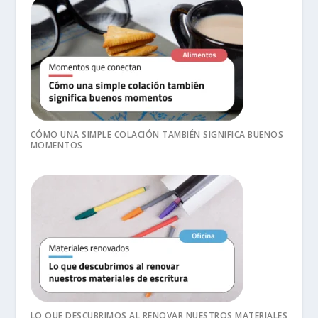
CÓMO UNA SIMPLE COLACIÓN TAMBIÉN SIGNIFICA BUENOS
MOMENTOS
LO QUE DESCUBRIMOS AL RENOVAR NUESTROS MATERIALES