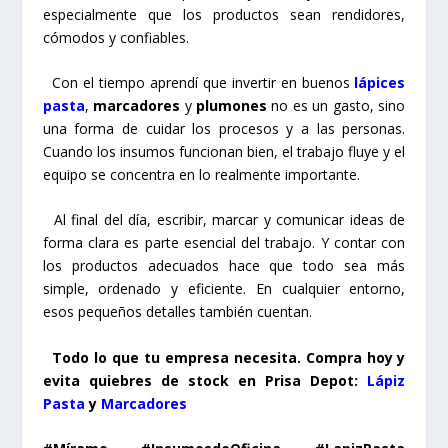
especialmente que los productos sean rendidores,
cómodos y confiables.
Con el tiempo aprendí que invertir en buenos
lápices
pasta
,
marcadores
y
plumones
no es un gasto, sino
una forma de cuidar los procesos y a las personas.
Cuando los insumos funcionan bien, el trabajo fluye y el
equipo se concentra en lo realmente importante.
Al final del día, escribir, marcar y comunicar ideas de
forma clara es parte esencial del trabajo. Y contar con
los productos adecuados hace que todo sea más
simple, ordenado y eficiente. En cualquier entorno,
esos pequeños detalles también cuentan.
Todo lo que tu empresa necesita. Compra hoy y
evita quiebres de stock en Prisa Depot:
Lápiz
Pasta
y
Marcadores