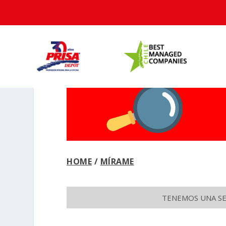
HOME
/
MÍRAME
TENEMOS UNA SEC