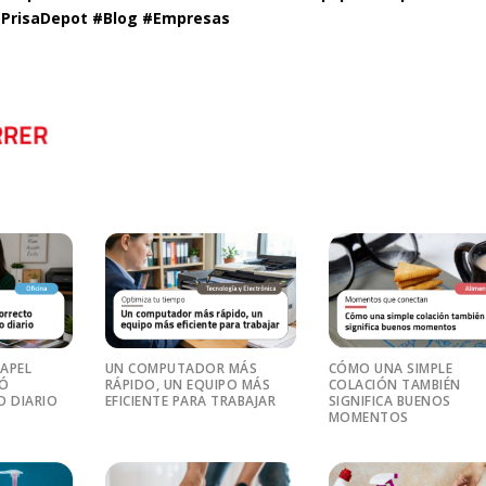
 #PrisaDepot #Blog #Empresas
PAPEL
UN COMPUTADOR MÁS
CÓMO UNA SIMPLE
RÓ
RÁPIDO, UN EQUIPO MÁS
COLACIÓN TAMBIÉN
O DIARIO
EFICIENTE PARA TRABAJAR
SIGNIFICA BUENOS
MOMENTOS