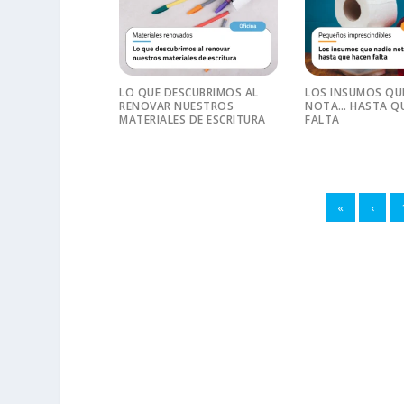
LO QUE DESCUBRIMOS AL
LOS INSUMOS QU
RENOVAR NUESTROS
NOTA… HASTA QU
MATERIALES DE ESCRITURA
FALTA
«
‹