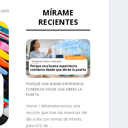
MÍRAME
 2025
RECIENTES
PORQUE UNA BUENA EXPERIENCIA
COMIENZA DESDE QUE ABRES LA
PUERTA
Home / Mírametenemos una
sección que trae las vivencias del
día a día con temas de interés
para ti10 de ...