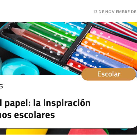
13 DE NOVIEMBRE DE