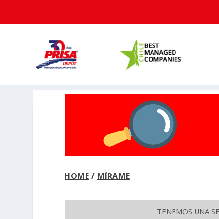
HOME
/
MÍRAME
TENEMOS UNA SEC