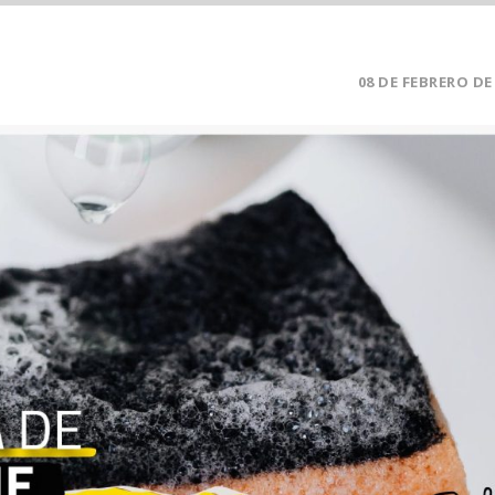
08 DE FEBRERO DE