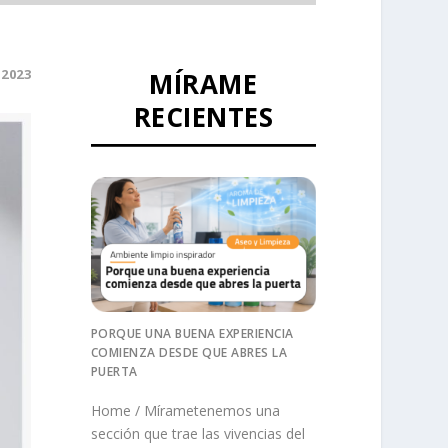
 2023
MÍRAME
RECIENTES
PORQUE UNA BUENA EXPERIENCIA
COMIENZA DESDE QUE ABRES LA
PUERTA
Home / Mírametenemos una
sección que trae las vivencias del