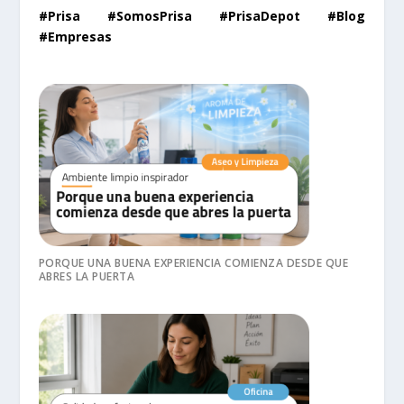
#Prisa #SomosPrisa #PrisaDepot #Blog
#Empresas
PORQUE UNA BUENA EXPERIENCIA COMIENZA DESDE QUE
ABRES LA PUERTA