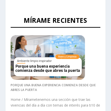
MÍRAME RECIENTES
PORQUE UNA BUENA EXPERIENCIA COMIENZA DESDE QUE
ABRES LA PUERTA
Home / Mírametenemos una sección que trae las
vivencias del día a día con temas de interés para ti10 de
...