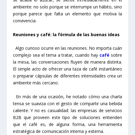
ambiente: no solo porque se interrumpe un hábito, sino
porque parece que falta un elemento que motiva la
convivencia.
Reuniones y café: la fórmula de las buenas ideas
Algo curioso ocurre en las reuniones. No importa cuán
complejo sea el tema a tratar, cuando hay
café
sobre
la mesa, las conversaciones fluyen de manera distinta.
El simple acto de ofrecer una taza de café instantáneo
o preparar cápsulas de diferentes intensidades crea un
ambiente más cercano.
En más de una ocasión, he notado cómo una charla
tensa se suaviza con el gesto de compartir una bebida
caliente. Y no es casualidad: las empresas de servicios
B2B que proveen este tipo de soluciones entienden
que el café es, de alguna forma, una herramienta
estratégica de comunicación interna y externa.