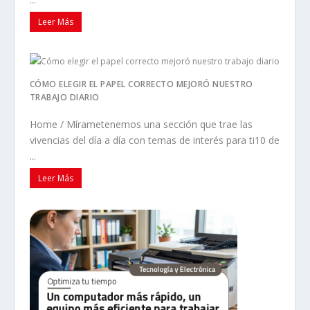
Leer Más
CÓMO ELEGIR EL PAPEL CORRECTO MEJORÓ NUESTRO
TRABAJO DIARIO
Home / Mírametenemos una sección que trae las
vivencias del día a día con temas de interés para ti10 de
...
Leer Más