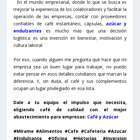
En el mundo empresarial, donde lo que se busca es
mejorar la experiencia de los colaboradores y facilitar la
operación de las empresas, contar con proveedores
confiables de café instantáneo, cápsulas,
azúcar y
endulzantes
es mucho más que una decisión
logística: es una inversión en bienestar, motivación y
cultura laboral.
Por eso, cuando alguien me pregunta qué hace que mi
empresa sea un buen lugar para trabajar, no puedo
evitar pensar en esos detalles cotidianos que marcan la
diferencia. Y, sin duda, el café y sus complementos
ocupan un lugar privilegiado en esa lista.
Dale a tu equipo el impulso que necesita,
eligiendo café de calidad con el mejor
abastecimiento para empresas:
Café
y
Azúcar
#Mírame #Alimentos #Cafe #Cafeteria #Azucar
#Endulzante #Oficina #Historias #Inversion