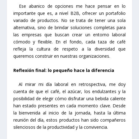
Ese abanico de opciones me hace pensar en lo
importante que es, a nivel B2B, ofrecer un portafolio
variado de productos. No se trata de tener una sola
alternativa, sino de brindar soluciones completas para
las empresas que buscan crear un entorno laboral
cómodo y flexible. En el fondo, cada taza de café
refleja la cultura de respeto a la diversidad que
queremos construir en nuestras organizaciones.
Reflexión final: lo pequeño hace la diferencia
Al mirar mi día laboral en retrospectiva, me doy
cuenta de que el café, el azúcar, los endulzantes y la
posibilidad de elegir cómo disfrutar una bebida caliente
han estado presentes en cada momento clave. Desde
la bienvenida al inicio de la jornada, hasta la última
reunión del día, estos productos han sido compañeros
silenciosos de la productividad y la convivencia.