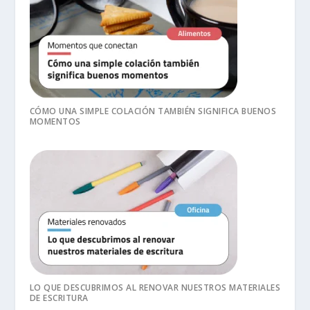
CÓMO UNA SIMPLE COLACIÓN TAMBIÉN SIGNIFICA BUENOS
MOMENTOS
LO QUE DESCUBRIMOS AL RENOVAR NUESTROS MATERIALES
DE ESCRITURA