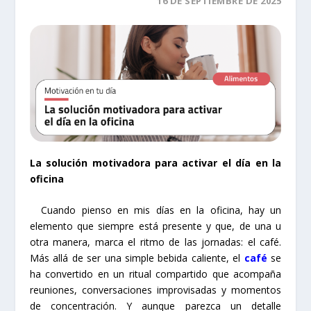
16 DE SEPTIEMBRE DE 2025
La solución motivadora para activar el día en la
oficina
Cuando pienso en mis días en la oficina, hay un
elemento que siempre está presente y que, de una u
otra manera, marca el ritmo de las jornadas: el café.
Más allá de ser una simple bebida caliente, el
café
se
ha convertido en un ritual compartido que acompaña
reuniones, conversaciones improvisadas y momentos
de concentración. Y aunque parezca un detalle