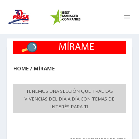
HOME
/
MÍRAME
TENEMOS UNA SECCIÓN QUE TRAE LAS
VIVENCIAS DEL DÍA A DÍA CON TEMAS DE
INTERÉS PARA TI