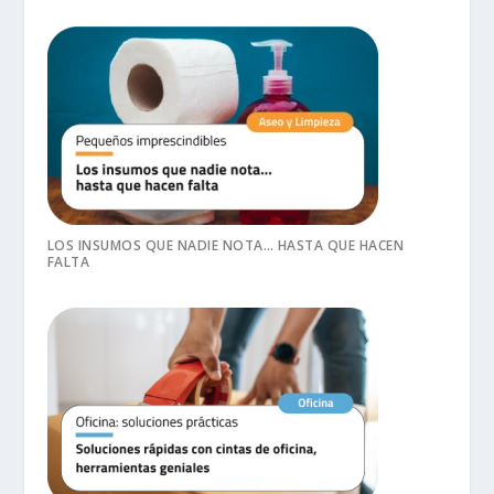
LOS INSUMOS QUE NADIE NOTA… HASTA QUE HACEN
FALTA