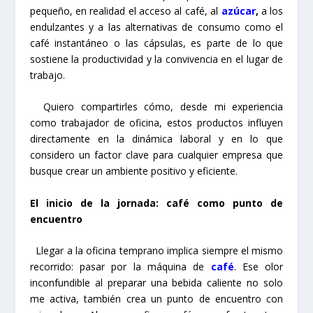
pequeño, en realidad el acceso al café, al
azúcar
,
a los
endulzantes y a las alternativas de consumo como el
café instantáneo o las cápsulas, es parte de lo que
sostiene la productividad y la convivencia en el lugar de
trabajo.
Quiero compartirles cómo, desde mi experiencia
como trabajador de oficina, estos productos influyen
directamente en la dinámica laboral y en lo que
considero un factor clave para cualquier empresa que
busque crear un ambiente positivo y eficiente.
El inicio de la jornada: café como punto de
encuentro
Llegar a la oficina temprano implica siempre el mismo
recorrido: pasar por la máquina de
café
. Ese olor
inconfundible al preparar una bebida caliente no solo
me activa, también crea un punto de encuentro con