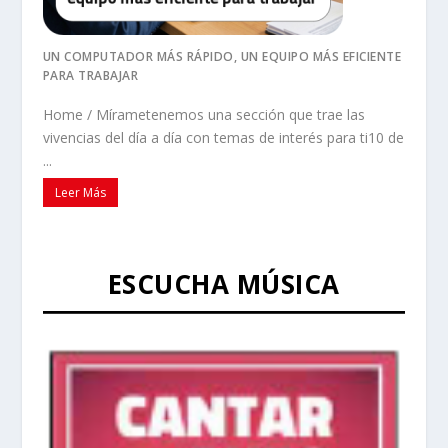
UN COMPUTADOR MÁS RÁPIDO, UN EQUIPO MÁS EFICIENTE
PARA TRABAJAR
Home / Mírametenemos una sección que trae las
vivencias del día a día con temas de interés para ti10 de
...
Leer Más
ESCUCHA MÚSICA