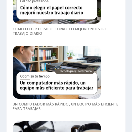
CÓMO ELEGIR EL PAPEL CORRECTO MEJORÓ NUESTRO
TRABAJO DIARIO
UN COMPUTADOR MÁS RÁPIDO, UN EQUIPO MÁS EFICIENTE
PARA TRABAJAR