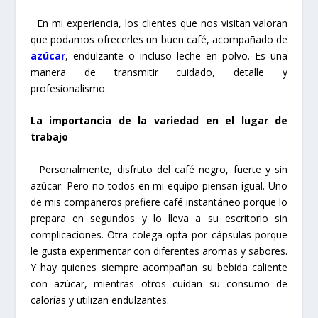
En mi experiencia, los clientes que nos visitan valoran
que podamos ofrecerles un buen café, acompañado de
azúcar
, endulzante o incluso leche en polvo. Es una
manera de transmitir cuidado, detalle y
profesionalismo.
La importancia de la variedad en el lugar de
trabajo
Personalmente, disfruto del café negro, fuerte y sin
azúcar. Pero no todos en mi equipo piensan igual. Uno
de mis compañeros prefiere café instantáneo porque lo
prepara en segundos y lo lleva a su escritorio sin
complicaciones. Otra colega opta por cápsulas porque
le gusta experimentar con diferentes aromas y sabores.
Y hay quienes siempre acompañan su bebida caliente
con azúcar, mientras otros cuidan su consumo de
calorías y utilizan endulzantes.