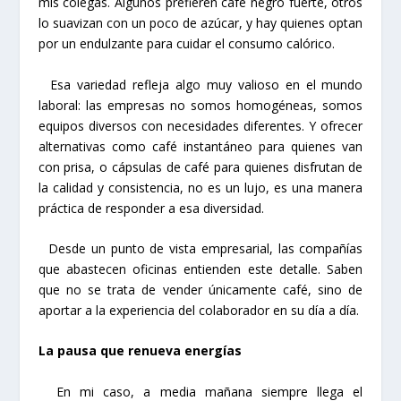
mis colegas. Algunos prefieren café negro fuerte, otros
lo suavizan con un poco de azúcar, y hay quienes optan
por un endulzante para cuidar el consumo calórico.
Esa variedad refleja algo muy valioso en el mundo
laboral: las empresas no somos homogéneas, somos
equipos diversos con necesidades diferentes. Y ofrecer
alternativas como café instantáneo para quienes van
con prisa, o cápsulas de café para quienes disfrutan de
la calidad y consistencia, no es un lujo, es una manera
práctica de responder a esa diversidad.
Desde un punto de vista empresarial, las compañías
que abastecen oficinas entienden este detalle. Saben
que no se trata de vender únicamente café, sino de
aportar a la experiencia del colaborador en su día a día.
La pausa que renueva energías
En mi caso, a media mañana siempre llega el