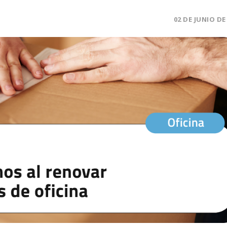
02 DE JUNIO DE