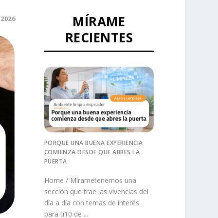
MÍRAME
 2026
RECIENTES
PORQUE UNA BUENA EXPERIENCIA
COMIENZA DESDE QUE ABRES LA
PUERTA
Home / Mírametenemos una
sección que trae las vivencias del
día a día con temas de interés
para ti10 de ...