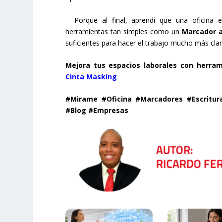
Porque al final, aprendí que una oficina e
herramientas tan simples como un
Marcador a
suficientes para hacer el trabajo mucho más clar
Mejora tus espacios laborales con herra
Cinta Masking
#Mirame #Oficina #Marcadores #Escritura
#Blog #Empresas