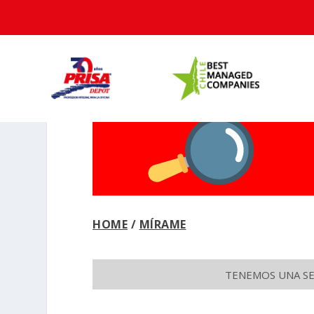
HOME
/
MÍRAME
TENEMOS UNA SEC