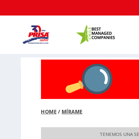
HOME
/
MÍRAME
TENEMOS UNA SEC