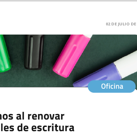
02 DE JULIO DE