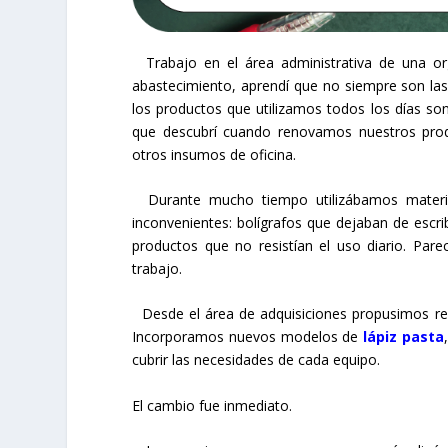
Trabajo en el área administrativa de una o
abastecimiento, aprendí que no siempre son las
los productos que utilizamos todos los días so
que descubrí cuando renovamos nuestros pr
otros insumos de oficina.
Durante mucho tiempo utilizábamos material
inconvenientes: bolígrafos que dejaban de escr
productos que no resistían el uso diario. Par
trabajo.
Desde el área de adquisiciones propusimos revi
Incorporamos nuevos modelos de
lápiz pasta
cubrir las necesidades de cada equipo.
El cambio fue inmediato.