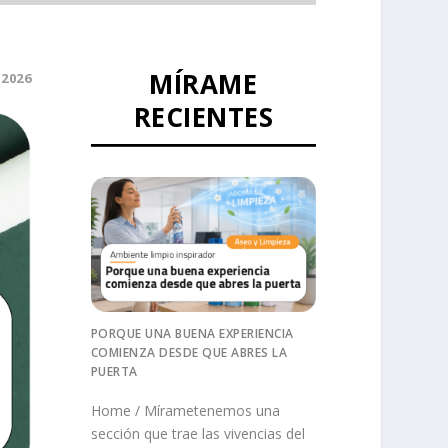
MÍRAME
 2026
RECIENTES
PORQUE UNA BUENA EXPERIENCIA
COMIENZA DESDE QUE ABRES LA
PUERTA
Home / Mírametenemos una
sección que trae las vivencias del