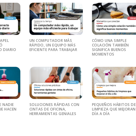
PAPEL
UN COMPUTADOR MÁS
CÓMO UNA SIMPLE
RÓ
RÁPIDO, UN EQUIPO MÁS
COLACIÓN TAMBIÉN
O DIARIO
EFICIENTE PARA TRABAJAR
SIGNIFICA BUENOS
MOMENTOS
E NADIE
SOLUCIONES RÁPIDAS CON
PEQUEÑOS HÁBITOS DE
E HACEN
CINTAS DE OFICINA,
LIMPIEZA QUE MEJORAN
HERRAMIENTAS GENIALES
DÍA A DÍA