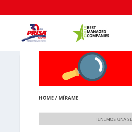
HOME
/
MÍRAME
TENEMOS UNA SEC