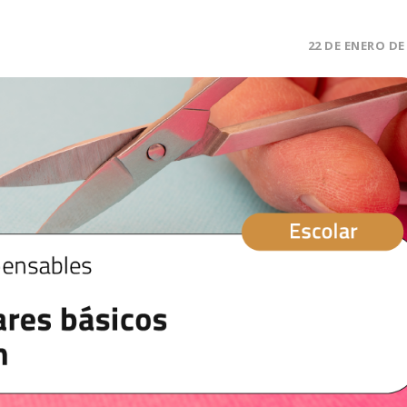
22 DE ENERO DE