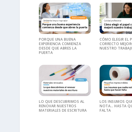
PORQUE UNA BUENA
CÓMO ELEGIR EL 
EXPERIENCIA COMIENZA
CORRECTO MEJO
DESDE QUE ABRES LA
NUESTRO TRABAJ
PUERTA
LO QUE DESCUBRIMOS AL
LOS INSUMOS QU
RENOVAR NUESTROS
NOTA… HASTA QU
MATERIALES DE ESCRITURA
FALTA