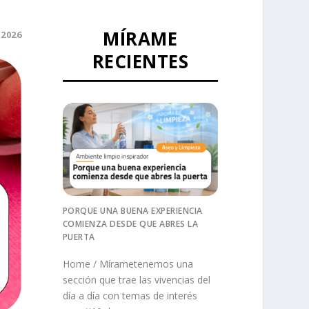
MÍRAME
 2026
RECIENTES
PORQUE UNA BUENA EXPERIENCIA
COMIENZA DESDE QUE ABRES LA
PUERTA
Home / Mírametenemos una
sección que trae las vivencias del
día a día con temas de interés