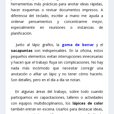
herramientas más prácticas para anotar ideas rápidas,
hacer esquemas o revisar documentos impresos. A
diferencia del teclado, escribir a mano me ayuda a
ordenar pensamientos y concentrarme mejor,
especialmente en reuniones o instancias de
planificación.
Junto al lápiz grafito, la
goma de borrar
y el
sacapuntas
son indispensables. En la oficina, estos
pequeños elementos evitan interrupciones innecesarias
y hacen que el trabajo fluya sin complicaciones. No hay
nada más incómodo que necesitar corregir una
anotación o afilar un lápiz y no tener cómo hacerlo.
Son detalles, pero en el día a día se notan.
En algunas áreas del trabajo, sobre todo cuando
participamos en capacitaciones, talleres o actividades
con equipos multidisciplinarios, los
lápices de color
también entran en escena. Usarlos para destacar ideas,