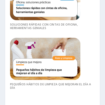
SOLUCIONES RÁPIDAS CON CINTAS DE OFICINA,
HERRAMIENTAS GENIALES
PEQUEÑOS HÁBITOS DE LIMPIEZA QUE MEJORAN EL DÍA A
DÍA