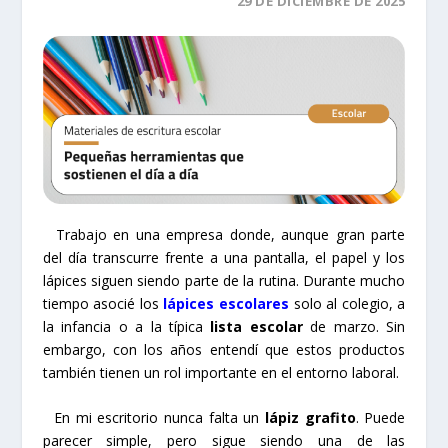
29 DE DICIEMBRE DE 2025
Trabajo en una empresa donde, aunque gran parte
del día transcurre frente a una pantalla, el papel y los
lápices siguen siendo parte de la rutina. Durante mucho
tiempo asocié los
lápices escolares
solo al colegio, a
la infancia o a la típica
lista escolar
de marzo. Sin
embargo, con los años entendí que estos productos
también tienen un rol importante en el entorno laboral.
En mi escritorio nunca falta un
lápiz grafito
. Puede
parecer simple, pero sigue siendo una de las