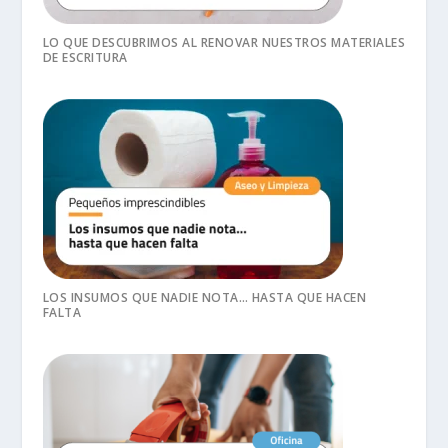
LO QUE DESCUBRIMOS AL RENOVAR NUESTROS MATERIALES
DE ESCRITURA
LOS INSUMOS QUE NADIE NOTA… HASTA QUE HACEN
FALTA