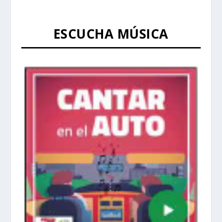
ESCUCHA MÚSICA