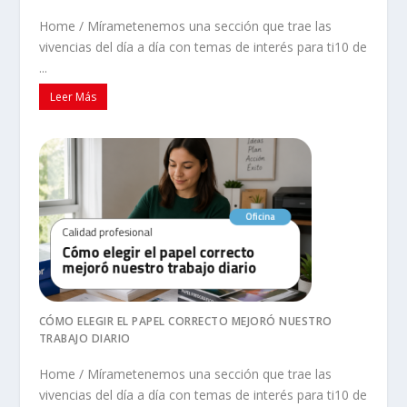
Home / Mírametenemos una sección que trae las
vivencias del día a día con temas de interés para ti10 de
...
Leer Más
CÓMO ELEGIR EL PAPEL CORRECTO MEJORÓ NUESTRO
TRABAJO DIARIO
Home / Mírametenemos una sección que trae las
vivencias del día a día con temas de interés para ti10 de