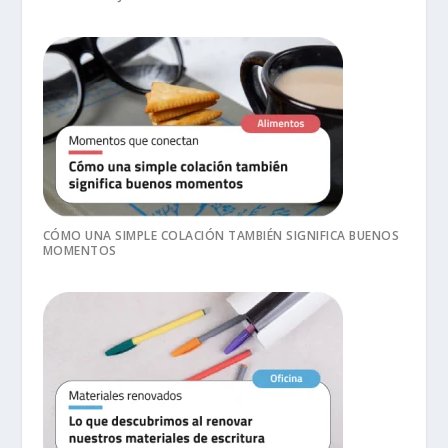
CÓMO UNA SIMPLE COLACIÓN TAMBIÉN SIGNIFICA BUENOS
MOMENTOS