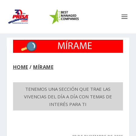
HOME
/
MÍRAME
TENEMOS UNA SECCIÓN QUE TRAE LAS
VIVENCIAS DEL DÍA A DÍA CON TEMAS DE
INTERÉS PARA TI