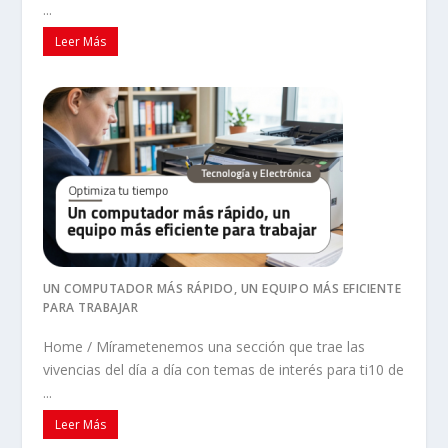
...
Leer Más
UN COMPUTADOR MÁS RÁPIDO, UN EQUIPO MÁS EFICIENTE
PARA TRABAJAR
Home / Mírametenemos una sección que trae las
vivencias del día a día con temas de interés para ti10 de
...
Leer Más