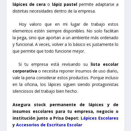
lápices de cera
o
lápiz pastel
permite adaptarse a
distintas necesidades dentro de la empresa.
Hoy valoro que en mi lugar de trabajo estos
elementos estén siempre disponibles. No solo facilitan
la pega, sino que aportan a un ambiente más ordenado
y funcional. A veces, volver a lo básico es justamente lo
que permite que todo funcione mejor.
Si tu empresa está revisando su
lista escolar
corporativa
o necesita reponer insumos de uso diario,
vale la pena considerar estos productos. Porque incluso
en la oficina, los lápices siguen siendo protagonistas
silenciosos del trabajo bien hecho.
Asegura stock permanente de lápices y de
insumos escolares para tu empresa, negocio o
institución junto a Prisa Depot:
Lápices Escolares
y
Accesorios de Escritura Escolar