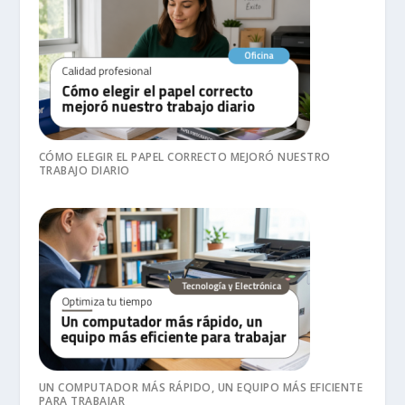
CÓMO ELEGIR EL PAPEL CORRECTO MEJORÓ NUESTRO
TRABAJO DIARIO
UN COMPUTADOR MÁS RÁPIDO, UN EQUIPO MÁS EFICIENTE
PARA TRABAJAR