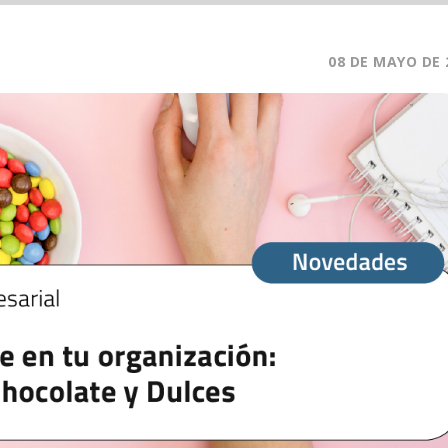
08 DE MAYO DE 