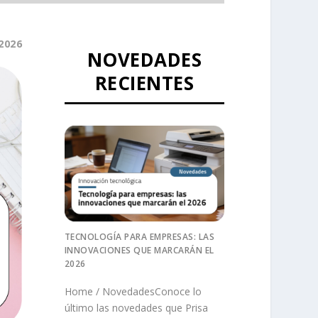
2026
NOVEDADES
RECIENTES
TECNOLOGÍA PARA EMPRESAS: LAS
INNOVACIONES QUE MARCARÁN EL
2026
Home / NovedadesConoce lo
último las novedades que Prisa