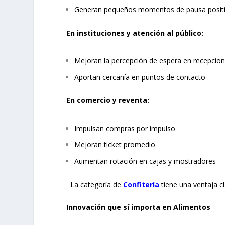
Generan pequeños momentos de pausa posit
En instituciones y atención al público:
Mejoran la percepción de espera en recepcio
Aportan cercanía en puntos de contacto
En comercio y reventa:
Impulsan compras por impulso
Mejoran ticket promedio
Aumentan rotación en cajas y mostradores
La categoría de
Confitería
tiene una ventaja c
Innovación que sí importa en Alimentos