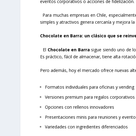
eventos corporativos o acciones de fidelización.
Para muchas empresas en Chile, especialmente a
simples y atractivos genera cercanía y mejora l
Chocolate en Barra: un clásico que se reinv
El
Chocolate en Barra
sigue siendo uno de lo
Es práctico, fácil de almacenar, tiene alta rota
Pero además, hoy el mercado ofrece nuevas alte
Formatos individuales para oficinas y vending
Versiones premium para regalos corporativos
Opciones con rellenos innovadores
Presentaciones minis para reuniones y evento
Variedades con ingredientes diferenciados