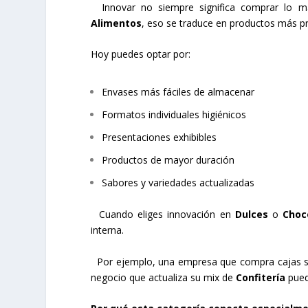
Innovar no siempre significa comprar lo más
Alimentos
, eso se traduce en productos más pr
Hoy puedes optar por:
Envases más fáciles de almacenar
Formatos individuales higiénicos
Presentaciones exhibibles
Productos de mayor duración
Sabores y variedades actualizadas
Cuando eliges innovación en
Dulces
o
Choc
interna.
Por ejemplo, una empresa que compra cajas su
negocio que actualiza su mix de
Confitería
pued