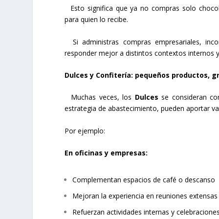
Esto significa que ya no compras solo chocola
para quien lo recibe.
Si administras compras empresariales, inco
responder mejor a distintos contextos internos y
Dulces y Confitería: pequeños productos, 
Muchas veces, los
Dulces
se consideran co
estrategia de abastecimiento, pueden aportar val
Por ejemplo:
En oficinas y empresas:
Complementan espacios de café o descanso
Mejoran la experiencia en reuniones extensas
Refuerzan actividades internas y celebracione