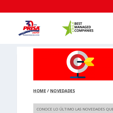
HOME
/
NOVEDADES
CONOCE LO ÚLTIMO LAS NOVEDADES QUE 