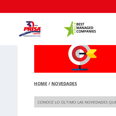
HOME
/
NOVEDADES
CONOCE LO ÚLTIMO LAS NOVEDADES QUE 