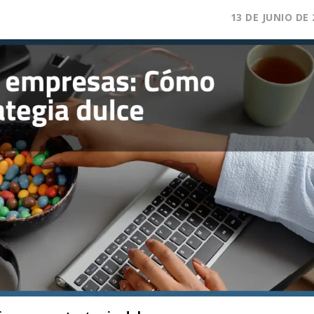
13 DE JUNIO DE 