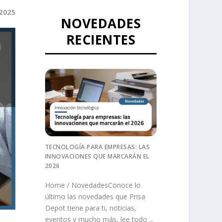
2025
NOVEDADES
RECIENTES
TECNOLOGÍA PARA EMPRESAS: LAS
INNOVACIONES QUE MARCARÁN EL
2026
Home / NovedadesConoce lo
último las novedades que Prisa
Depot tiene para ti, noticias,
eventos y mucho más, lee todo ...