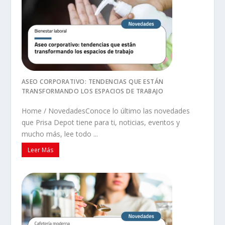
ASEO CORPORATIVO: TENDENCIAS QUE ESTÁN
TRANSFORMANDO LOS ESPACIOS DE TRABAJO
Home / NovedadesConoce lo último las novedades
que Prisa Depot tiene para ti, noticias, eventos y
mucho más, lee todo ...
Leer Más