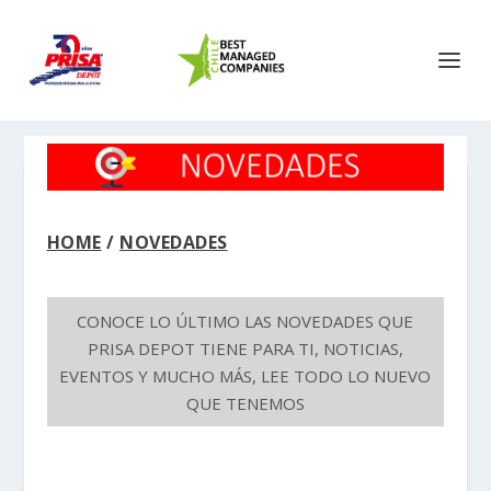
HOME
/
NOVEDADES
CONOCE LO ÚLTIMO LAS NOVEDADES QUE
PRISA DEPOT TIENE PARA TI, NOTICIAS,
EVENTOS Y MUCHO MÁS, LEE TODO LO NUEVO
QUE TENEMOS