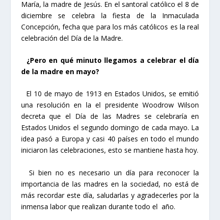
María, la madre de Jesús. En el santoral católico el 8 de
diciembre se celebra la fiesta de la Inmaculada
Concepción, fecha que para los más católicos es la real
celebración del Día de la Madre.
¿Pero en qué minuto llegamos a celebrar el día
de la madre en mayo?
El 10 de mayo de 1913 en Estados Unidos, se emitió
una resolución en la el presidente Woodrow Wilson
decreta que el Día de las Madres se celebraría en
Estados Unidos el segundo domingo de cada mayo. La
idea pasó a Europa y casi 40 países en todo el mundo
iniciaron las celebraciones, esto se mantiene hasta hoy.
Si bien no es necesario un día para reconocer la
importancia de las madres en la sociedad, no está de
más recordar este día, saludarlas y agradecerles por la
inmensa labor que realizan durante todo el año.