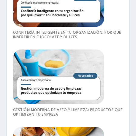
CONFITERÍA INTELIGENTE EN TU ORGANIZACIÓN: POR QUÉ
INVERTIR EN CHOCOLATE Y DULCES
GESTIÓN MODERNA DE ASEO Y LIMPIEZA: PRODUCTOS QUE
OPTIMIZAN TU EMPRESA