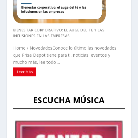
BIENESTAR CORPORATIVO: EL AUGE DEL TÉ Y LAS
INFUSIONES EN LAS EMPRESAS
Home / NovedadesConoce lo último las novedades
que Prisa Depot tiene para ti, noticias, eventos y
mucho más, lee todo ...
Leer Más
ESCUCHA MÚSICA