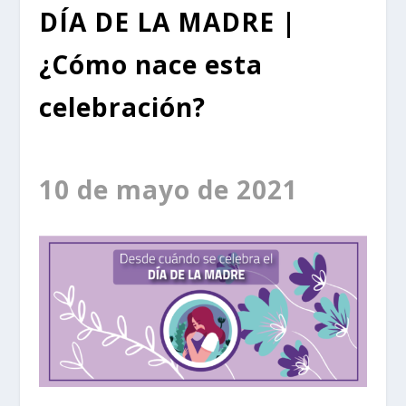
DÍA DE LA MADRE
|
¿Cómo nace esta
celebración?
10 de mayo de 2021