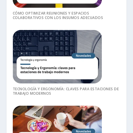
CÓMO OPTIMIZAR REUNIONES Y ESPACIOS
COLABORATIVOS CON LOS INSUMOS ADECUADOS
TECNOLOGÍA Y ERGONOMÍA: CLAVES PARA ESTACIONES DE
TRABAJO MODERNOS