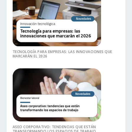
TECNOLOGÍA PARA EMPRESAS: LAS INNOVACIONES QUE
MARCARÁN EL 2026
ASEO CORPORATIVO: TENDENCIAS QUE ESTÁN
TRANSFORMANDO LOS ESPACIOS DE TRABAJO