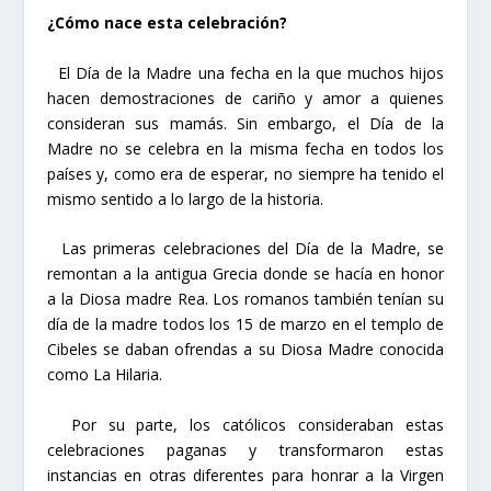
¿Cómo nace esta celebración?
El Día de la Madre
una fecha en la que muchos hijos
hace
n demostraciones de cariño y amor a quienes
consideran sus mamás. Sin embargo, el Día de la
Madre no se celebra en la misma fecha en todos los
países y, como era de esperar, no siempre ha tenido el
mismo sentido a lo largo de la historia.
Las primeras celebraciones del Día de la Madre, se
remontan a la antigua Grecia donde se hacía en honor
a la Diosa madre Rea. Los romanos también tenían su
día de la madre todos los 15 de marzo en el templo de
Cibeles se daban ofrendas a su Diosa Madre conocida
como La Hilaria.
Por su parte, los católicos consideraban estas
celebraciones paganas y transformaron estas
instancias en otras diferentes para honrar a la Virgen