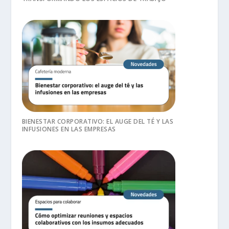
BIENESTAR CORPORATIVO: EL AUGE DEL TÉ Y LAS
INFUSIONES EN LAS EMPRESAS