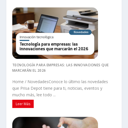
TECNOLOGÍA PARA EMPRESAS: LAS INNOVACIONES QUE
MARCARÁN EL 2026
Home / NovedadesConoce lo último las novedades
que Prisa Depot tiene para ti, noticias, eventos y
mucho más, lee todo ...
Leer Más