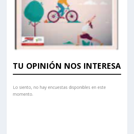
TU OPINIÓN NOS INTERESA
Lo siento, no hay encuestas disponibles en este
momento.
prisadepotchile