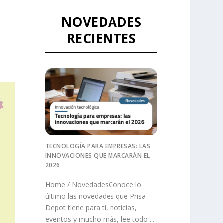
NOVEDADES
RECIENTES
TECNOLOGÍA PARA EMPRESAS: LAS
INNOVACIONES QUE MARCARÁN EL
2026
Home / NovedadesConoce lo
último las novedades que Prisa
Depot tiene para ti, noticias,
eventos y mucho más, lee todo ...