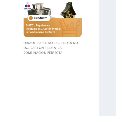
DIAZOL: PAPEL NO ES… PIEDRA NO
ES… CARTÓN PIEDRA, LA
COMBINACIÓN PERFECTA