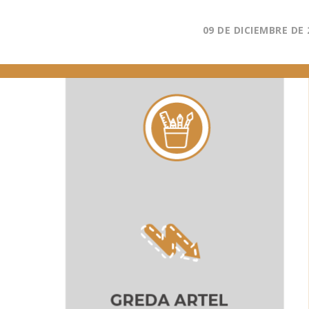
09 DE DICIEMBRE DE 