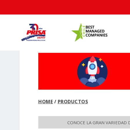
HOME
/
PRODUCTOS
CONOCE LA GRAN VARIEDAD 