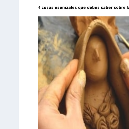
4 cosas esenciales que debes saber sobre la