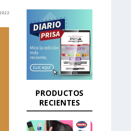
2022
PRODUCTOS
RECIENTES