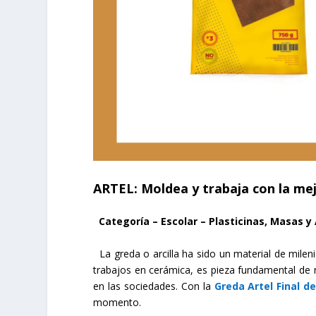
ARTEL: Moldea y trabaja con la mejor
Categoría – Escolar – Plasticinas, Masas y 
La greda o arcilla ha sido un material de mileni
trabajos en cerámica, es pieza fundamental de 
en las sociedades. Con la
Greda Artel Final de
momento.