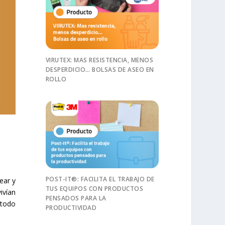
VIRUTEX: MAS RESISTENCIA, MENOS
DESPERDICIO… BOLSAS DE ASEO EN
ROLLO
POST-IT®: FACILITA EL TRABAJO DE
ear y
TUS EQUIPOS CON PRODUCTOS
ivían
PENSADOS PARA LA
 todo
PRODUCTIVIDAD