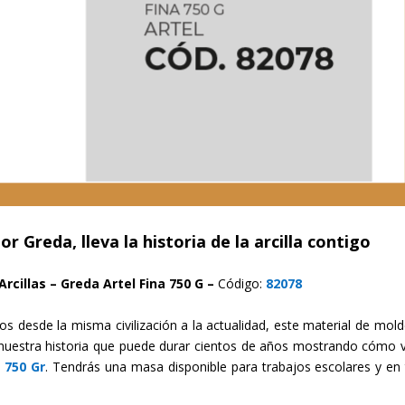
 Greda, lleva la historia de la arcilla contigo
Arcillas –
Greda Artel Fina 750 G –
Código:
82078
os desde la misma civilización a la actualidad, este material de mold
nuestra historia que puede durar cientos de años mostrando cómo v
 750 Gr
. Tendrás una masa disponible para trabajos escolares y en