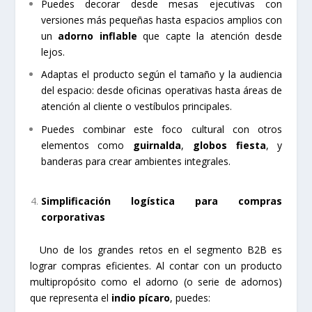
Puedes decorar desde mesas ejecutivas con
versiones más pequeñas hasta espacios amplios con
un
adorno inflable
que capte la atención desde
lejos.
Adaptas el producto según el tamaño y la audiencia
del espacio: desde oficinas operativas hasta áreas de
atención al cliente o vestíbulos principales.
Puedes combinar este foco cultural con otros
elementos como
guirnalda
,
globos fiesta
, y
banderas para crear ambientes integrales.
Simplificación logística para compras
corporativas
Uno de los grandes retos en el segmento B2B es
lograr compras eficientes. Al contar con un producto
multipropósito como el adorno (o serie de adornos)
que representa el
indio pícaro
, puedes: