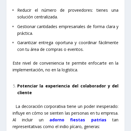
Reducir el número de proveedores: tienes una
solución centralizada.
Gestionar cantidades empresariales de forma clara y
práctica.
Garantizar entrega oportuna y coordinar fácilmente
con tu área de compras o eventos.
Este nivel de conveniencia te permite enfocarte en la
implementación, no en la logística.
Potenciar la experiencia del colaborador y del
cliente
La decoración corporativa tiene un poder inesperado:
influye en cómo se sienten las personas en tu empresa.
Al incluir un
adorno fiestas patrias
tan
representativas como el indio pícaro, generas: