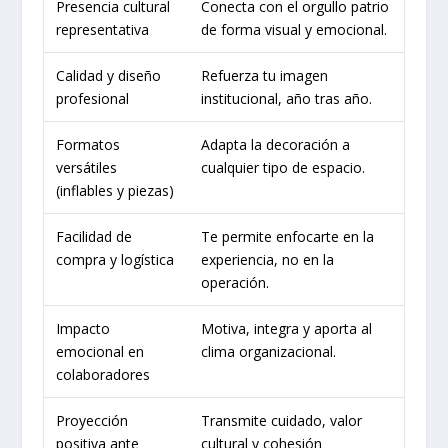
Presencia cultural
Conecta con el orgullo patrio
representativa
de forma visual y emocional.
Calidad y diseño
Refuerza tu imagen
profesional
institucional, año tras año.
Formatos
Adapta la decoración a
versátiles
cualquier tipo de espacio.
(inflables y piezas)
Facilidad de
Te permite enfocarte en la
compra y logística
experiencia, no en la
operación.
Impacto
Motiva, integra y aporta al
emocional en
clima organizacional.
colaboradores
Proyección
Transmite cuidado, valor
positiva ante
cultural y cohesión