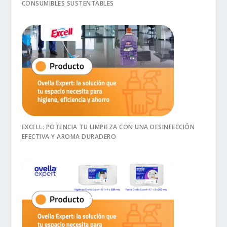
CONSUMIBLES SUSTENTABLES
EXCELL: POTENCIA TU LIMPIEZA CON UNA DESINFECCIÓN
EFECTIVA Y AROMA DURADERO