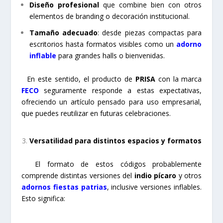
Diseño profesional
que combine bien con otros
elementos de branding o decoración institucional.
Tamaño adecuado
: desde piezas compactas para
escritorios hasta formatos visibles como un
adorno
inflable
para grandes halls o bienvenidas.
En este sentido, el producto de
PRISA
con la marca
FECO
seguramente responde a estas expectativas,
ofreciendo un artículo pensado para uso empresarial,
que puedes reutilizar en futuras celebraciones.
Versatilidad para distintos espacios y formatos
El formato de estos códigos probablemente
comprende distintas versiones del
indio pícaro
y otros
adornos fiestas patrias
, inclusive versiones inflables.
Esto significa: