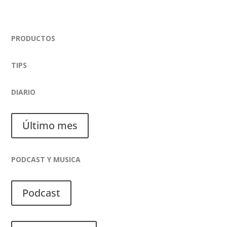
PRODUCTOS
TIPS
DIARIO
Último mes
PODCAST Y MUSICA
Podcast