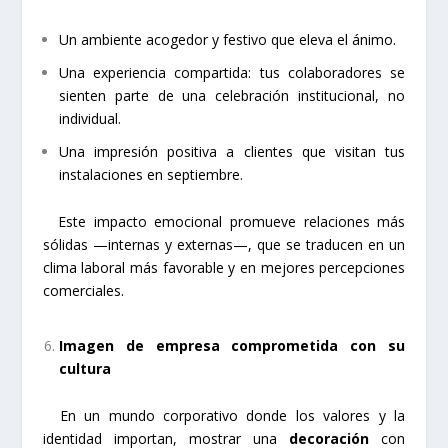
Un ambiente acogedor y festivo que eleva el ánimo.
Una experiencia compartida: tus colaboradores se
sienten parte de una celebración institucional, no
individual.
Una impresión positiva a clientes que visitan tus
instalaciones en septiembre.
Este impacto emocional promueve relaciones más
sólidas —internas y externas—, que se traducen en un
clima laboral más favorable y en mejores percepciones
comerciales.
Imagen de empresa comprometida con su
cultura
En un mundo corporativo donde los valores y la
identidad importan, mostrar una
decoración
con