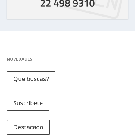
NOVEDADES
Que buscas?
Suscríbete
Destacado