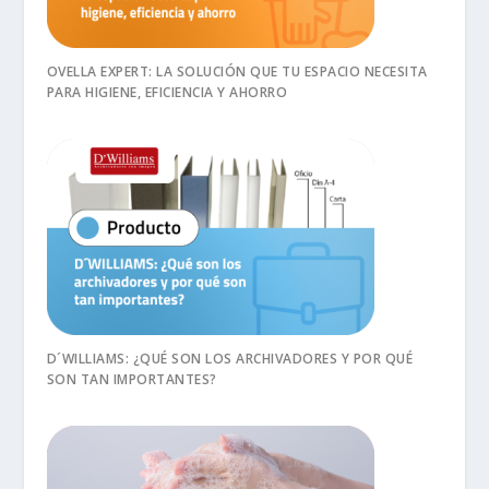
OVELLA EXPERT: LA SOLUCIÓN QUE TU ESPACIO NECESITA
PARA HIGIENE, EFICIENCIA Y AHORRO
D´WILLIAMS: ¿QUÉ SON LOS ARCHIVADORES Y POR QUÉ
SON TAN IMPORTANTES?