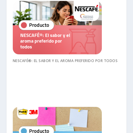
NESCAFÉ®: EL SABOR Y EL AROMA PREFERIDO POR TODOS