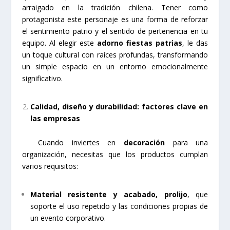
arraigado en la tradición chilena. Tener como
protagonista este personaje es una forma de reforzar
el sentimiento patrio y el sentido de pertenencia en tu
equipo. Al elegir este
adorno fiestas patrias
, le das
un toque cultural con raíces profundas, transformando
un simple espacio en un entorno emocionalmente
significativo.
Calidad, diseño y durabilidad: factores clave en
las empresas
Cuando inviertes en
decoración
para una
organización, necesitas que los productos cumplan
varios requisitos:
Material resistente y acabado, prolijo
, que
soporte el uso repetido y las condiciones propias de
un evento corporativo.