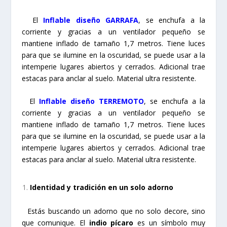
El
Inflable diseño GARRAFA
, se enchufa a la
corriente y gracias a un ventilador pequeño se
mantiene inflado de tamaño 1,7 metros. Tiene luces
para que se ilumine en la oscuridad, se puede usar a la
intemperie lugares abiertos y cerrados. Adicional trae
estacas para anclar al suelo. Material ultra resistente.
El
Inflable diseño TERREMOTO
, se enchufa a la
corriente y gracias a un ventilador pequeño se
mantiene inflado de tamaño 1,7 metros. Tiene luces
para que se ilumine en la oscuridad, se puede usar a la
intemperie lugares abiertos y cerrados. Adicional trae
estacas para anclar al suelo. Material ultra resistente.
Identidad y tradición en un solo adorno
Estás buscando un adorno que no solo decore, sino
que comunique. El
indio pícaro
es un símbolo muy