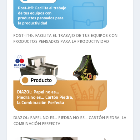
POST-IT®: FACILITA EL TRABAJO DE TUS EQUIPOS CON
PRODUCTOS PENSADOS PARA LA PRODUCTIVIDAD
DIAZOL: PAPEL NO ES… PIEDRA NO ES… CARTÓN PIEDRA, LA
COMBINACIÓN PERFECTA