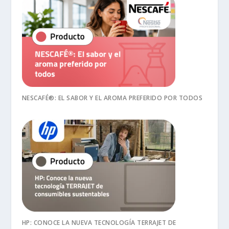
NESCAFÉ®: EL SABOR Y EL AROMA PREFERIDO POR TODOS
HP: CONOCE LA NUEVA TECNOLOGÍA TERRAJET DE