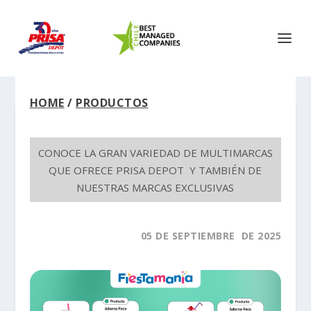
HOME
/
PRODUCTOS
CONOCE LA GRAN VARIEDAD DE MULTIMARCAS
QUE OFRECE PRISA DEPOT Y TAMBIÉN DE
NUESTRAS MARCAS EXCLUSIVAS
05 DE SEPTIEMBRE DE 2025