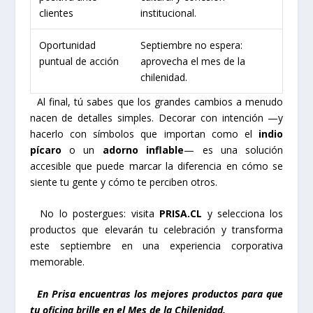
clientes
institucional.
Oportunidad
Septiembre no espera:
puntual de acción
aprovecha el mes de la
chilenidad.
Al final, tú sabes que los grandes cambios a menudo
nacen de detalles simples. Decorar con intención —y
hacerlo con símbolos que importan como el
indio
pícaro
o un
adorno inflable
— es una solución
accesible que puede marcar la diferencia en cómo se
siente tu gente y cómo te perciben otros.
No lo postergues: visita
PRISA.CL
y selecciona los
productos que elevarán tu celebración y transforma
este septiembre en una experiencia corporativa
memorable.
En Prisa encuentras los mejores productos para que
tu oficina brille en el Mes de la Chilenidad.