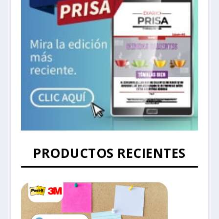
PRODUCTOS RECIENTES