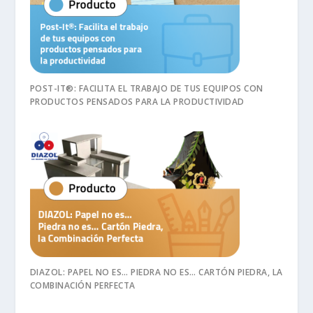
POST-IT®: FACILITA EL TRABAJO DE TUS EQUIPOS CON
PRODUCTOS PENSADOS PARA LA PRODUCTIVIDAD
DIAZOL: PAPEL NO ES… PIEDRA NO ES… CARTÓN PIEDRA, LA
COMBINACIÓN PERFECTA