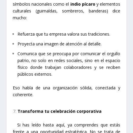
símbolos nacionales como el
indio pícaro
y elementos
culturales (guirnaldas, sombreros, banderas) dice
mucho:
Refuerza que tu empresa valora sus tradiciones.
Proyecta una imagen de atención al detalle.
Comunica que se preocupa por comunicar el orgullo
patrio, no solo en redes sociales, sino en el espacio
físico donde trabajan colaboradores y se reciben
públicos externos.
Eso habla de una organización sólida, conectada y
coherente.
Transforma tu celebración corporativa
Si has leído hasta aquí, ya comprendes que estás
frente a una oportunidad estratégica. No se trata de