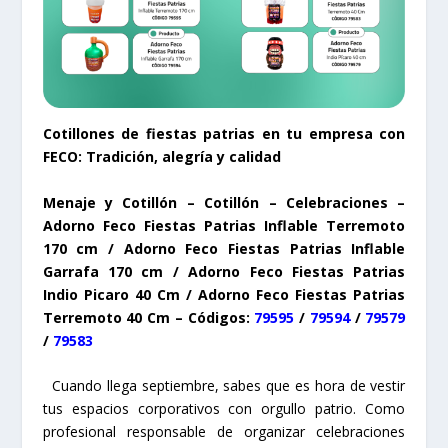
Cotillones de fiestas patrias en tu empresa con
FECO: Tradición, alegría y calidad
Menaje y Cotillón – Cotillón – Celebraciones –
Adorno Feco Fiestas Patrias Inflable Terremoto
170 cm / Adorno Feco Fiestas Patrias Inflable
Garrafa 170 cm / Adorno Feco Fiestas Patrias
Indio Picaro 40 Cm / Adorno Feco Fiestas Patrias
Terremoto 40 Cm – Códigos:
79595
/
79594
/
79579
/
79583
Cuando llega septiembre, sabes que es hora de vestir
tus espacios corporativos con orgullo patrio. Como
profesional responsable de organizar celebraciones