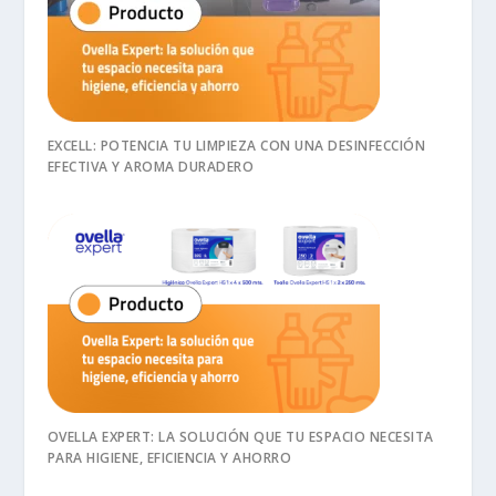
EXCELL: POTENCIA TU LIMPIEZA CON UNA DESINFECCIÓN
EFECTIVA Y AROMA DURADERO
OVELLA EXPERT: LA SOLUCIÓN QUE TU ESPACIO NECESITA
PARA HIGIENE, EFICIENCIA Y AHORRO