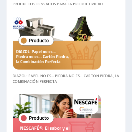
PRODUCTOS PENSADOS PARA LA PRODUCTIVIDAD
DIAZOL: PAPEL NO ES… PIEDRA NO ES… CARTÓN PIEDRA, LA
COMBINACIÓN PERFECTA