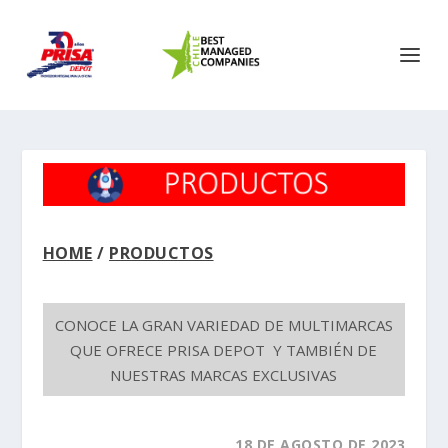
HOME
/
PRODUCTOS
CONOCE LA GRAN VARIEDAD DE MULTIMARCAS
QUE OFRECE PRISA DEPOT Y TAMBIÉN DE
NUESTRAS MARCAS EXCLUSIVAS
18 DE AGOSTO DE 2023