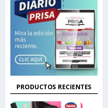
PRODUCTOS RECIENTES