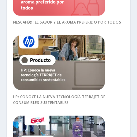
NESCAFÉ®: EL SABOR Y EL AROMA PREFERIDO POR TODOS
HP: CONOCE LA NUEVA TECNOLOGÍA TERRAJET DE
CONSUMIBLES SUSTENTABLES