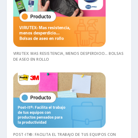
VIRUTEX: MAS RESISTENCIA, MENOS DESPERDICIO… BOLSAS
DE ASEO EN ROLLO
POST-IT®: FACILITA EL TRABAJO DE TUS EQUIPOS CON