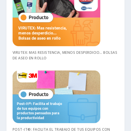
VIRUTEX: MAS RESISTENCIA, MENOS DESPERDICIO… BOLSAS
DE ASEO EN ROLLO
POST-IT®: FACILITA EL TRABAJO DE TUS EQUIPOS CON