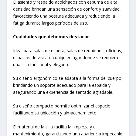
El asiento y respaldo acolchados con espuma de alta
densidad brindan una sensación de confort y suavidad,
favoreciendo una postura adecuada y reduciendo la
fatiga durante largos períodos de uso.
Cualidades que debemos destacar
Ideal para salas de espera, salas de reuniones, oficinas,
espacios de visita o cualquier lugar donde se requiera
una silla funcional y elegante.
Su diseño ergonómico se adapta a la forma del cuerpo,
brindando un soporte adecuado para la espalda y
asegurando una experiencia de sentado agradable.
Su diseño compacto permite optimizar el espacio,
facilitando su ubicación y almacenamiento.
El material de la silla facilita la limpieza y el
mantenimiento, garantizando una apariencia impecable