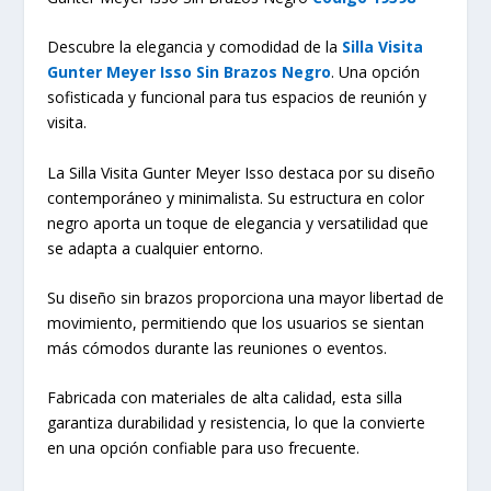
Descubre la elegancia y comodidad de la
Silla Visita
Gunter Meyer Isso Sin Brazos Negro
. Una opción
sofisticada y funcional para tus espacios de reunión y
visita.
La Silla Visita Gunter Meyer Isso destaca por su diseño
contemporáneo y minimalista. Su estructura en color
negro aporta un toque de elegancia y versatilidad que
se adapta a cualquier entorno.
Su diseño sin brazos proporciona una mayor libertad de
movimiento, permitiendo que los usuarios se sientan
más cómodos durante las reuniones o eventos.
Fabricada con materiales de alta calidad, esta silla
garantiza durabilidad y resistencia, lo que la convierte
en una opción confiable para uso frecuente.