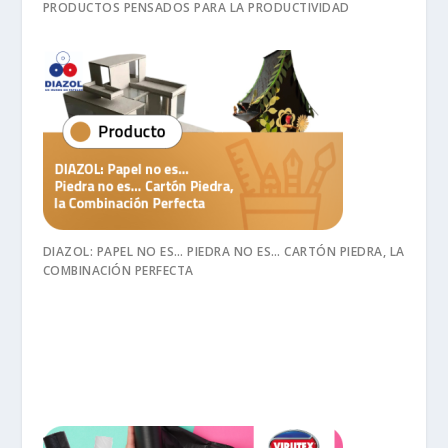
PRODUCTOS PENSADOS PARA LA PRODUCTIVIDAD
DIAZOL: PAPEL NO ES… PIEDRA NO ES… CARTÓN PIEDRA, LA
COMBINACIÓN PERFECTA