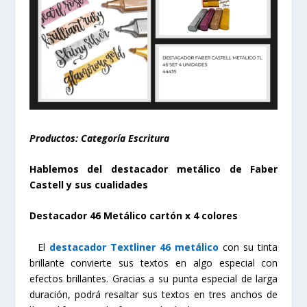
Productos: Categoría Escritura
Hablemos del destacador metálico de Faber
Castell y sus cualidades
Destacador 46 Metálico cartón x 4 colores
El
destacador Textliner 46 metálico
con su tinta
brillante convierte sus textos en algo especial con
efectos brillantes. Gracias a su punta especial de larga
duración, podrá resaltar sus textos en tres anchos de