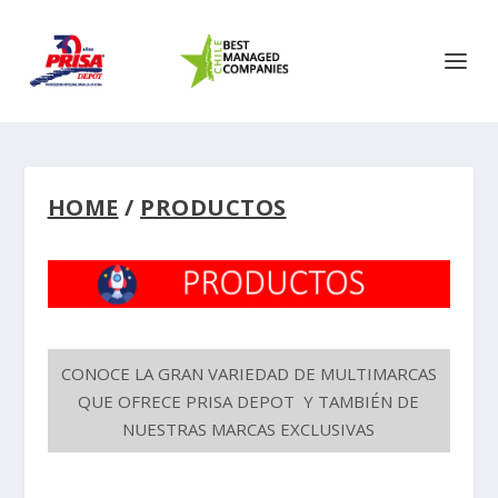
HOME
/
PRODUCTOS
CONOCE LA GRAN VARIEDAD DE MULTIMARCAS
QUE OFRECE PRISA DEPOT Y TAMBIÉN DE
NUESTRAS MARCAS EXCLUSIVAS