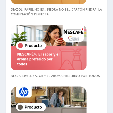
DIAZOL: PAPEL NO ES… PIEDRA NO ES… CARTÓN PIEDRA, LA
COMBINACIÓN PERFECTA
NESCAFÉ®: EL SABOR Y EL AROMA PREFERIDO POR TODOS