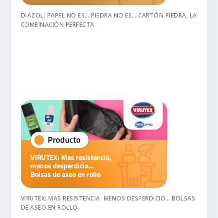
DIAZOL: PAPEL NO ES… PIEDRA NO ES… CARTÓN PIEDRA, LA
COMBINACIÓN PERFECTA
VIRUTEX: MAS RESISTENCIA, MENOS DESPERDICIO… BOLSAS
DE ASEO EN ROLLO