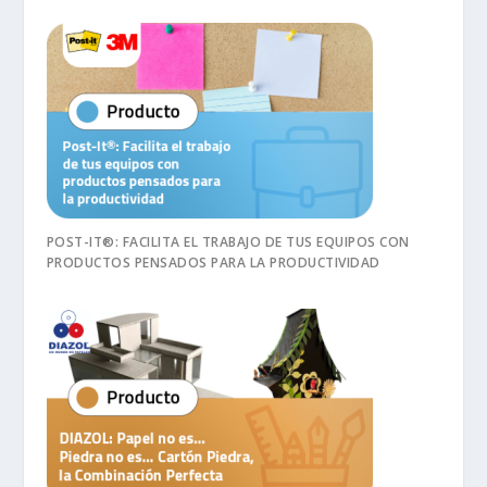
POST-IT®: FACILITA EL TRABAJO DE TUS EQUIPOS CON
PRODUCTOS PENSADOS PARA LA PRODUCTIVIDAD