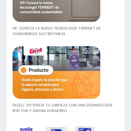
HP: CONOCE LA NUEVA TECNOLOGÍA TERRAJET DE
CONSUMIBLES SUSTENTABLES
EXCELL: POTENCIA TU LIMPIEZA CON UNA DESINFECCIÓN
EFECTIVA Y AROMA DURADERO