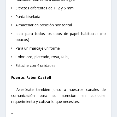
3 trazos diferentes de 1, 2 y 5 mm
Punta biselada
Almacenar en posición horizontal
Ideal para todos los tipos de papel habituales (no
opacos)
Para un marcaje uniforme
Color: oro, plateado, rosa, Rubi,
Estuche con 4 unidades
Fuente: Faber Castell
Asesórate también junto a nuestros canales de
comunicación para su atención en cualquier
requerimiento y cotizar lo que necesites:
-