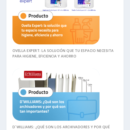
OVELLA EXPERT: LA SOLUCIÓN QUE TU ESPACIO NECESITA
PARA HIGIENE, EFICIENCIA Y AHORRO
D´WILLIAMS: ¿QUÉ SON LOS ARCHIVADORES Y POR QUÉ