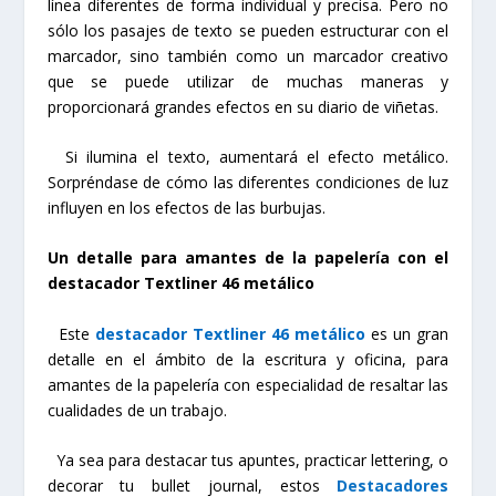
línea diferentes de forma individual y precisa. Pero no
sólo los pasajes de texto se pueden estructurar con el
marcador, sino también como un marcador creativo
que se puede utilizar de muchas maneras y
proporcionará grandes efectos en su diario de viñetas.
Si ilumina el texto, aumentará el efecto metálico.
Sorpréndase de cómo las diferentes condiciones de luz
influyen en los efectos de las burbujas.
Un detalle para amantes de la papelería con el
destacador Textliner 46 metálico
Este
destacador Textliner 46 metálico
es un gran
detalle en el ámbito de la escritura y oficina, para
amantes de la papelería con especialidad de resaltar las
cualidades de un trabajo.
Ya sea para destacar tus apuntes, practicar lettering, o
decorar tu bullet journal, estos
Destacadores