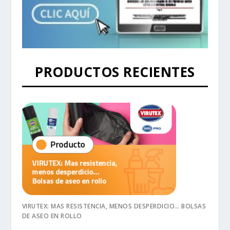
PRODUCTOS RECIENTES
VIRUTEX: MAS RESISTENCIA, MENOS DESPERDICIO… BOLSAS
DE ASEO EN ROLLO