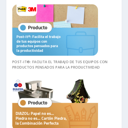
POST-IT®: FACILITA EL TRABAJO DE TUS EQUIPOS CON
PRODUCTOS PENSADOS PARA LA PRODUCTIVIDAD