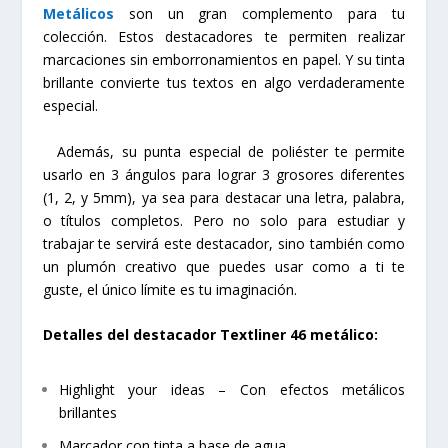
Metálicos
son un gran complemento para tu
colección. Estos destacadores te permiten realizar
marcaciones sin emborronamientos en papel. Y su tinta
brillante convierte tus textos en algo verdaderamente
especial.
Además, su punta especial de poliéster te permite
usarlo en 3 ángulos para lograr 3 grosores diferentes
(1, 2, y 5mm), ya sea para destacar una letra, palabra,
o títulos completos. Pero no solo para estudiar y
trabajar te servirá este destacador, sino también como
un plumón creativo que puedes usar como a ti te
guste, el único límite es tu imaginación.
Detalles del destacador Textliner 46 metálico:
Highlight your ideas – Con efectos metálicos
brillantes
Marcador con tinta a base de agua