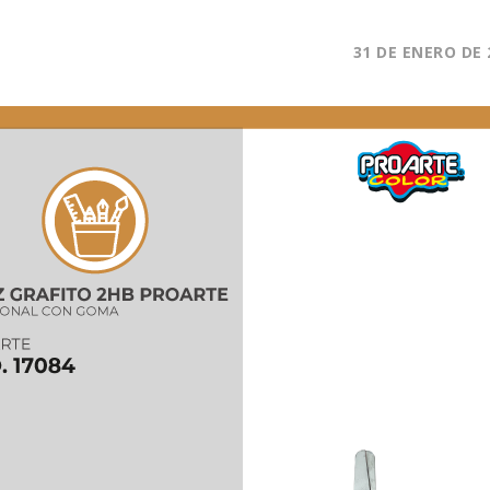
31 DE ENERO DE 