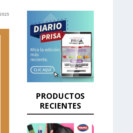
2025
PRODUCTOS
RECIENTES