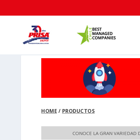
HOME
/
PRODUCTOS
CONOCE LA GRAN VARIEDAD 