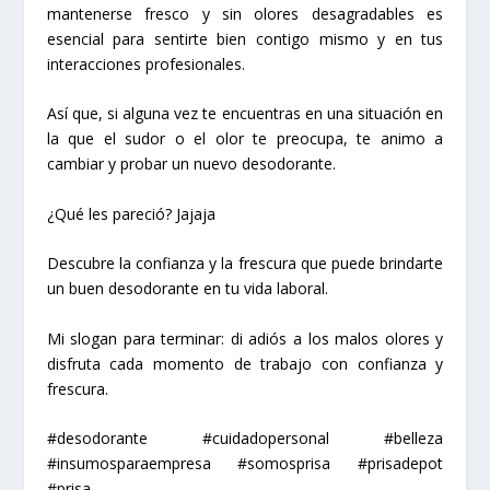
mantenerse fresco y sin olores desagradables es
esencial para sentirte bien contigo mismo y en tus
interacciones profesionales.
Así que, si alguna vez te encuentras en una situación en
la que el sudor o el olor te preocupa, te animo a
cambiar y probar un nuevo desodorante.
¿Qué les pareció? Jajaja
Descubre la confianza y la frescura que puede brindarte
un buen desodorante en tu vida laboral.
Mi slogan para terminar: di adiós a los malos olores y
disfruta cada momento de trabajo con confianza y
frescura.
#desodorante #cuidadopersonal #belleza
#insumosparaempresa #somosprisa #prisadepot
#prisa