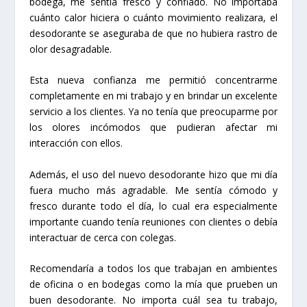
bodega, me sentía fresco y confiado. No importaba
cuánto calor hiciera o cuánto movimiento realizara, el
desodorante se aseguraba de que no hubiera rastro de
olor desagradable.
Esta nueva confianza me permitió concentrarme
completamente en mi trabajo y en brindar un excelente
servicio a los clientes. Ya no tenía que preocuparme por
los olores incómodos que pudieran afectar mi
interacción con ellos.
Además, el uso del nuevo desodorante hizo que mi día
fuera mucho más agradable. Me sentía cómodo y
fresco durante todo el día, lo cual era especialmente
importante cuando tenía reuniones con clientes o debía
interactuar de cerca con colegas.
Recomendaría a todos los que trabajan en ambientes
de oficina o en bodegas como la mía que prueben un
buen desodorante. No importa cuál sea tu trabajo,