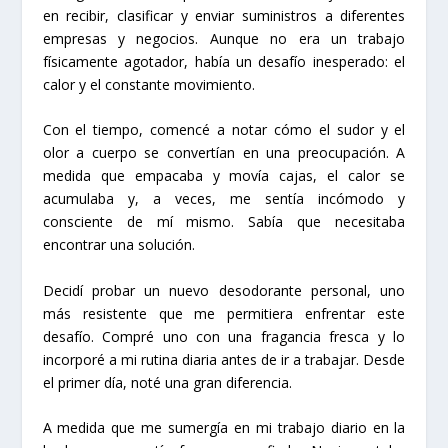
en recibir, clasificar y enviar suministros a diferentes
empresas y negocios. Aunque no era un trabajo
físicamente agotador, había un desafío inesperado: el
calor y el constante movimiento.
Con el tiempo, comencé a notar cómo el sudor y el
olor a cuerpo se convertían en una preocupación. A
medida que empacaba y movía cajas, el calor se
acumulaba y, a veces, me sentía incómodo y
consciente de mí mismo. Sabía que necesitaba
encontrar una solución.
Decidí probar un nuevo desodorante personal, uno
más resistente que me permitiera enfrentar este
desafío. Compré uno con una fragancia fresca y lo
incorporé a mi rutina diaria antes de ir a trabajar. Desde
el primer día, noté una gran diferencia.
A medida que me sumergía en mi trabajo diario en la