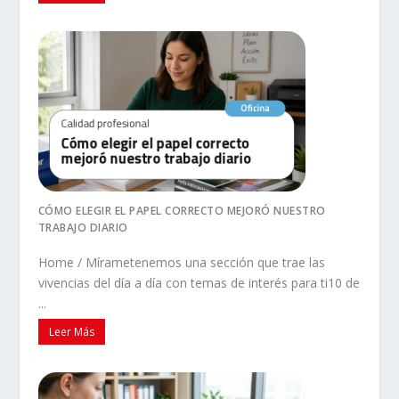
CÓMO ELEGIR EL PAPEL CORRECTO MEJORÓ NUESTRO
TRABAJO DIARIO
Home / Mírametenemos una sección que trae las
vivencias del día a día con temas de interés para ti10 de
...
Leer Más