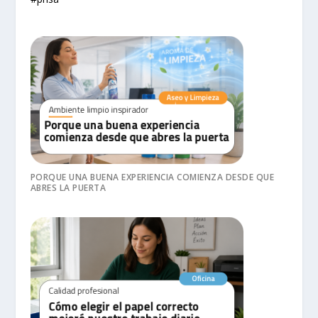
PORQUE UNA BUENA EXPERIENCIA COMIENZA DESDE QUE
ABRES LA PUERTA