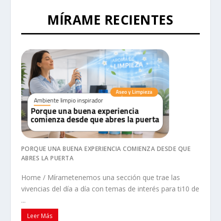
MÍRAME RECIENTES
PORQUE UNA BUENA EXPERIENCIA COMIENZA DESDE QUE
ABRES LA PUERTA
Home / Mírametenemos una sección que trae las
vivencias del día a día con temas de interés para ti10 de
...
Leer Más