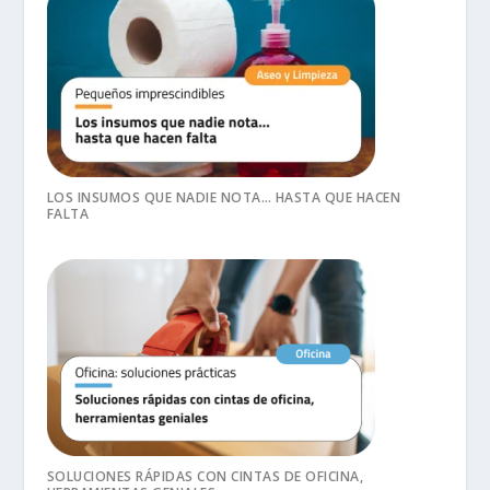
LOS INSUMOS QUE NADIE NOTA… HASTA QUE HACEN
FALTA
SOLUCIONES RÁPIDAS CON CINTAS DE OFICINA,