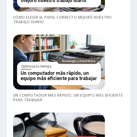
CÓMO ELEGIR EL PAPEL CORRECTO MEJORÓ NUESTRO
TRABAJO DIARIO
UN COMPUTADOR MÁS RÁPIDO, UN EQUIPO MÁS EFICIENTE
PARA TRABAJAR