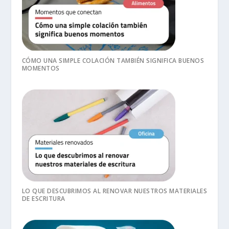
CÓMO UNA SIMPLE COLACIÓN TAMBIÉN SIGNIFICA BUENOS
MOMENTOS
LO QUE DESCUBRIMOS AL RENOVAR NUESTROS MATERIALES
DE ESCRITURA