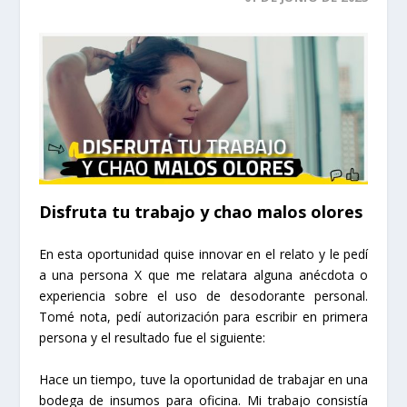
Disfruta tu trabajo y chao malos olores
En esta oportunidad quise innovar en el relato y le pedí
a una persona X que me relatara alguna anécdota o
experiencia sobre el uso de desodorante personal.
Tomé nota, pedí autorización para escribir en primera
persona y el resultado fue el siguiente:
Hace un tiempo, tuve la oportunidad de trabajar en una
bodega de insumos para oficina. Mi trabajo consistía