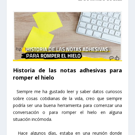
Historia de las notas adhesivas para
romper el hielo
Siempre me ha gustado leer y saber datos curiosos
sobre cosas cotidianas de la vida, creo que siempre
podría ser una buena herramienta para comenzar una
conversación o para romper el hielo en alguna
situación incómoda.
Hace algunos días, estaba en una reunión donde