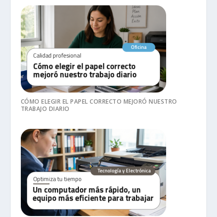
CÓMO ELEGIR EL PAPEL CORRECTO MEJORÓ NUESTRO
TRABAJO DIARIO