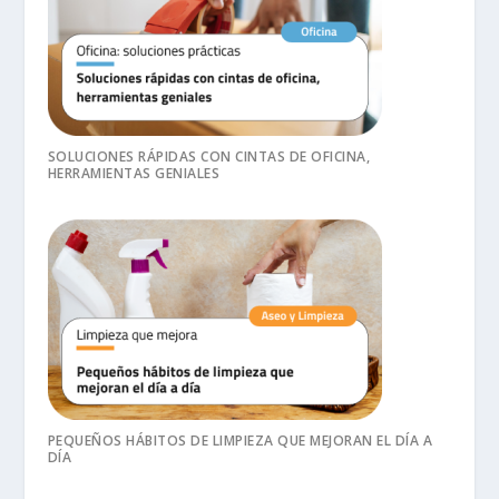
SOLUCIONES RÁPIDAS CON CINTAS DE OFICINA,
HERRAMIENTAS GENIALES
PEQUEÑOS HÁBITOS DE LIMPIEZA QUE MEJORAN EL DÍA A
DÍA