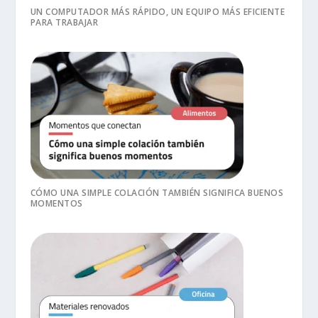
UN COMPUTADOR MÁS RÁPIDO, UN EQUIPO MÁS EFICIENTE
PARA TRABAJAR
CÓMO UNA SIMPLE COLACIÓN TAMBIÉN SIGNIFICA BUENOS
MOMENTOS