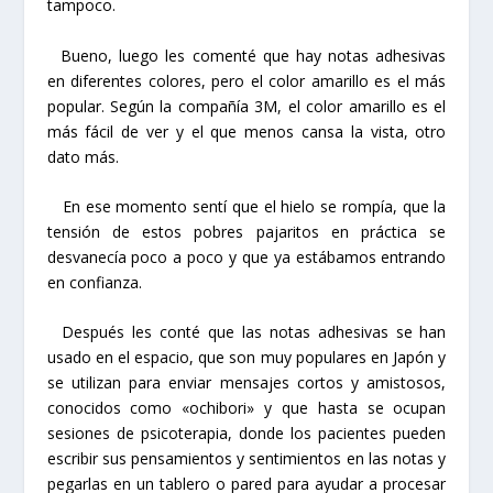
tampoco.
Bueno, luego les comenté que hay notas adhesivas
en diferentes colores, pero el color amarillo es el más
popular. Según la compañía 3M, el color amarillo es el
más fácil de ver y el que menos cansa la vista, otro
dato más.
En ese momento sentí que el hielo se rompía, que la
tensión de estos pobres pajaritos en práctica se
desvanecía poco a poco y que ya estábamos entrando
en confianza.
Después les conté que las notas adhesivas se han
usado en el espacio, que son muy populares en Japón y
se utilizan para enviar mensajes cortos y amistosos,
conocidos como «ochibori» y que hasta se ocupan
sesiones de psicoterapia, donde los pacientes pueden
escribir sus pensamientos y sentimientos en las notas y
pegarlas en un tablero o pared para ayudar a procesar