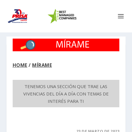
HOME
/
MÍRAME
TENEMOS UNA SECCIÓN QUE TRAE LAS
VIVENCIAS DEL DÍA A DÍA CON TEMAS DE
INTERÉS PARA TI
23 DE MARZO DE 2023