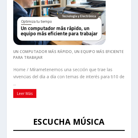
UN COMPUTADOR MÁS RÁPIDO, UN EQUIPO MÁS EFICIENTE
PARA TRABAJAR
Home / Mírametenemos una sección que trae las
vivencias del día a día con temas de interés para ti10 de
...
Leer Más
ESCUCHA MÚSICA