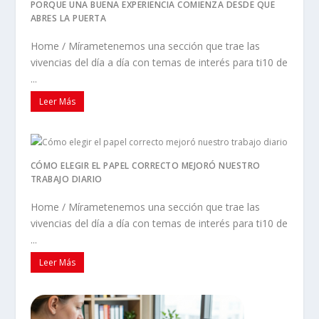
PORQUE UNA BUENA EXPERIENCIA COMIENZA DESDE QUE
ABRES LA PUERTA
Home / Mírametenemos una sección que trae las
vivencias del día a día con temas de interés para ti10 de
...
Leer Más
CÓMO ELEGIR EL PAPEL CORRECTO MEJORÓ NUESTRO
TRABAJO DIARIO
Home / Mírametenemos una sección que trae las
vivencias del día a día con temas de interés para ti10 de
...
Leer Más