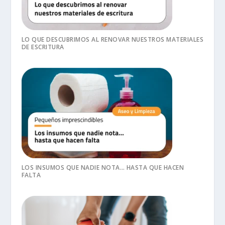
LO QUE DESCUBRIMOS AL RENOVAR NUESTROS MATERIALES
DE ESCRITURA
LOS INSUMOS QUE NADIE NOTA… HASTA QUE HACEN
FALTA