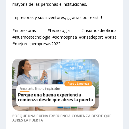
mayoría de las personas e instituciones.
Impresoras y sus inventores, ¡gracias por existir!
#impresoras #tecnología #insumosdeoficina
#inusmostecnología #somosprisa #prisadeport #prisa
#mejorespempresas2022
PORQUE UNA BUENA EXPERIENCIA COMIENZA DESDE QUE
ABRES LA PUERTA