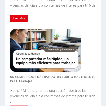
vivencias del día a día con temas de interés para ti10 de
...
Leer Más
UN COMPUTADOR MÁS RÁPIDO, UN EQUIPO MÁS EFICIENTE
PARA TRABAJAR
Home / Mírametenemos una sección que trae las
vivencias del día a día con temas de interés para ti10 de
...