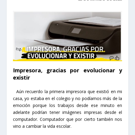
Impresora, gracias por evolucionar y
existir
Aún recuerdo la primera impresora que existió en mi
casa, yo estaba en el colegio y no podíamos más de la
emoción porque los trabajos desde ese minuto en
adelante podrían tener imágenes impresas desde el
computador. Computador que por cierto también nos
vino a cambiar la vida escolar.