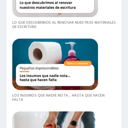
LO QUE DESCUBRIMOS AL RENOVAR NUESTROS MATERIALES
DE ESCRITURA
LOS INSUMOS QUE NADIE NOTA… HASTA QUE HACEN
FALTA