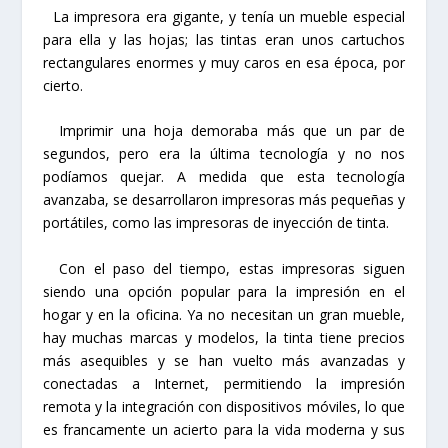
La impresora era gigante, y tenía un mueble especial
para ella y las hojas; las tintas eran unos cartuchos
rectangulares enormes y muy caros en esa época, por
cierto.
Imprimir una hoja demoraba más que un par de
segundos, pero era la última tecnología y no nos
podíamos quejar. A medida que esta tecnología
avanzaba, se desarrollaron impresoras más pequeñas y
portátiles, como las impresoras de inyección de tinta.
Con el paso del tiempo, estas impresoras siguen
siendo una opción popular para la impresión en el
hogar y en la oficina. Ya no necesitan un gran mueble,
hay muchas marcas y modelos, la tinta tiene precios
más asequibles y se han vuelto más avanzadas y
conectadas a Internet, permitiendo la impresión
remota y la integración con dispositivos móviles, lo que
es francamente un acierto para la vida moderna y sus