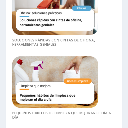
SOLUCIONES RÁPIDAS CON CINTAS DE OFICINA,
HERRAMIENTAS GENIALES
PEQUEÑOS HÁBITOS DE LIMPIEZA QUE MEJORAN EL DÍA A
DÍA