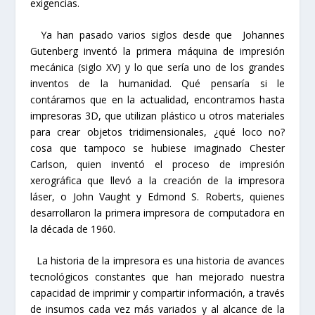
exigencias.
Ya han pasado varios siglos desde que Johannes
Gutenberg inventó la primera máquina de impresión
mecánica (siglo XV) y lo que sería uno de los grandes
inventos de la humanidad. Qué pensaría si le
contáramos que en la actualidad, encontramos hasta
impresoras 3D, que utilizan plástico u otros materiales
para crear objetos tridimensionales, ¿qué loco no?
cosa que tampoco se hubiese imaginado Chester
Carlson, quien inventó el proceso de impresión
xerográfica que llevó a la creación de la impresora
láser, o John Vaught y Edmond S. Roberts, quienes
desarrollaron la primera impresora de computadora en
la década de 1960.
La historia de la impresora es una historia de avances
tecnológicos constantes que han mejorado nuestra
capacidad de imprimir y compartir información, a través
de insumos cada vez más variados y al alcance de la