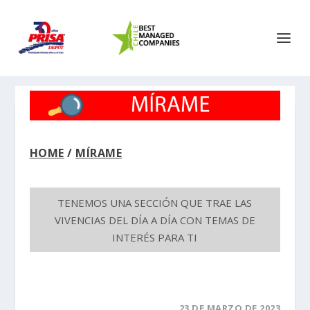
HOME
/
MÍRAME
TENEMOS UNA SECCIÓN QUE TRAE LAS
VIVENCIAS DEL DÍA A DÍA CON TEMAS DE
INTERÉS PARA TI
23 DE MARZO DE 2023