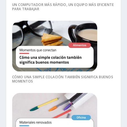
UN COMPUTADOR MÁS RÁPIDO, UN EQUIPO MÁS EFICIENTE
PARA TRABAJAR
CÓMO UNA SIMPLE COLACIÓN TAMBIÉN SIGNIFICA BUENOS
MOMENTOS