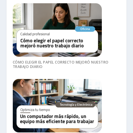
CÓMO ELEGIR EL PAPEL CORRECTO MEJORÓ NUESTRO
TRABAJO DIARIO