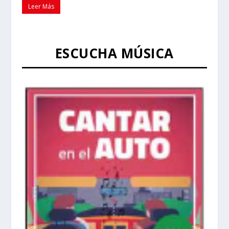
Leer Más
ESCUCHA MÚSICA