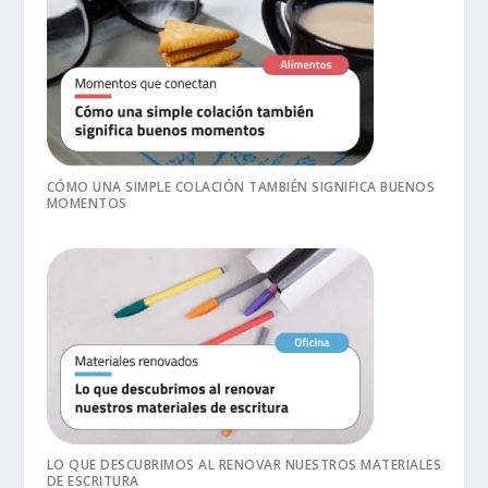
CÓMO UNA SIMPLE COLACIÓN TAMBIÉN SIGNIFICA BUENOS
MOMENTOS
LO QUE DESCUBRIMOS AL RENOVAR NUESTROS MATERIALES
DE ESCRITURA