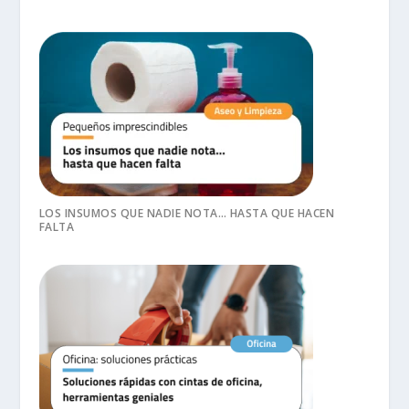
LOS INSUMOS QUE NADIE NOTA… HASTA QUE HACEN
FALTA