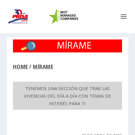
HOME
/
MÍRAME
TENEMOS UNA SECCIÓN QUE TRAE LAS
VIVENCIAS DEL DÍA A DÍA CON TEMAS DE
INTERÉS PARA TI