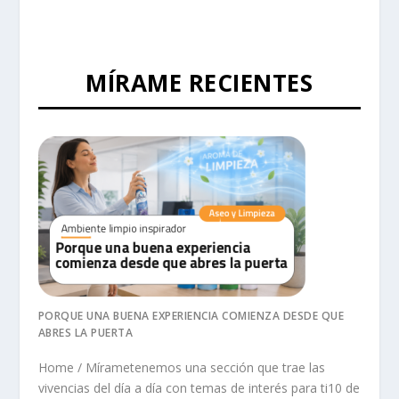
MÍRAME RECIENTES
PORQUE UNA BUENA EXPERIENCIA COMIENZA DESDE QUE
ABRES LA PUERTA
Home / Mírametenemos una sección que trae las
vivencias del día a día con temas de interés para ti10 de