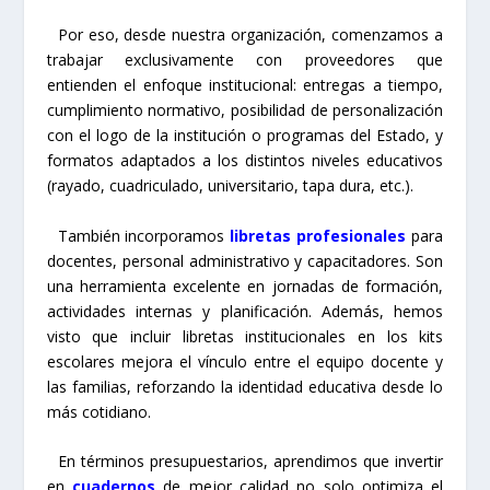
Por eso, desde nuestra organización, comenzamos a
trabajar exclusivamente con proveedores que
entienden el enfoque institucional: entregas a tiempo,
cumplimiento normativo, posibilidad de personalización
con el logo de la institución o programas del Estado, y
formatos adaptados a los distintos niveles educativos
(rayado, cuadriculado, universitario, tapa dura, etc.).
También incorporamos
libretas profesionales
para
docentes, personal administrativo y capacitadores. Son
una herramienta excelente en jornadas de formación,
actividades internas y planificación. Además, hemos
visto que incluir libretas institucionales en los kits
escolares mejora el vínculo entre el equipo docente y
las familias, reforzando la identidad educativa desde lo
más cotidiano.
En términos presupuestarios, aprendimos que invertir
en
cuadernos
de mejor calidad no solo optimiza el