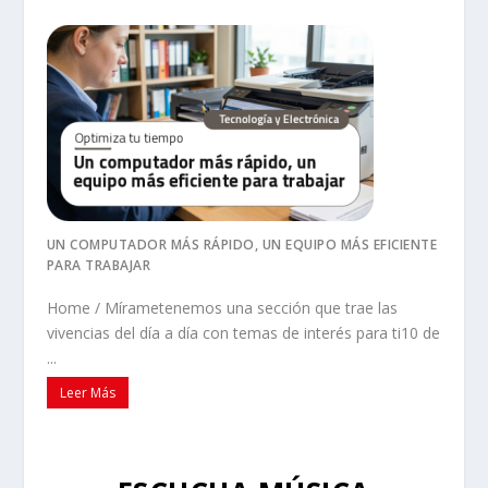
UN COMPUTADOR MÁS RÁPIDO, UN EQUIPO MÁS EFICIENTE
PARA TRABAJAR
Home / Mírametenemos una sección que trae las
vivencias del día a día con temas de interés para ti10 de
...
Leer Más