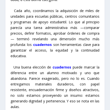
Cada año, coordinamos la adquisición de miles de
unidades para escuelas públicas, centros comunitarios
y programas de apoyo estudiantil. Lo que al principio
parecía una tarea administrativa más —comparar
precios, definir formatos, aprobar órdenes de compra
— terminó revelando una dimensión mucho más
profunda: los
cuadernos
son herramientas clave para
garantizar el acceso, la equidad y la continuidad
educativa.
Una buena elección de
cuadernos
puede marcar la
diferencia entre un alumno motivado y uno que
abandona. Parece exagerado, pero no lo es. Cuando
entregamos materiales duraderos, con papel
resistente, encuadernación firme y diseños atractivos,
no solo estamos proveyendo un insumo: estamos
generando dignidad y pertenencia. Y eso se nota en las
aulas.