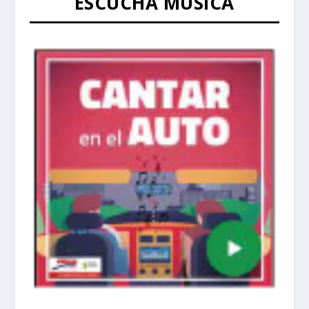
ESCUCHA MÚSICA