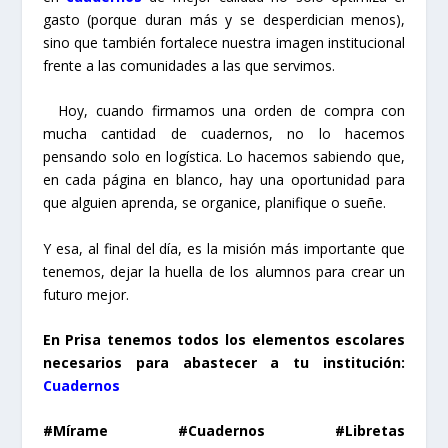
gasto (porque duran más y se desperdician menos),
sino que también fortalece nuestra imagen institucional
frente a las comunidades a las que servimos.
Hoy, cuando firmamos una orden de compra con
mucha cantidad de cuadernos, no lo hacemos
pensando solo en logística. Lo hacemos sabiendo que,
en cada página en blanco, hay una oportunidad para
que alguien aprenda, se organice, planifique o sueñe.
Y esa, al final del día, es la misión más importante que
tenemos, dejar la huella de los alumnos para crear un
futuro mejor.
En Prisa tenemos todos los elementos escolares
necesarios para abastecer a tu institución:
Cuadernos
#Mírame #Cuadernos #Libretas