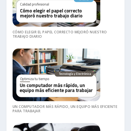
CÓMO ELEGIR EL PAPEL CORRECTO MEJORÓ NUESTRO
TRABAJO DIARIO
UN COMPUTADOR MÁS RÁPIDO, UN EQUIPO MÁS EFICIENTE
PARA TRABAJAR