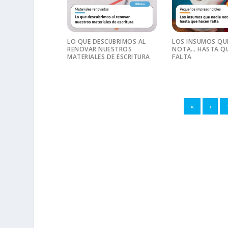
LO QUE DESCUBRIMOS AL
LOS INSUMOS QU
RENOVAR NUESTROS
NOTA… HASTA QU
MATERIALES DE ESCRITURA
FALTA
«
‹