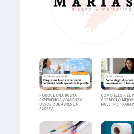
PORQUE UNA BUENA
CÓMO ELEGIR EL 
EXPERIENCIA COMIENZA
CORRECTO MEJO
DESDE QUE ABRES LA
NUESTRO TRABAJ
PUERTA