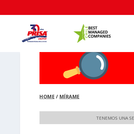
HOME
/
MÍRAME
TENEMOS UNA SEC