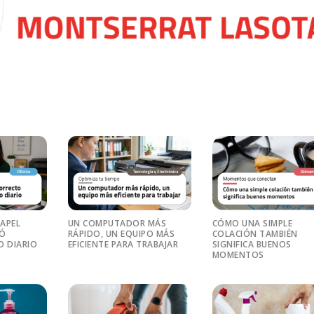
PAPEL
UN COMPUTADOR MÁS
CÓMO UNA SIMPLE
RÓ
RÁPIDO, UN EQUIPO MÁS
COLACIÓN TAMBIÉN
O DIARIO
EFICIENTE PARA TRABAJAR
SIGNIFICA BUENOS
MOMENTOS