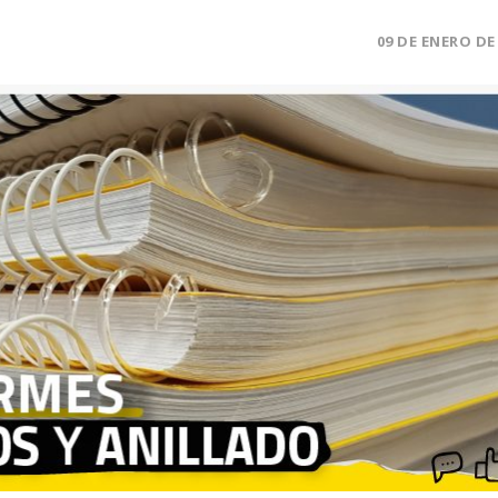
09 DE ENERO DE